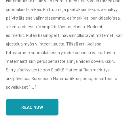
Matematiikka ei ole vain teoreettinen tiede, vaan tärkeä osa
suomalaista arkea, kulttuuria ja päätöksentekoa. Se näkyy
päivittäisissä valinnoissamme, esimerkiksi pankkiasioissa,
rakentamisessa ja ympäristönsuojelussa. Modernit
esimerkit, kuten kasinopelit, havainnollistavat matematiikan
ajattelua myös viihteen kautta. Tässä artikkelissa
tutustumme suomalaisessa yhteiskunnassa vaikuttaviin
matemaattisiin perusperiaatteisiin ja niiden sovelluksiin.
Siirry sisällysluetteloon Sisältö Matematiikan merkitys
arkipäivässä Suomessa Matematiikan perusperiaatteet ja
sovellukset […]
READ NOW