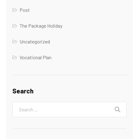
Post
The Package Holiday
Uncategorized
Vocational Plan
Search