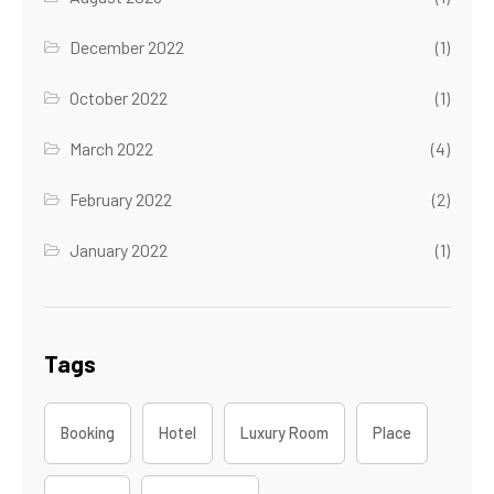
December 2022
(1)
October 2022
(1)
March 2022
(4)
February 2022
(2)
January 2022
(1)
Tags
Booking
Hotel
Luxury Room
Place