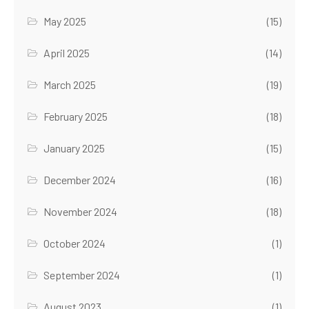
May 2025
(15)
April 2025
(14)
March 2025
(19)
February 2025
(18)
January 2025
(15)
December 2024
(16)
November 2024
(18)
October 2024
(1)
September 2024
(1)
August 2023
(1)