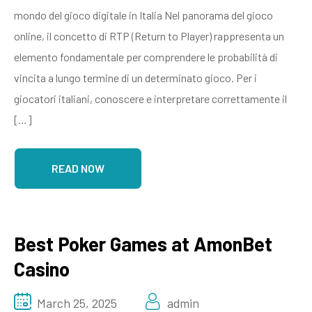
mondo del gioco digitale in Italia Nel panorama del gioco
online, il concetto di RTP (Return to Player) rappresenta un
elemento fondamentale per comprendere le probabilità di
vincita a lungo termine di un determinato gioco. Per i
giocatori italiani, conoscere e interpretare correttamente il
[…]
READ NOW
Best Poker Games at AmonBet
Casino
March 25, 2025
admin