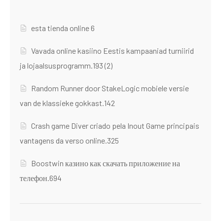
esta tienda online 6
Vavada online kasiino Eestis kampaaniad turniirid
ja lojaalsusprogramm.193 (2)
Random Runner door StakeLogic mobiele versie
van de klassieke gokkast.142
Crash game Diver criado pela Inout Game principais
vantagens da verso online.325
Boostwin казино как скачать приложение на
телефон.694