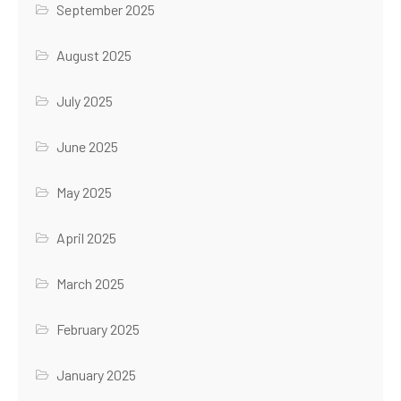
September 2025
August 2025
July 2025
June 2025
May 2025
April 2025
March 2025
February 2025
January 2025