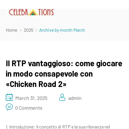
Home
2025
Archive by month March
Il RTP vantaggioso: come giocare
in modo consapevole con
«Chicken Road 2»
March 31, 2025
admin
0 Comments
1. Introduzione: Il concetto di RTP e la sua rilevanza nel