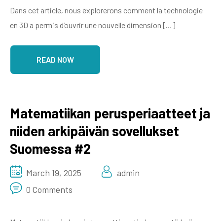
Dans cet article, nous explorerons comment la technologie
en 3D a permis d’ouvrir une nouvelle dimension […]
READ NOW
Matematiikan perusperiaatteet ja
niiden arkipäivän sovellukset
Suomessa #2
March 19, 2025
admin
0 Comments