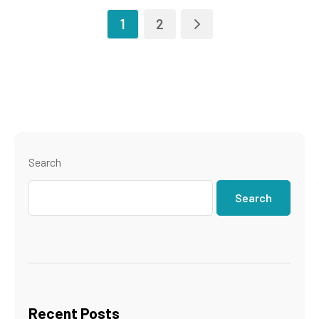
1
2
Search
Search
Recent Posts