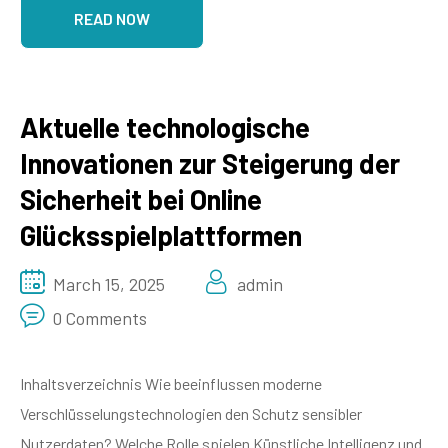
READ NOW
Aktuelle technologische
Innovationen zur Steigerung der
Sicherheit bei Online
Glücksspielplattformen
March 15, 2025
admin
0 Comments
Inhaltsverzeichnis Wie beeinflussen moderne
Verschlüsselungstechnologien den Schutz sensibler
Nutzerdaten? Welche Rolle spielen Künstliche Intelligenz und