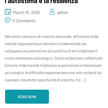
l’autostima e la resilienza
March 15, 2025
admin
0 Comments
Nel nostro percorso di crescita personale, affrontare sfide
mentali rappresenta un elemento fondamentale per
sviluppare una percezione più positiva di sé e migliorare il
nostro benessere psicologico. Come evidenziato nell’articolo
Come le sfide mentali migliorano la percezione e il benessere
psicologico, le difficoltà rappresentano non solo ostacoli da
superare, ma anche opportunità di crescita. In […]
READ NOW