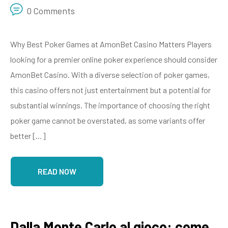
0 Comments
Why Best Poker Games at AmonBet Casino Matters Players
looking for a premier online poker experience should consider
AmonBet Casino. With a diverse selection of poker games,
this casino offers not just entertainment but a potential for
substantial winnings. The importance of choosing the right
poker game cannot be overstated, as some variants offer
better […]
READ NOW
Dalla Monte Carlo al gioco: come