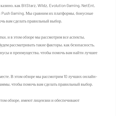
азино, как BitStarz, Wildz, Evolution Gaming, NetEnt,
in и Push Gaming. Мы сравним их платформы, бонусные
очь вам сделать правильный выбор.
ки, и в этом обзоре мы рассмотрим все аспекты,
удем рассматривать такие факторы, как безопасность,
онусы и преимущества, чтобы помочь вам найти лучшее
месте. В этом обзоре мы рассмотрим 10 лучших онлайн-
раммы, чтобы помочь вам сделать правильный выбор.
этом обзоре, имеют лицензии и обеспечивают