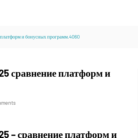
е платформ и бонусных программ.4060
25 сравнение платформ и
mments
25 – сравнение платформ и