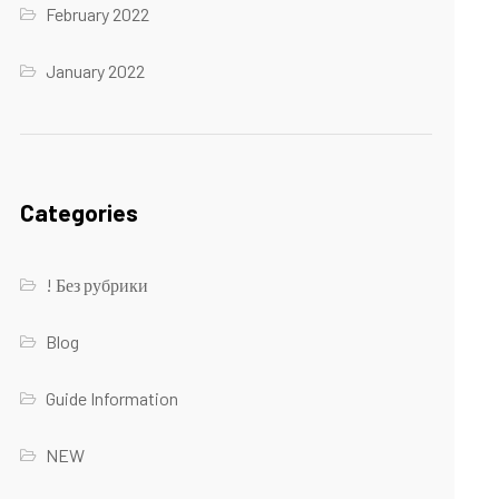
February 2022
January 2022
Categories
! Без рубрики
Blog
Guide Information
NEW