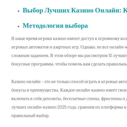
Выбор Лучших Казино Онлайн: К
Методология выбора
В наше время игроки казино имеют доступ к огромному ко
игровых автоматов и азартных игр. Однако, не все онлайн
сложным заданием. В этом обзоре мы рассмотрим 10 лучши
бонусные программы, чтобы помочь вам сделать правильн
Казино онлайн – это не только способ играть в игровые авт
бонусы и преимущества. Каждое онлайн-казино имеет сво
включать в себя депозиты, бесплатные спины, фриспины и 
лучших онлайн-казино 2025 года, сравним их платформы и
правильный выбор.