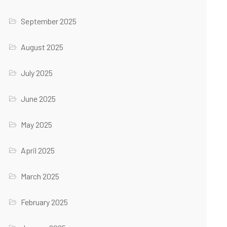
September 2025
August 2025
July 2025
June 2025
May 2025
April 2025
March 2025
February 2025