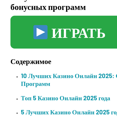
бонусных программ
ИГРАТЬ
Содержимое
10 Лучших Казино Онлайн 2025:
Программ
Топ 5 Казино Онлайн 2025 года
5 Лучших Казино Онлайн 2025 го