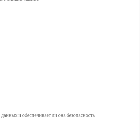
 данных и обеспечивает ли она безопасность