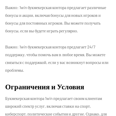
Важно: 1win букмекерская контора предлагает различные
бонусы и акции, включая бонусы для новых игроков и
бонусы для постоянных игроков. Вы можете получать
бонусы, если вы будете играть регулярно.
Важно: 1win букмекерская контора предлагает 24/7
поддержку, чтобы помочь вам в любое время. Вы можете
связаться с поддержкой, если у вас возникнут вопросы или
проблемы.
Ограничения и Условия
Букмекерская контора 1win предлагает своим клиентам
широкий спектр услуг, включая ставки на спорт,
киберспорт, политические события и другие. Однако, для