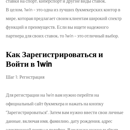
ставки на спорт, киберспорт и другие виды ставок.
В целом, 1win – это одна из лучших букмекерских контор в
мире, которая предлагает своим клиентам широкий спектр
функций и преимуществ. Если вы ищете надежного
партнера для своих ставок, то 1win – это отличный выбор.
Как Зарегистрироваться и
Войти в 1win
Шаг 1: Регистрация
Для регистрации на 1win вам нужно перейти на
официальный сайт букмекера и нажать на кнопку
“Зарегистрироваться”. Затем вам нужно ввести свои личные
данные, включая имя, фамилию, дату рождения, адрес
электронной почты и телефон. Вам также нужно выбрать