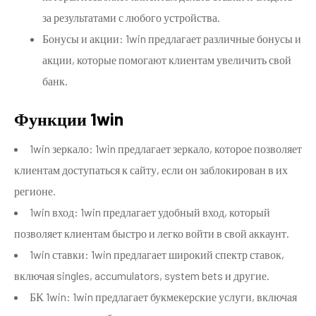
за результатами с любого устройства.
Бонусы и акции: 1win предлагает различные бонусы и
акции, которые помогают клиентам увеличить свой
банк.
Функции 1win
1win зеркало: 1win предлагает зеркало, которое позволяет
клиентам доступаться к сайту, если он заблокирован в их
регионе.
1win вход: 1win предлагает удобный вход, который
позволяет клиентам быстро и легко войти в свой аккаунт.
1win ставки: 1win предлагает широкий спектр ставок,
включая singles, accumulators, system bets и другие.
БК 1win: 1win предлагает букмекерские услуги, включая