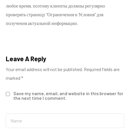
любое время, поэтому клиенты должны регулярно
проверять страницу “Ограничения и Условия” для
получения актуальной информации.
Leave A Reply
Your email address will not be published.
Required fields are
marked
*
Save my name, email, and website in this browser for
the next time I comment.