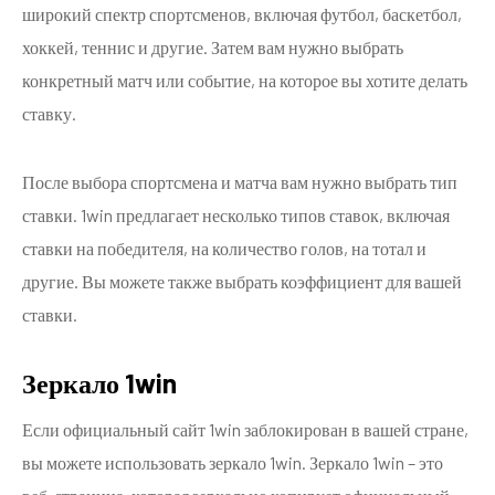
широкий спектр спортсменов, включая футбол, баскетбол,
хоккей, теннис и другие. Затем вам нужно выбрать
конкретный матч или событие, на которое вы хотите делать
ставку.
После выбора спортсмена и матча вам нужно выбрать тип
ставки. 1win предлагает несколько типов ставок, включая
ставки на победителя, на количество голов, на тотал и
другие. Вы можете также выбрать коэффициент для вашей
ставки.
Зеркало 1win
Если официальный сайт 1win заблокирован в вашей стране,
вы можете использовать зеркало 1win. Зеркало 1win – это