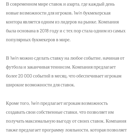
В современном мире ставок и азарта, где каждый день
новые возможности для игроков, 1win букмекерская
контора является одним из лидеров на рынке. Компания
была основана в 2018 году и с тех пор стала одним из самых
популярных букмекеров в мире.
В 1win можно сделать ставку на любое событие, начиная от
футбола и заканчивая теннисом. Компания предлагает
более 20 000 событий в месяц, что обеспечивает игрокам
широкие возможности для ставок.
Кроме того, 1win предлагает игрокам возможность
создавать свои собственные ставки, что позволяет им
получать максимальную выгоду от своих ставок. Компания
также предлагает программу лояльности, которая позволяет