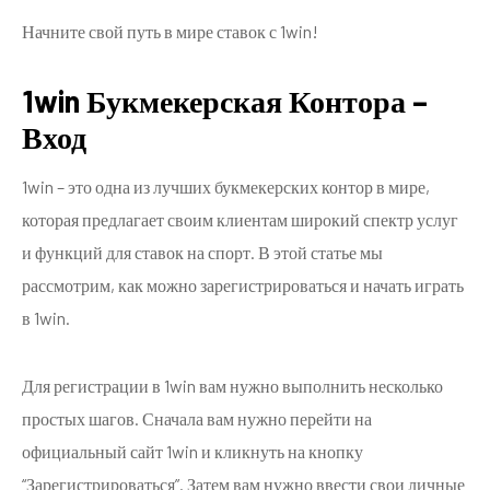
Начните свой путь в мире ставок с 1win!
1win Букмекерская Контора –
Вход
1win – это одна из лучших букмекерских контор в мире,
которая предлагает своим клиентам широкий спектр услуг
и функций для ставок на спорт. В этой статье мы
рассмотрим, как можно зарегистрироваться и начать играть
в 1win.
Для регистрации в 1win вам нужно выполнить несколько
простых шагов. Сначала вам нужно перейти на
официальный сайт 1win и кликнуть на кнопку
“Зарегистрироваться”. Затем вам нужно ввести свои личные