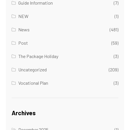
Guide Information
(7)
NEW
(1)
News
(481)
Post
(59)
The Package Holiday
(3)
Uncategorized
(209)
Vocational Plan
(3)
Archives
December 2025
(1)