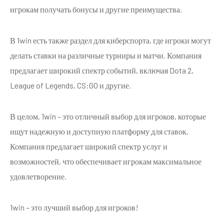
игрокам получать бонусы и другие преимущества.
В 1win есть также раздел для киберспорта, где игроки могут
делать ставки на различные турниры и матчи. Компания
предлагает широкий спектр событий, включая Dota 2,
League of Legends, CS:GO и другие.
В целом, 1win – это отличный выбор для игроков, которые
ищут надежную и доступную платформу для ставок.
Компания предлагает широкий спектр услуг и
возможностей, что обеспечивает игрокам максимальное
удовлетворение.
1win – это лучший выбор для игроков!