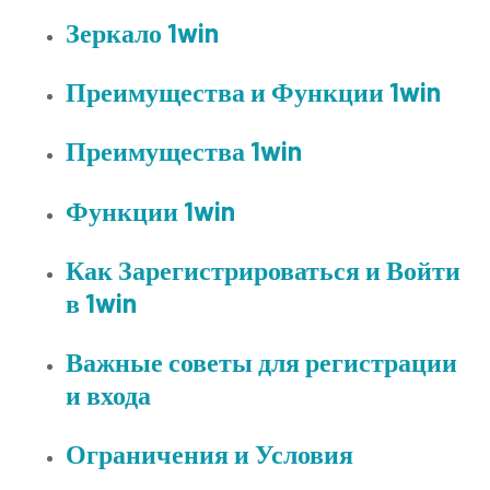
Зеркало 1win
Преимущества и Функции 1win
Преимущества 1win
Функции 1win
Как Зарегистрироваться и Войти
в 1win
Важные советы для регистрации
и входа
Ограничения и Условия