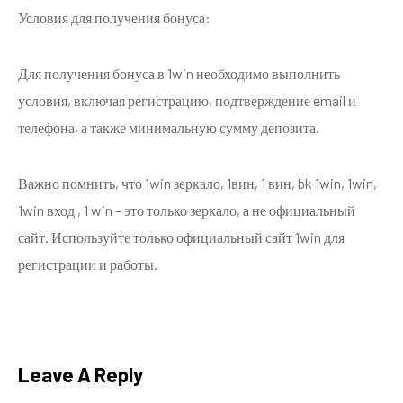
Условия для получения бонуса:
Для получения бонуса в 1win необходимо выполнить
условия, включая регистрацию, подтверждение email и
телефона, а также минимальную сумму депозита.
Важно помнить, что 1win зеркало, 1вин, 1 вин, bk 1win, 1win,
1win вход , 1 win – это только зеркало, а не официальный
сайт. Используйте только официальный сайт 1win для
регистрации и работы.
Leave A Reply