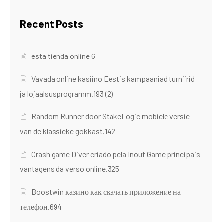
Recent Posts
esta tienda online 6
Vavada online kasiino Eestis kampaaniad turniirid
ja lojaalsusprogramm.193 (2)
Random Runner door StakeLogic mobiele versie
van de klassieke gokkast.142
Crash game Diver criado pela Inout Game principais
vantagens da verso online.325
Boostwin казино как скачать приложение на
телефон.694