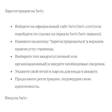
Зарегистрация на 1win:
Войдите на официальный сайт 1win (1win.com) или
перейдите по ссылке на зеркало 1win (1win зеркало).
Нажмите на кнопку “Зарегистрироваться” в верхнем
правом углу страницы.
Выберите тип аккаунта (личный или
организационный) и введите необходимые сведения.
Укажите свой email и пароль для входа в аккаунт.
Продолжите регистрацию, подтвердив свою
идентичность.
Вход на 1win: