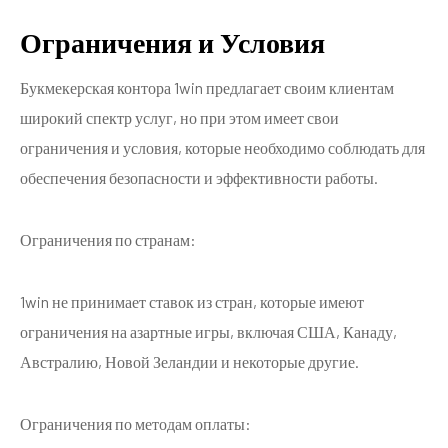
Ограничения и Условия
Букмекерская контора 1win предлагает своим клиентам
широкий спектр услуг, но при этом имеет свои
ограничения и условия, которые необходимо соблюдать для
обеспечения безопасности и эффективности работы.
Ограничения по странам:
1win не принимает ставок из стран, которые имеют
ограничения на азартные игры, включая США, Канаду,
Австралию, Новой Зеландии и некоторые другие.
Ограничения по методам оплаты: