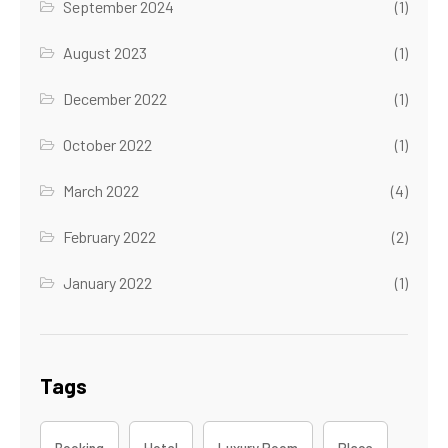
September 2024
(1)
August 2023
(1)
December 2022
(1)
October 2022
(1)
March 2022
(4)
February 2022
(2)
January 2022
(1)
Tags