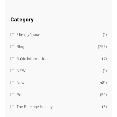
Category
! Без рубрики
(1)
Blog
(258)
Guide Information
(7)
NEW
(1)
News
(481)
Post
(59)
The Package Holiday
(3)