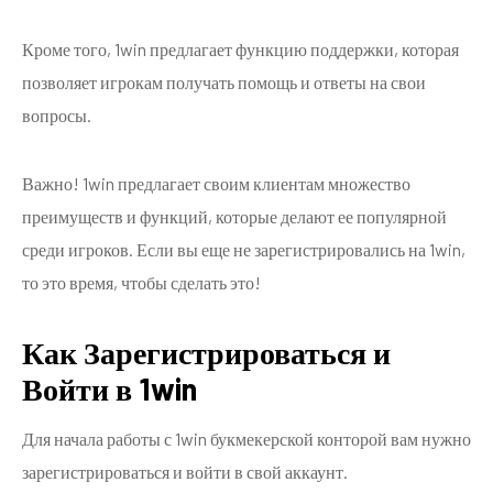
Кроме того, 1win предлагает функцию поддержки, которая
позволяет игрокам получать помощь и ответы на свои
вопросы.
Важно! 1win предлагает своим клиентам множество
преимуществ и функций, которые делают ее популярной
среди игроков. Если вы еще не зарегистрировались на 1win,
то это время, чтобы сделать это!
Как Зарегистрироваться и
Войти в 1win
Для начала работы с 1win букмекерской конторой вам нужно
зарегистрироваться и войти в свой аккаунт.