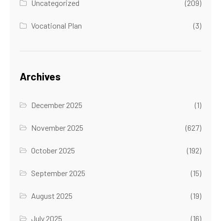
Uncategorized
(209)
Vocational Plan
(3)
Archives
December 2025
(1)
November 2025
(627)
October 2025
(192)
September 2025
(15)
August 2025
(19)
July 2025
(16)