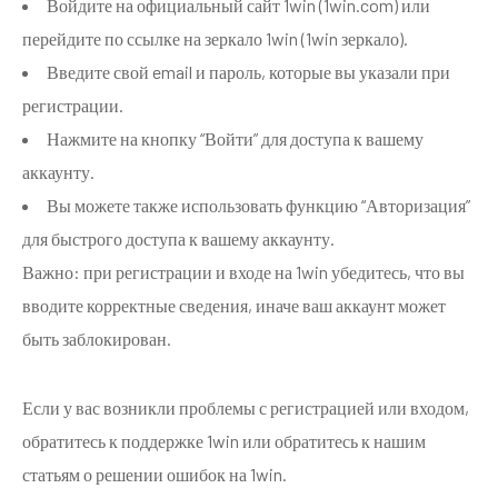
Войдите на официальный сайт 1win (1win.com) или
перейдите по ссылке на зеркало 1win (1win зеркало).
Введите свой email и пароль, которые вы указали при
регистрации.
Нажмите на кнопку “Войти” для доступа к вашему
аккаунту.
Вы можете также использовать функцию “Авторизация”
для быстрого доступа к вашему аккаунту.
Важно: при регистрации и входе на 1win убедитесь, что вы
вводите корректные сведения, иначе ваш аккаунт может
быть заблокирован.
Если у вас возникли проблемы с регистрацией или входом,
обратитесь к поддержке 1win или обратитесь к нашим
статьям о решении ошибок на 1win.