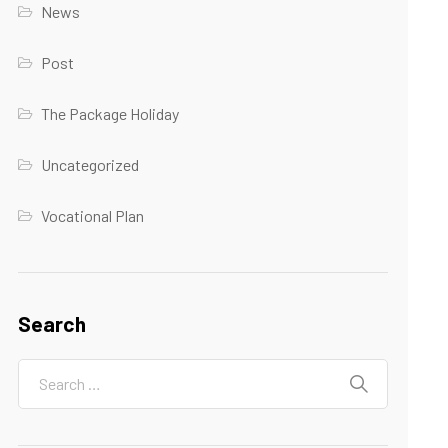
News
Post
The Package Holiday
Uncategorized
Vocational Plan
Search