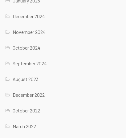
January 2025
December 2024
November 2024
October 2024
September 2024
August 2023
December 2022
October 2022
March 2022