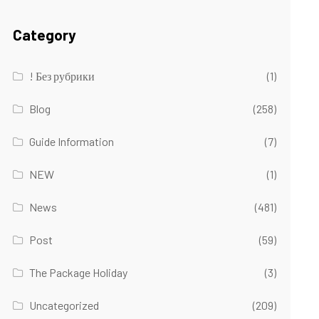
Category
! Без рубрики
(1)
Blog
(258)
Guide Information
(7)
NEW
(1)
News
(481)
Post
(59)
The Package Holiday
(3)
Uncategorized
(209)