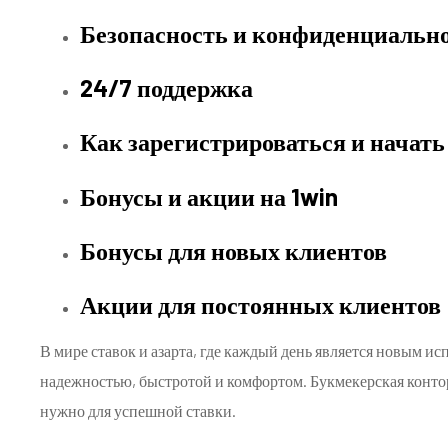
Безопасность и конфиденциальн
24/7 поддержка
Как зарегистрироваться и начать 
Бонусы и акции на 1win
Бонусы для новых клиентов
Акции для постоянных клиентов
В мире ставок и азарта, где каждый день является новым исп
надежностью, быстротой и комфортом. Букмекерская контора 
нужно для успешной ставки.