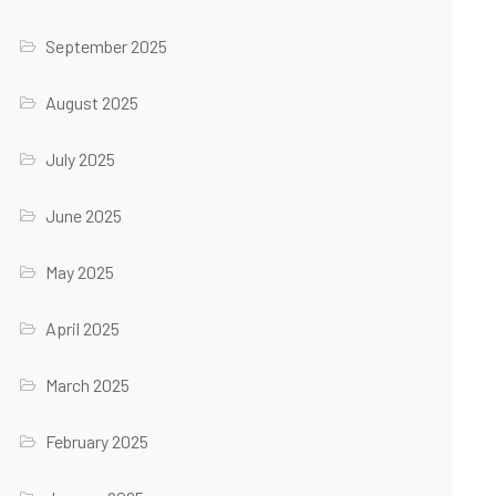
September 2025
August 2025
July 2025
June 2025
May 2025
April 2025
March 2025
February 2025