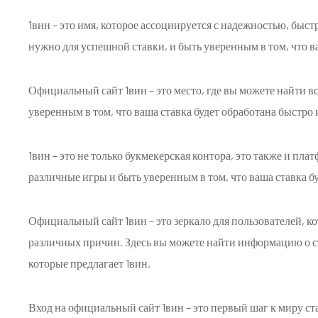
1вин – это имя, которое ассоциируется с надежностью, быст
нужно для успешной ставки, и быть уверенным в том, что в
Официальный сайт 1вин – это место, где вы можете найти вс
уверенным в том, что ваша ставка будет обработана быстро 
1вин – это не только букмекерская контора, это также и пла
различные игры и быть уверенным в том, что ваша ставка б
Официальный сайт 1вин – это зеркало для пользователей, к
различных причин. Здесь вы можете найти информацию о ст
которые предлагает 1вин.
Вход на официальный сайт 1вин – это первый шаг к миру ста