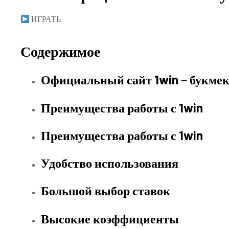
ИГРАТЬ
Содержимое
Официальный сайт 1win – букмек
Преимущества работы с 1win
Преимущества работы с 1win
Удобство использования
Большой выбор ставок
Высокие коэффициенты