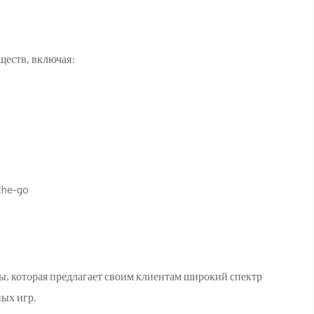
ществ, включая:
the-go
ры, которая предлагает своим клиентам широкий спектр
ных игр.