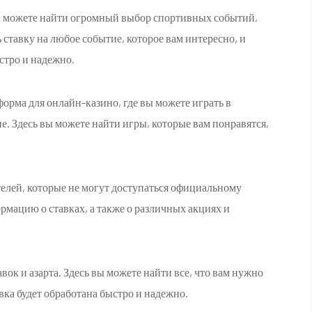
вы можете найти огромный выбор спортивных событий,
 ставку на любое событие, которое вам интересно, и
стро и надежно.
тформа для онлайн-казино, где вы можете играть в
ие. Здесь вы можете найти игры, которые вам понравятся,
телей, которые не могут доступаться официальному
рмацию о ставках, а также о различных акциях и
вок и азарта. Здесь вы можете найти все, что вам нужно
вка будет обработана быстро и надежно.