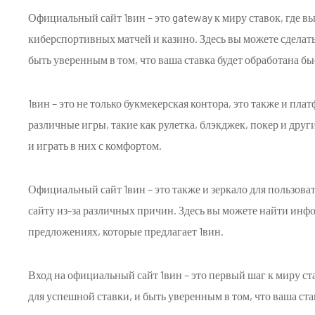
Официальный сайт 1вин – это gateway к миру ставок, где 
киберспортивных матчей и казино. Здесь вы можете сделать
быть уверенным в том, что ваша ставка будет обработана бы
1вин – это не только букмекерская контора, это также и пла
различные игры, такие как рулетка, блэкджек, покер и друг
и играть в них с комфортом.
Официальный сайт 1вин – это также и зеркало для пользова
сайту из-за различных причин. Здесь вы можете найти инфо
предложениях, которые предлагает 1вин.
Вход на официальный сайт 1вин – это первый шаг к миру ста
для успешной ставки, и быть уверенным в том, что ваша ста