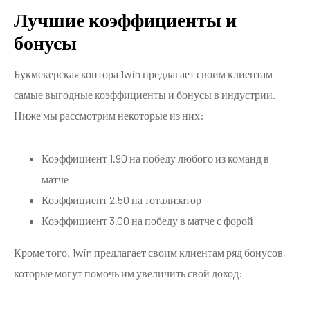
Лучшие коэффициенты и
бонусы
Букмекерская контора 1win предлагает своим клиентам
самые выгодные коэффициенты и бонусы в индустрии.
Ниже мы рассмотрим некоторые из них:
Коэффициент 1.90 на победу любого из команд в
матче
Коэффициент 2.50 на тотализатор
Коэффициент 3.00 на победу в матче с форой
Кроме того, 1win предлагает своим клиентам ряд бонусов,
которые могут помочь им увеличить свой доход: