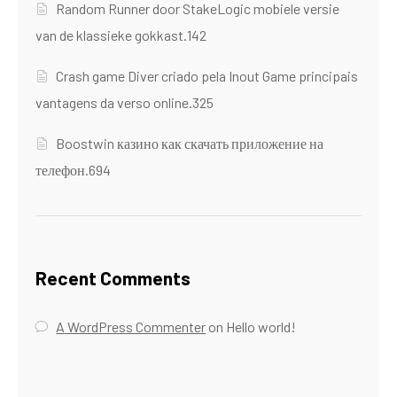
Random Runner door StakeLogic mobiele versie
van de klassieke gokkast.142
Crash game Diver criado pela Inout Game principais
vantagens da verso online.325
Boostwin казино как скачать приложение на
телефон.694
Recent Comments
A WordPress Commenter
on
Hello world!