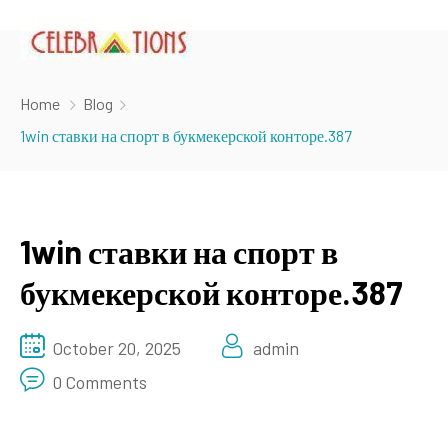
Home
Blog
1win ставки на спорт в букмекерской конторе.387
1win ставки на спорт в
букмекерской конторе.387
October 20, 2025
admin
0 Comments