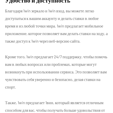
Удобство и доступность
Благодаря 1win зеркало и 1win вход, вы можете легко
доступаться к вашим аккаунту и делать ставки в любое
время и из любой точки мира. 1win предлагает мобильное
приложение, которое позволяет вам делать ставки на ходу, а
также доступ к 1win через веб-версию сайта.
Кроме того, 1win предлагает 24/7 поддержку, чтобы помочь
вам в любых вопросах или проблемах, которые могут
возникнуть при использовании сервиса. Это позволяет вам
чувствовать себя уверенно и безопасно, делая ставки на
спорт.
Также, 1win предлагает 1вин, который является отличным
способом для вас, чтобы получать больше удовольствия от