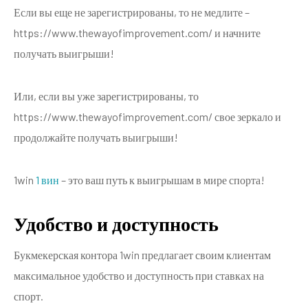
Если вы еще не зарегистрированы, то не медлите –
https://www.thewayofimprovement.com/ и начните
получать выигрыши!
Или, если вы уже зарегистрированы, то
https://www.thewayofimprovement.com/ свое зеркало и
продолжайте получать выигрыши!
1win
1 вин
– это ваш путь к выигрышам в мире спорта!
Удобство и доступность
Букмекерская контора 1win предлагает своим клиентам
максимальное удобство и доступность при ставках на
спорт.