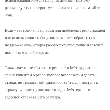
использования бонусов могут изменяться, поэтому
рекомендуется проверять условия на официальном сайте
1win.
Если у вас возникли вопросы или проблемы с регистрацией
или использованием бонусов, вы можете обратиться к
поддержке 1win, которая работает круглосуточно и готовит
помочь вам в любое время.
Также, вам может быть интересно, что 1win предлагает
своим клиентам зеркало, которое позволяет им делать
ставки, не открывая официального сайта. Для доступа к
зеркалу 1win вам нужно ввести адрес 1win зеркало в
адресной строке вашего браузера.