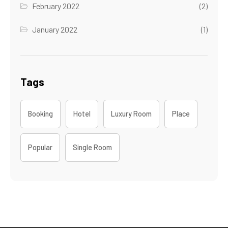
February 2022
(2)
January 2022
(1)
Tags
Booking
Hotel
Luxury Room
Place
Popular
Single Room