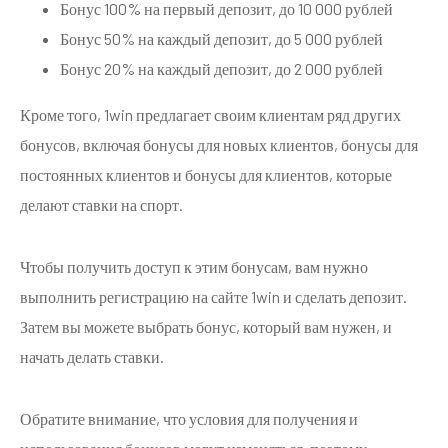
Бонус 100% на первый депозит, до 10 000 рублей
Бонус 50% на каждый депозит, до 5 000 рублей
Бонус 20% на каждый депозит, до 2 000 рублей
Кроме того, 1win предлагает своим клиентам ряд других
бонусов, включая бонусы для новых клиентов, бонусы для
постоянных клиентов и бонусы для клиентов, которые
делают ставки на спорт.
Чтобы получить доступ к этим бонусам, вам нужно
выполнить регистрацию на сайте 1win и сделать депозит.
Затем вы можете выбрать бонус, который вам нужен, и
начать делать ставки.
Обратите внимание, что условия для получения и