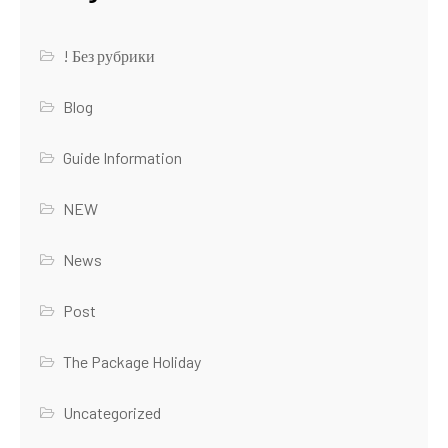
! Без рубрики
Blog
Guide Information
NEW
News
Post
The Package Holiday
Uncategorized