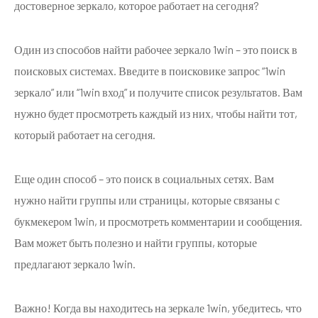
достоверное зеркало, которое работает на сегодня?
Один из способов найти рабочее зеркало 1win – это поиск в
поисковых системах. Введите в поисковике запрос “1win
зеркало” или “1win вход” и получите список результатов. Вам
нужно будет просмотреть каждый из них, чтобы найти тот,
который работает на сегодня.
Еще один способ – это поиск в социальных сетях. Вам
нужно найти группы или страницы, которые связаны с
букмекером 1win, и просмотреть комментарии и сообщения.
Вам может быть полезно и найти группы, которые
предлагают зеркало 1win.
Важно! Когда вы находитесь на зеркале 1win, убедитесь, что