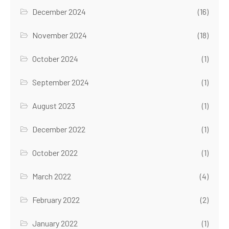
December 2024
(16)
November 2024
(18)
October 2024
(1)
September 2024
(1)
August 2023
(1)
December 2022
(1)
October 2022
(1)
March 2022
(4)
February 2022
(2)
January 2022
(1)