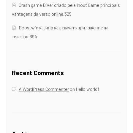
Crash game Diver criado pela Inout Game principais
vantagens da verso online.325
Boostwin казино как скачать приложение на
телефон.694
Recent Comments
A WordPress Commenter
on
Hello world!