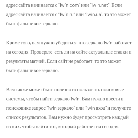
адрес сайта начинается с “1win.com” или “1win.net”. Если
адрес сайта начинается с “1win.ru” или “1win.ua”, то это может
быть фальшивое зеркало.
Кроме того, вам нужно убедиться, что зеркало 1win работает
на сегодня. Проверьте, есть ли на сайте актуальные ставки и
результаты матчей. Если сайт не работает, то это может
быть фальшивое зеркало.
Вам также может быть полезно использовать поисковые
системы, чтобы найти зеркало 1win. Вам нужно ввести в
поисковике запрос “1win зеркало” или “1win вход” и получите
список результатов. Вам нужно будет просмотреть каждый
из них, чтобы найти тот, который работает на сегодня.