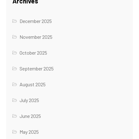
Archives
December 2025
November 2025
October 2025
September 2025
August 2025
July 2025
June 2025
May 2025