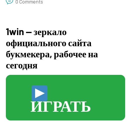
0 Comments
1win — зеркало
официального сайта
букмекера, рабочее на
сегодня
ИГРАТЬ