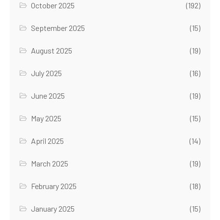
October 2025
(192)
September 2025
(15)
August 2025
(19)
July 2025
(16)
June 2025
(19)
May 2025
(15)
April 2025
(14)
March 2025
(19)
February 2025
(18)
January 2025
(15)