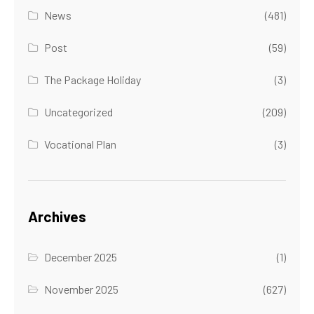
News
(481)
Post
(59)
The Package Holiday
(3)
Uncategorized
(209)
Vocational Plan
(3)
Archives
December 2025
(1)
November 2025
(627)