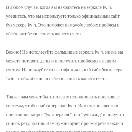
В любом случае, когда вы находитесь на зеркале 1win,
убедитесь, что вы используете только официальный сайт
букмекера 1win. Это поможет вамavoid любых проблем и
обеспечит безопасность вашего счета.
Важно! Не используйте фальшивые зеркала 1win, иначе вы
можете потерять деньги и получить проблемы с вашим
счетом. Используйте только официальный сайт букмекера
1win, чтобы обеспечить безопасность вашего счета.
Также, вам может быть полезно использовать поисковые
системы, чтобы найти зеркало 1win. Вам нужно ввести в
поисковике запрос “1win зеркало” или “1win вход” и получите
список результатов. Вам нужно будет просмотреть каждый
из них, чтобы найти тот, который работает на сегодня.