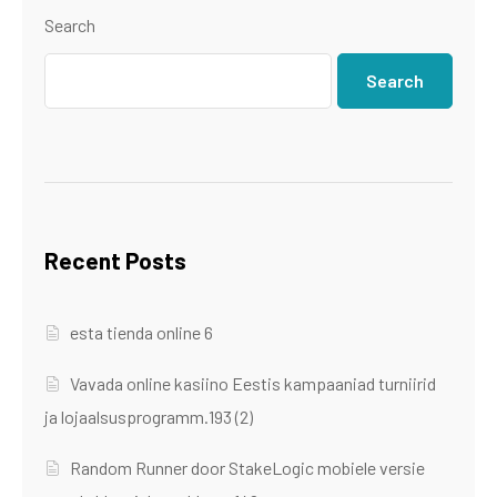
Search
Search
Recent Posts
esta tienda online 6
Vavada online kasiino Eestis kampaaniad turniirid
ja lojaalsusprogramm.193 (2)
Random Runner door StakeLogic mobiele versie