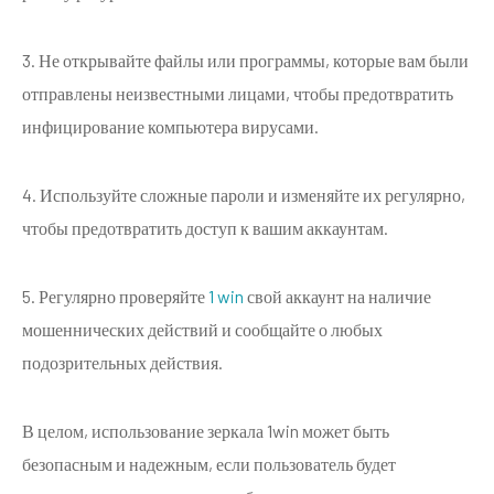
3. Не открывайте файлы или программы, которые вам были
отправлены неизвестными лицами, чтобы предотвратить
инфицирование компьютера вирусами.
4. Используйте сложные пароли и изменяйте их регулярно,
чтобы предотвратить доступ к вашим аккаунтам.
5. Регулярно проверяйте
1 win
свой аккаунт на наличие
мошеннических действий и сообщайте о любых
подозрительных действия.
В целом, использование зеркала 1win может быть
безопасным и надежным, если пользователь будет