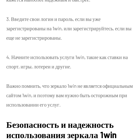
3. Введите свои логин и пароль, если вы уже
зарегистрированы на 1win, или зарегистрируйтесь, если вы
еще не зарегистрированы.
4. Начните использовать услуги 1win, такие как ставки на
спорт, игры, лотереи и другие.
Важно помнить, что зеркало 1win не является официальным
сайтом 1win, и поэтому вам нужно быть осторожным при
использовании его услуг.
Безопасность и надежность
использования зеркала 1win