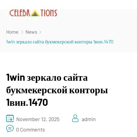
Home
News
1win зеркало сайта букмекерской конторы 1вин.1470
1win зеркало сайта
букмекерской конторы
1вин.1470
November 12, 2025
admin
0 Comments