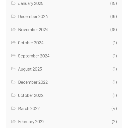
January 2025
(15)
December 2024
(16)
November 2024
(18)
October 2024
(1)
September 2024
(1)
August 2023
(1)
December 2022
(1)
October 2022
(1)
March 2022
(4)
February 2022
(2)