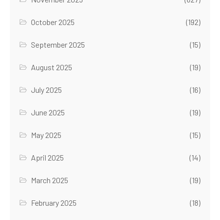
October 2025
(192)
September 2025
(15)
August 2025
(19)
July 2025
(16)
June 2025
(19)
May 2025
(15)
April 2025
(14)
March 2025
(19)
February 2025
(18)