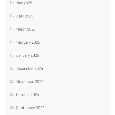
May 2025
April 2025
March 2025
February 2025
January 2025
December 2024
November 2024
October 2024
September 2024