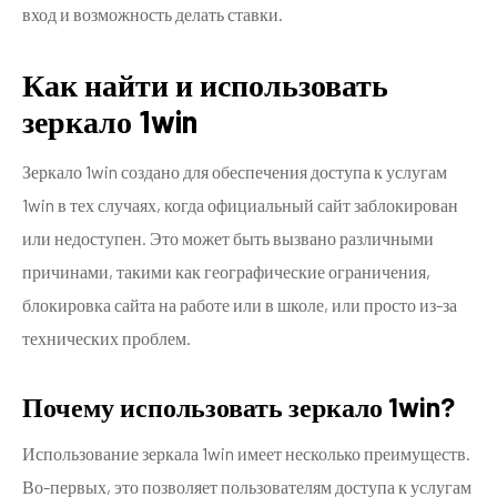
вход и возможность делать ставки.
Как найти и использовать
зеркало 1win
Зеркало 1win создано для обеспечения доступа к услугам
1win в тех случаях, когда официальный сайт заблокирован
или недоступен. Это может быть вызвано различными
причинами, такими как географические ограничения,
блокировка сайта на работе или в школе, или просто из-за
технических проблем.
Почему использовать зеркало 1win?
Использование зеркала 1win имеет несколько преимуществ.
Во-первых, это позволяет пользователям доступа к услугам