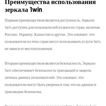
Преимущества использования
зеркала 1win
Первым преимуществом является доступность. Зеркало
1win доступно для пользователей из многих стран, включая
Россию, Украину, Казахстан и другие. Это означает, что
пользователи из этих стран могут использовать услуги 1win,
не завися от местоположения.
Вторым преимуществом является безопасность. Зеркало
1win обеспечивает безопасность транзакций и защиты
личных данных пользователей. Это означает, что
пользователи могут быть уверены в том, что их данные и
транзакции безопасны.