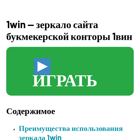
1win — зеркало сайта
букмекерской конторы 1вин
ИГРАТЬ
Содержимое
Преимущества использования
зеркала 1win