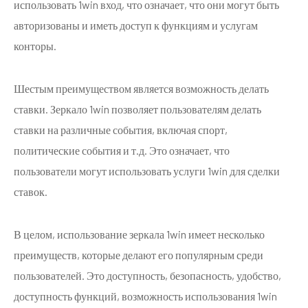
использовать 1win вход, что означает, что они могут быть
авторизованы и иметь доступ к функциям и услугам
конторы.
Шестым преимуществом является возможность делать
ставки. Зеркало 1win позволяет пользователям делать
ставки на различные события, включая спорт,
политические события и т.д. Это означает, что
пользователи могут использовать услуги 1win для сделки
ставок.
В целом, использование зеркала 1win имеет несколько
преимуществ, которые делают его популярным среди
пользователей. Это доступность, безопасность, удобство,
доступность функций, возможность использования 1win