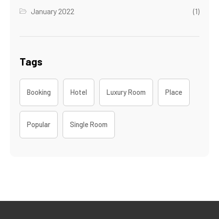
January 2022
(1)
Tags
Booking
Hotel
Luxury Room
Place
Popular
Single Room