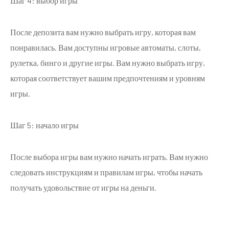
Шаг 4: выбор игры
После депозита вам нужно выбрать игру, которая вам
понравилась. Вам доступны игровые автоматы, слоты,
рулетка, бинго и другие игры. Вам нужно выбрать игру,
которая соответствует вашим предпочтениям и уровням
игры.
Шаг 5: начало игры
После выбора игры вам нужно начать играть. Вам нужно
следовать инструкциям и правилам игры, чтобы начать
получать удовольствие от игры на деньги.