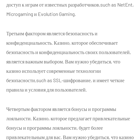
доступ к играм от известных разработчиков,such as NetEnt,
Microgaming и Evolution Gaming.
Третьим фактором является безопасность и
конфиденциальность. Казино, которое обеспечивает
безопасность и конфиденциальность своих пользователей,
является важным выбором. Вам нужно убедиться, что
казино использует современные технологии
безопасности,such as SSL-шифрование, и имеет четкие
правила и условия для пользователей.
Четвертым фактором является бонусы и программы
лояльности. Казино, которое предлагает привлекательные
бонусы и программы лояльности, будет более
привлекательным для вас. Вам нужно убедиться, что казино