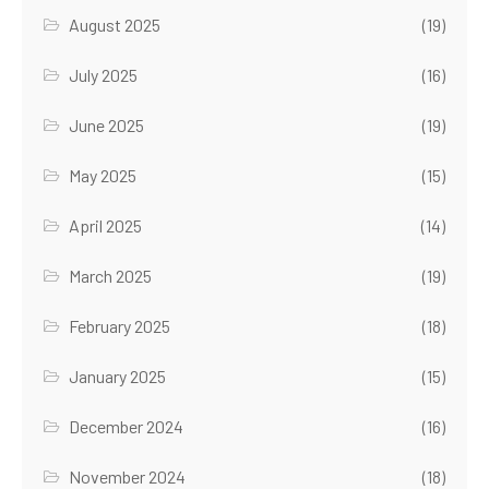
August 2025
(19)
July 2025
(16)
June 2025
(19)
May 2025
(15)
April 2025
(14)
March 2025
(19)
February 2025
(18)
January 2025
(15)
December 2024
(16)
November 2024
(18)