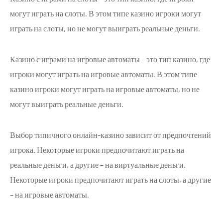
могут играть на слоты. В этом типе казино игроки могут
играть на слоты, но не могут выиграть реальные деньги.
Казино с играми на игровые автоматы – это тип казино, где
игроки могут играть на игровые автоматы. В этом типе
казино игроки могут играть на игровые автоматы, но не
могут выиграть реальные деньги.
Выбор типичного онлайн-казино зависит от предпочтений
игрока. Некоторые игроки предпочитают играть на
реальные деньги, а другие – на виртуальные деньги.
Некоторые игроки предпочитают играть на слоты, а другие
– на игровые автоматы.