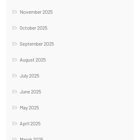
November 2025
October 2025
September 2025
August 2025
July 2025
June 2025
May 2025
April 2025
March 2025