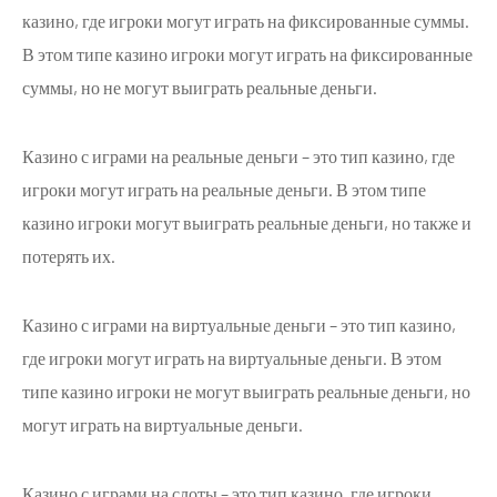
казино, где игроки могут играть на фиксированные суммы.
В этом типе казино игроки могут играть на фиксированные
суммы, но не могут выиграть реальные деньги.
Казино с играми на реальные деньги – это тип казино, где
игроки могут играть на реальные деньги. В этом типе
казино игроки могут выиграть реальные деньги, но также и
потерять их.
Казино с играми на виртуальные деньги – это тип казино,
где игроки могут играть на виртуальные деньги. В этом
типе казино игроки не могут выиграть реальные деньги, но
могут играть на виртуальные деньги.
Казино с играми на слоты – это тип казино, где игроки