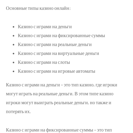
Основные типы казино онлайн:
Казино с играми на деньги
Казино с играми на фиксированные суммы
Казино с играми на реальные деньги
Казино с играми на виртуальные деньги
Казино с играми на слоты
Казино с играми на игровые автоматы
Казино с играми на деньги – это тип казино, где игроки
могут играть на реальные деньги. В этом типе казино
игроки могут выиграть реальные деньги, но также и
потерять их.
Казино с играми на фиксированные суммы – это тип