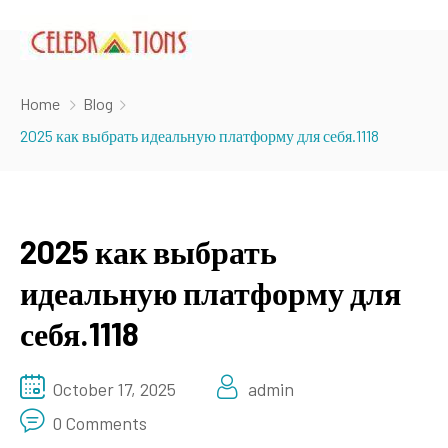
Home
Blog
2025 как выбрать идеальную платформу для себя.1118
2025 как выбрать
идеальную платформу для
себя.1118
October 17, 2025
admin
0 Comments