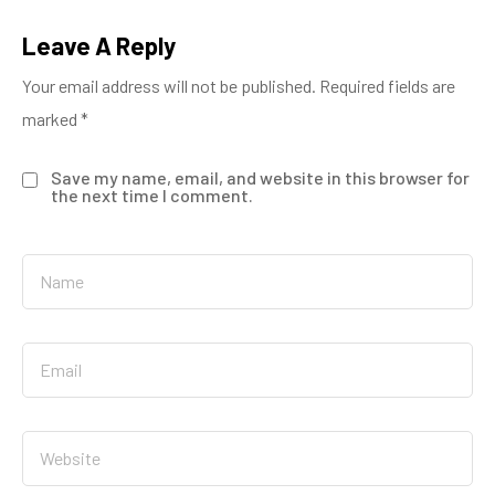
Leave A Reply
Your email address will not be published.
Required fields are
marked
*
Save my name, email, and website in this browser for
the next time I comment.