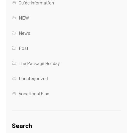
Guide Information
NEW
News
Post
The Package Holiday
Uncategorized
Vocational Plan
Search