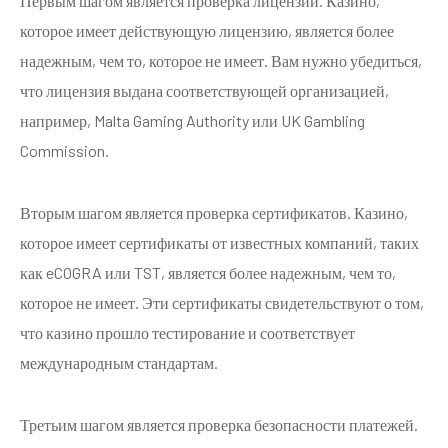
Первым шагом является проверка лицензии. Казино,
которое имеет действующую лицензию, является более
надежным, чем то, которое не имеет. Вам нужно убедиться,
что лицензия выдана соответствующей организацией,
например, Malta Gaming Authority или UK Gambling
Commission.
Вторым шагом является проверка сертификатов. Казино,
которое имеет сертификаты от известных компаний, таких
как eCOGRA или TST, является более надежным, чем то,
которое не имеет. Эти сертификаты свидетельствуют о том,
что казино прошло тестирование и соответствует
международным стандартам.
Третьим шагом является проверка безопасности платежей.