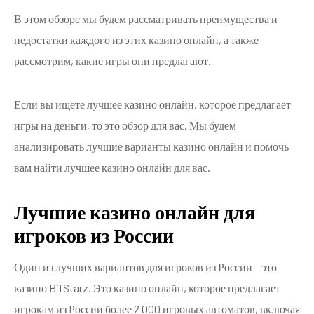
В этом обзоре мы будем рассматривать преимущества и
недостатки каждого из этих казино онлайн, а также
рассмотрим, какие игры они предлагают.
Если вы ищете лучшее казино онлайн, которое предлагает
игры на деньги, то это обзор для вас. Мы будем
анализировать лучшие варианты казино онлайн и помочь
вам найти лучшее казино онлайн для вас.
Лучшие казино онлайн для
игроков из России
Один из лучших вариантов для игроков из России – это
казино BitStarz. Это казино онлайн, которое предлагает
игрокам из России более 2 000 игровых автоматов, включая