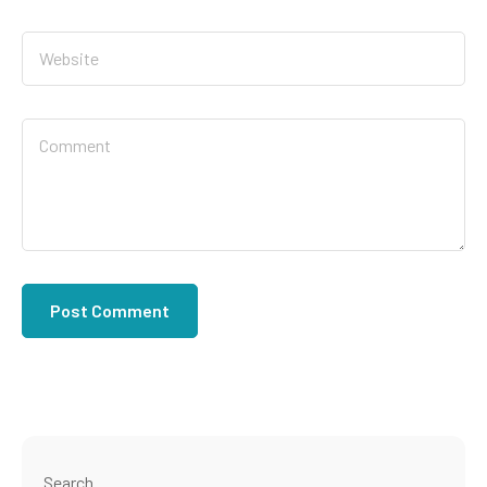
Search