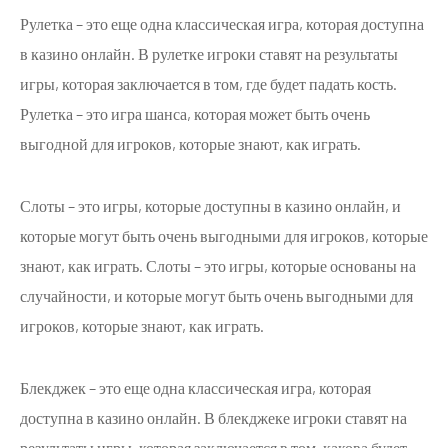
Рулетка – это еще одна классическая игра, которая доступна
в казино онлайн. В рулетке игроки ставят на результаты
игры, которая заключается в том, где будет падать кость.
Рулетка – это игра шанса, которая может быть очень
выгодной для игроков, которые знают, как играть.
Слоты – это игры, которые доступны в казино онлайн, и
которые могут быть очень выгодными для игроков, которые
знают, как играть. Слоты – это игры, которые основаны на
случайности, и которые могут быть очень выгодными для
игроков, которые знают, как играть.
Блекджек – это еще одна классическая игра, которая
доступна в казино онлайн. В блекджеке игроки ставят на
результаты игры, которая заключается в том, какова будет