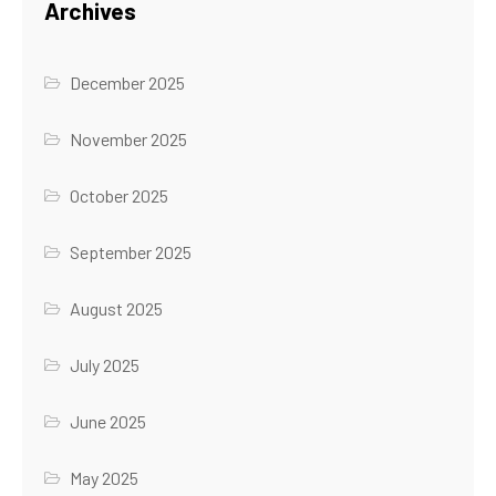
Archives
December 2025
November 2025
October 2025
September 2025
August 2025
July 2025
June 2025
May 2025