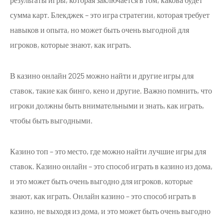
сумма карт. Блекджек – это игра стратегии, которая требует
навыков и опыта, но может быть очень выгодной для
игроков, которые знают, как играть.
В казино онлайн 2025 можно найти и другие игры для
ставок, такие как бинго, кено и другие. Важно помнить, что
игроки должны быть внимательными и знать, как играть,
чтобы быть выгодными.
Казино топ – это место, где можно найти лучшие игры для
ставок. Казино онлайн – это способ играть в казино из дома,
и это может быть очень выгодно для игроков, которые
знают, как играть. Онлайн казино – это способ играть в
казино, не выходя из дома, и это может быть очень выгодно