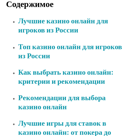
Содержимое
Лучшие казино онлайн для
игроков из России
Топ казино онлайн для игроков
из России
Как выбрать казино онлайн:
критерии и рекомендации
Рекомендации для выбора
казино онлайн
Лучшие игры для ставок в
казино онлайн: от покера до