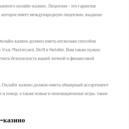
нного онлайн-казино. Лицензия – это гарантия
о, которое имеет международную лицензию, выданаe
Онлайн-казино должно иметь несколько способов
sa, Mastercard, Skrill и Neteller. Вам также нужно
печить безопасность вашей личной и финансовой
в. Онлайн-казино должно иметь обширный ассортимент
ат и покер, а также новые и инновационные игры, такие
-казино