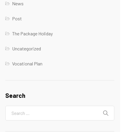
News
Post
The Package Holiday
Uncategorized
Vocational Plan
Search