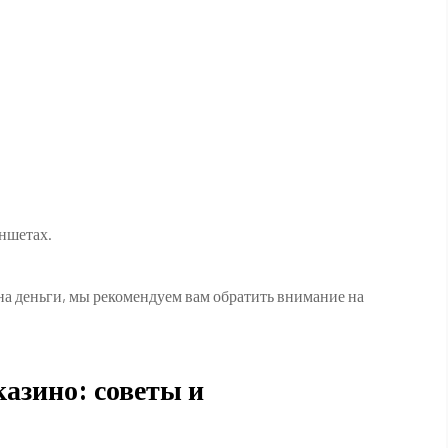
аншетах.
на деньги, мы рекомендуем вам обратить внимание на
азино: советы и