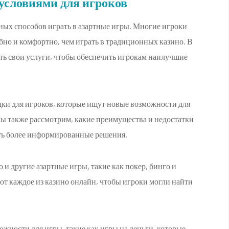
условиями для игроков
ных способов играть в азартные игры. Многие игроки
обно и комфортно, чем играть в традиционных казино. В
ть свои услуги, чтобы обеспечить игрокам наилучшие
ки для игроков, которые ищут новые возможности для
Мы также рассмотрим, какие преимущества и недостатки
ать более информированные решения.
о и другие азартные игры, такие как покер, бинго и
ют каждое из казино онлайн, чтобы игроки могли найти
жности для игры, такие как игры на деньги, которые