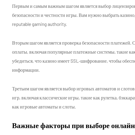
Первым и самым важным шагом является выбор лицензирова
безопасности и честности игры. Вам нужно выбрать казин
reputable gaming authority.
Вторым шагом является проверка безопасности платежей. 
оплаты, включая популярные платежные системы, такие как Vi
убедиться, что казино имеет SSL-шифрование, чтобы обес
информации.
Третьим шагом является выбор игровых автоматов и слото
игр, включая классические игры, такие как рулетка, бэккар
как игровые автоматы и слоты.
Важные факторы при выборе онлайн