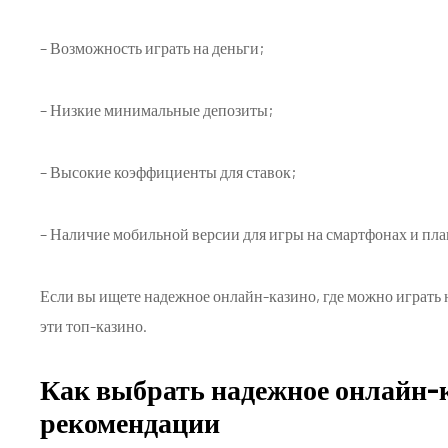
– Возможность играть на деньги;
– Низкие минимальные депозиты;
– Высокие коэффициенты для ставок;
– Наличие мобильной версии для игры на смартфонах и пл
Если вы ищете надежное онлайн-казино, где можно играть 
эти топ-казино.
Как выбрать надежное онлайн-к
рекомендации