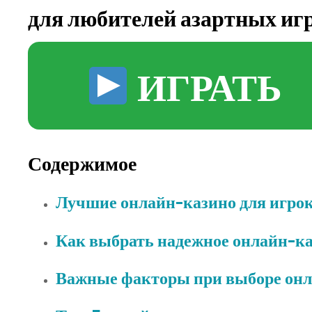
для любителей азартных иг
ИГРАТЬ
Содержимое
Лучшие онлайн-казино для игрок
Как выбрать надежное онлайн-ка
Важные факторы при выборе он