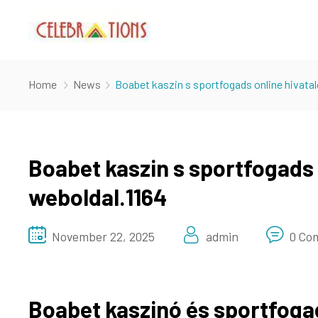
Home
News
Boabet kaszin s sportfogads online hivatal
Boabet kaszin s sportfogads 
weboldal.1164
November 22, 2025
admin
0 Co
Boabet kaszinó és sportfogad