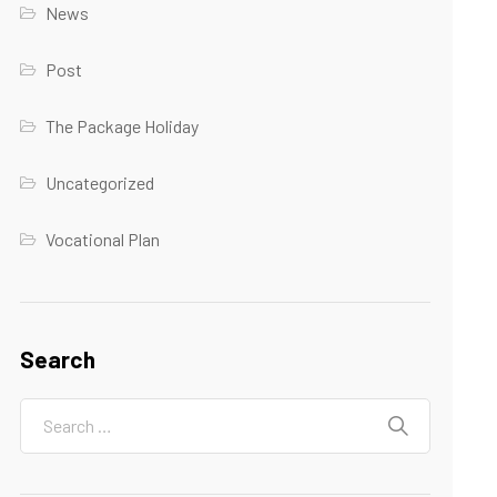
News
Post
The Package Holiday
Uncategorized
Vocational Plan
Search