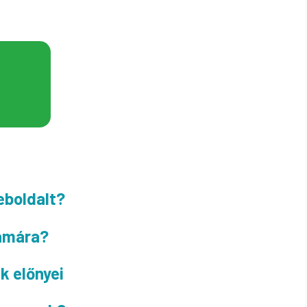
eboldalt?
zámára?
k előnyei