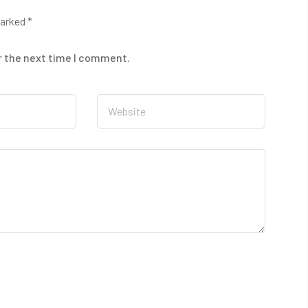
marked
*
r the next time I comment.