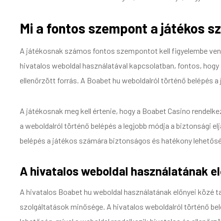
Mi a fontos szempont a játékos 
A játékosnak számos fontos szempontot kell figyelembe venn
hivatalos weboldal használatával kapcsolatban, fontos, hogy 
ellenőrzött forrás. A Boabet hu weboldalról történő belépés a
A játékosnak meg kell értenie, hogy a Boabet Casino rendelke
a weboldalról történő belépés a legjobb módja a biztonsági e
belépés a játékos számára biztonságos és hatékony lehetőség,
A hivatalos weboldal használatának el
A hivatalos Boabet hu weboldal használatának előnyei közé t
szolgáltatások minősége. A hivatalos weboldalról történő b