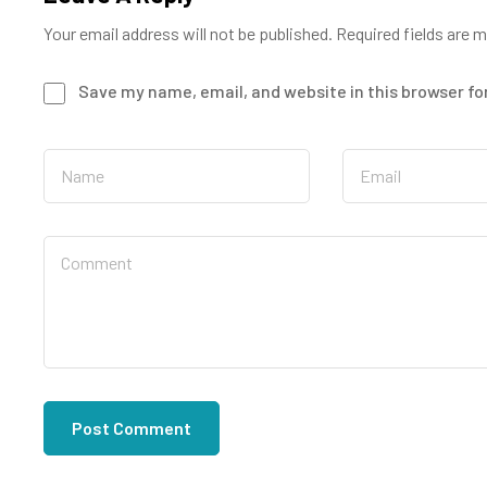
Your email address will not be published.
Required fields are 
Save my name, email, and website in this browser fo