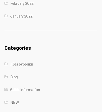
February 2022
January 2022
Categories
! Без рубрики
Blog
Guide Information
NEW