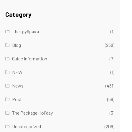
Category
! Без рубрики
(1)
Blog
(258)
Guide Information
(7)
NEW
(1)
News
(481)
Post
(59)
The Package Holiday
(3)
Uncategorized
(209)