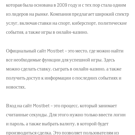
которая была основана в 2009 году и с тех пор стала одним
из лидеров на рынке. Компания предлагает широкий спектр
услуг, включая ставки на спорт, киберспорт, политические
события, а также игры в онлайн-казино.
Официальный сайт Mostbet – это место, где можно найти
все необходимые функции для успешной игры. Здесь
можно сделать ставку, сыграть в онлайн-казино, а также
получить доступ к информации о последних событиях и
новостях.
Вход на сайт Mostbet – это процесс, который занимает
считанные секунды. Для этого нужно только ввести логин
и пароль, а также выбрать валюту, в которой будет
производиться сделка. Это позволяет пользователям из