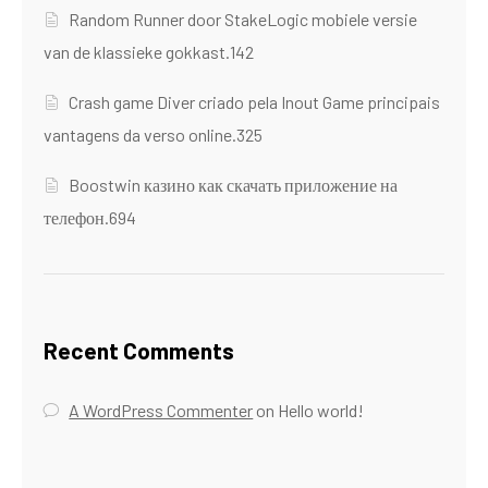
Random Runner door StakeLogic mobiele versie
van de klassieke gokkast.142
Crash game Diver criado pela Inout Game principais
vantagens da verso online.325
Boostwin казино как скачать приложение на
телефон.694
Recent Comments
A WordPress Commenter
on
Hello world!