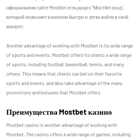
официальном сайте Mostbet есть раздел “Мостбет вход”,
который позволяет клиентам быстро и легко войти в свой
аккаунт.
Another advantage of working with Mostbet is its wide range
of sports and events. Mostbet offers its clients a wide range
of sports, including football, basketball, tennis, and many
others. This means that clients can bet on their favorite
sports and events, and also take advantage of the many
promotions and bonuses that Mostbet offers.
Преимущества Mostbet казино
Mostbet casino is another advantage of working with
Mostbet. The casino offers a wide range of games, including