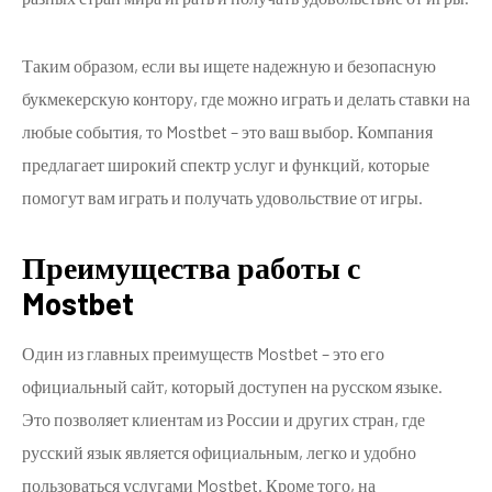
Таким образом, если вы ищете надежную и безопасную
букмекерскую контору, где можно играть и делать ставки на
любые события, то Mostbet – это ваш выбор. Компания
предлагает широкий спектр услуг и функций, которые
помогут вам играть и получать удовольствие от игры.
Преимущества работы с
Mostbet
Один из главных преимуществ Mostbet – это его
официальный сайт, который доступен на русском языке.
Это позволяет клиентам из России и других стран, где
русский язык является официальным, легко и удобно
пользоваться услугами Mostbet. Кроме того, на