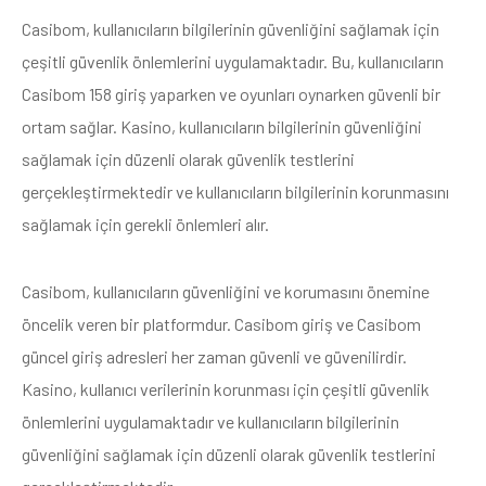
Casibom, kullanıcıların bilgilerinin güvenliğini sağlamak için
çeşitli güvenlik önlemlerini uygulamaktadır. Bu, kullanıcıların
Casibom 158 giriş yaparken ve oyunları oynarken güvenli bir
ortam sağlar. Kasino, kullanıcıların bilgilerinin güvenliğini
sağlamak için düzenli olarak güvenlik testlerini
gerçekleştirmektedir ve kullanıcıların bilgilerinin korunmasını
sağlamak için gerekli önlemleri alır.
Casibom, kullanıcıların güvenliğini ve korumasını önemine
öncelik veren bir platformdur. Casibom giriş ve Casibom
güncel giriş adresleri her zaman güvenli ve güvenilirdir.
Kasino, kullanıcı verilerinin korunması için çeşitli güvenlik
önlemlerini uygulamaktadır ve kullanıcıların bilgilerinin
güvenliğini sağlamak için düzenli olarak güvenlik testlerini