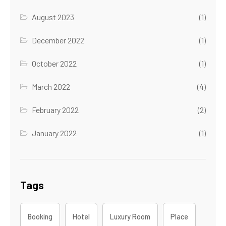
August 2023
(1)
December 2022
(1)
October 2022
(1)
March 2022
(4)
February 2022
(2)
January 2022
(1)
Tags
Booking
Hotel
Luxury Room
Place