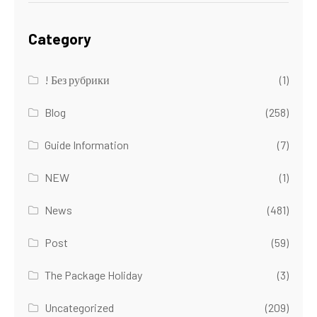
Category
! Без рубрики
(1)
Blog
(258)
Guide Information
(7)
NEW
(1)
News
(481)
Post
(59)
The Package Holiday
(3)
Uncategorized
(209)