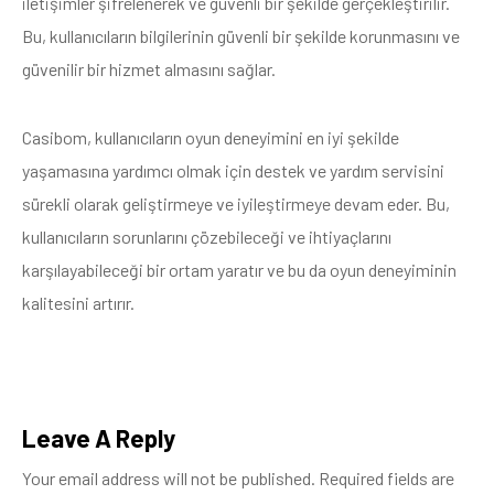
iletişimler şifrelenerek ve güvenli bir şekilde gerçekleştirilir.
Bu, kullanıcıların bilgilerinin güvenli bir şekilde korunmasını ve
güvenilir bir hizmet almasını sağlar.
Casibom, kullanıcıların oyun deneyimini en iyi şekilde
yaşamasına yardımcı olmak için destek ve yardım servisini
sürekli olarak geliştirmeye ve iyileştirmeye devam eder. Bu,
kullanıcıların sorunlarını çözebileceği ve ihtiyaçlarını
karşılayabileceği bir ortam yaratır ve bu da oyun deneyiminin
kalitesini artırır.
Leave A Reply
Your email address will not be published.
Required fields are