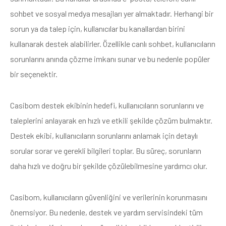
sohbet ve sosyal medya mesajları yer almaktadır. Herhangi bir
sorun ya da talep için, kullanıcılar bu kanallardan birini
kullanarak destek alabilirler. Özellikle canlı sohbet, kullanıcıların
sorunlarını anında çözme imkanı sunar ve bu nedenle popüler
bir seçenektir.
Casibom destek ekibinin hedefi, kullanıcıların sorunlarını ve
taleplerini anlayarak en hızlı ve etkili şekilde çözüm bulmaktır.
Destek ekibi, kullanıcıların sorunlarını anlamak için detaylı
sorular sorar ve gerekli bilgileri toplar. Bu süreç, sorunların
daha hızlı ve doğru bir şekilde çözülebilmesine yardımcı olur.
Casibom, kullanıcıların güvenliğini ve verilerinin korunmasını
önemsiyor. Bu nedenle, destek ve yardım servisindeki tüm