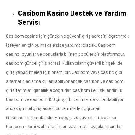
Casibom Kasino Destek ve Yardım
Servisi
Casibom casino için güncel ve güvenli giriş adresini öğrenmek
isteyenler için bu makale size yardımcı olacak. Casibom
casino, oyunlar ve bonuslarla bilinen popüler bir platformdur.
casibom güncel giriş adresi, kullanıcıların güvenli bir şekilde
giriş yapabilmeleri için önemlidir. Cadibom veya casibo gibi
alternatif adlar da kullanılabiliyor ancak casibon ve casibom
giris terimleri genellikle doğrudan casibom ile ilişkilendirilir.
Casıbom ve casibom 158 giriş gibi terimler de kullanılabiliyor
ancak güncel giriş adresi bu terimlerle doğrudan
ilişkilendirilmemektedir. En doğru ve güvenli giriş adresi,
Casibom resmi web sitesinden veya mobil uygulamasından