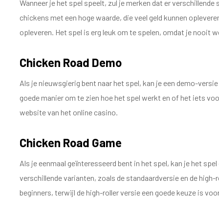
Wanneer je het spel speelt, zul je merken dat er verschillende 
chickens met een hoge waarde, die veel geld kunnen opleveren,
opleveren. Het spel is erg leuk om te spelen, omdat je nooit we
Chicken Road Demo
Als je nieuwsgierig bent naar het spel, kan je een demo-vers
goede manier om te zien hoe het spel werkt en of het iets vo
website van het online casino.
Chicken Road Game
Als je eenmaal geïnteresseerd bent in het spel, kan je het spe
verschillende varianten, zoals de standaardversie en de high-
beginners, terwijl de high-roller versie een goede keuze is voo