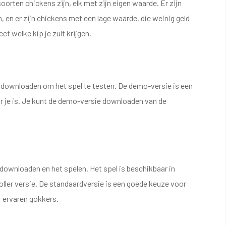
soorten chickens zijn, elk met zijn eigen waarde. Er zijn
 en er zijn chickens met een lage waarde, die weinig geld
et welke kip je zult krijgen.
ie downloaden om het spel te testen. De demo-versie is een
or je is. Je kunt de demo-versie downloaden van de
l downloaden en het spelen. Het spel is beschikbaar in
roller versie. De standaardversie is een goede keuze voor
r ervaren gokkers.