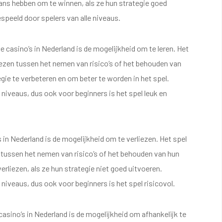
ans hebben om te winnen, als ze hun strategie goed
speeld door spelers van alle niveaus.
 casino’s in Nederland is de mogelijkheid om te leren. Het
iezen tussen het nemen van risico’s of het behouden van
gie te verbeteren en om beter te worden in het spel.
niveaus, dus ook voor beginners is het spel leuk en
 in Nederland is de mogelijkheid om te verliezen. Het spel
 tussen het nemen van risico’s of het behouden van hun
rliezen, als ze hun strategie niet goed uitvoeren.
niveaus, dus ook voor beginners is het spel risicovol.
casino’s in Nederland is de mogelijkheid om afhankelijk te