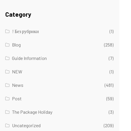
Category
! Без рубрики
(1)
Blog
(258)
Guide Information
(7)
NEW
(1)
News
(481)
Post
(59)
The Package Holiday
(3)
Uncategorized
(209)