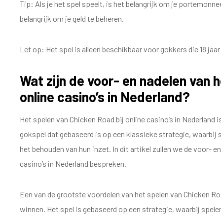
Tip: Als je het spel speelt, is het belangrijk om je portemonne
belangrijk om je geld te beheren.
Let op: Het spel is alleen beschikbaar voor gokkers die 18 jaar 
Wat zijn de voor- en nadelen van h
online casino’s in Nederland?
Het spelen van Chicken Road bij online casino’s in Nederland is
gokspel dat gebaseerd is op een klassieke strategie, waarbij
het behouden van hun inzet. In dit artikel zullen we de voor- e
casino’s in Nederland bespreken.
Een van de grootste voordelen van het spelen van Chicken Road
winnen. Het spel is gebaseerd op een strategie, waarbij spele