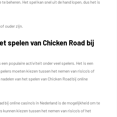
e te beheren. Het spel kan snel uit de hand lopen, dus het is
of ouder zijn.
et spelen van Chicken Road bij
 een populaire activiteit onder veel spelers. Het is een
 spelers moeten kiezen tussen het nemen van risico’s of
n nadelen van het spelen van Chicken Road bij online
 bij online casino’s in Nederland is de mogelijkheid om te
rs kunnen kiezen tussen het nemen van risico’s of het