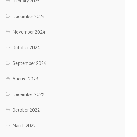
January 2025
December 2024
November 2024
October 2024
September 2024
August 2023
December 2022
October 2022
March 2022