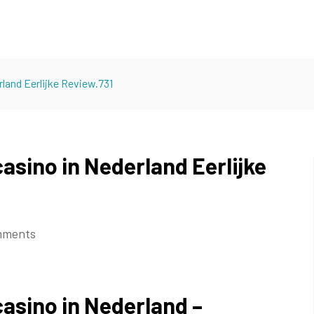
rland Eerlijke Review.731
casino in Nederland Eerlijke
mments
casino in Nederland –