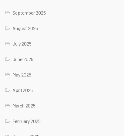
September 2025
August 2025
July 2025
June 2025
May 2025
April 2025
March 2025
February 2025