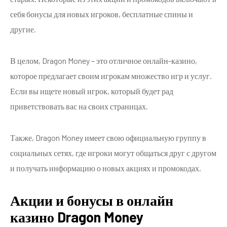
себя бонусы для новых игроков, бесплатные спины и
другие.
В целом, Dragon Money – это отличное онлайн-казино,
которое предлагает своим игрокам множество игр и услуг.
Если вы ищете новый игрок, который будет рад
приветствовать вас на своих страницах.
Также, Dragon Money имеет свою официальную группу в
социальных сетях, где игроки могут общаться друг с другом
и получать информацию о новых акциях и промокодах.
Акции и бонусы в онлайн
казино Dragon Money