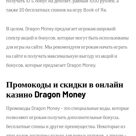
получать 10% бонус на депозит, равный 1000 рублей, а
также 20 бесплатных спинов на игру Book of Ra.
В целом, Dragon Money предлагает игрокам широкий
спектр акций и бонусов, которые могут быть использованы
для игры на сайте. Мы рекомендуем игрокам начать играть
на сайте и получать максимальную выгоду из акций и
бонусов, которые предлагает Dragon Money.
Промокоды и скидки в онлайн
казино Dragon Money
Промокоды Dragon Money – это специальные коды, которые
позволяют игрокам получать дополнительные бонусы,
бесплатные спины и другие преимущества. Некоторые из
этих кодов доступны только для новых игроков, а другие –