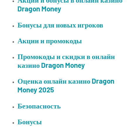
Dragon Money
Бонусы для новых игроков
Акции и промокоды
Промокоды и скидки в онлайн
казино Dragon Money
Оценка онлайн казино Dragon
Money 2025
Безопасность
Бонусы