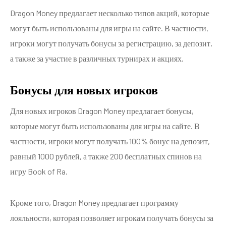
Dragon Money предлагает несколько типов акций, которые
могут быть использованы для игры на сайте. В частности,
игроки могут получать бонусы за регистрацию, за депозит,
а также за участие в различных турнирах и акциях.
Бонусы для новых игроков
Для новых игроков Dragon Money предлагает бонусы,
которые могут быть использованы для игры на сайте. В
частности, игроки могут получать 100% бонус на депозит,
равный 1000 рублей, а также 200 бесплатных спинов на
игру Book of Ra.
Кроме того, Dragon Money предлагает программу
лояльности, которая позволяет игрокам получать бонусы за