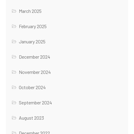
March 2025
February 2025
January 2025
December 2024
November 2024
October 2024
September 2024
August 2023
December 2022