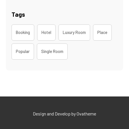
Tags
Booking
Hotel
Luxury Room
Place
Popular
Single Room
Design and Develop by Ovatheme