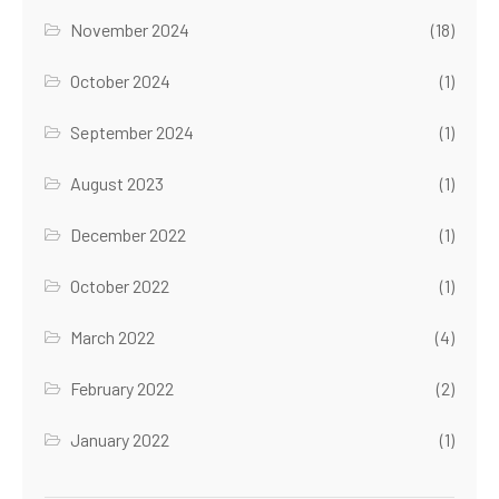
November 2024
(18)
October 2024
(1)
September 2024
(1)
August 2023
(1)
December 2022
(1)
October 2022
(1)
March 2022
(4)
February 2022
(2)
January 2022
(1)