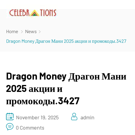
Home
News
Dragon Money Драгон Мани 2025 акции и промокоды.3427
Dragon Money Драгон Мани
2025 акции и
промокоды.3427
November 19, 2025
admin
0 Comments