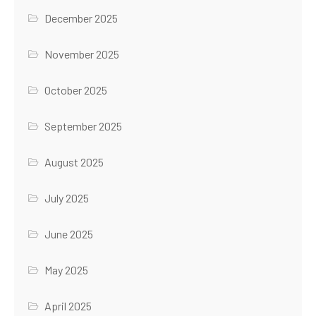
December 2025
November 2025
October 2025
September 2025
August 2025
July 2025
June 2025
May 2025
April 2025