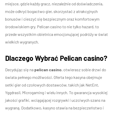
miejsce, gdzie każdy gracz, niezależnie od doświadczenia,
może odkryć bogactwo gier, skorzystać z atrakcyjnych
bonusów i cieszyć się bezpiecznym oraz komfortowym
środowiskiem gry. Pelican casino to nie tylko hazard, to
przede wszystkim obietnica emocjonującej podróży w świat
wielkich wygranych.
Dlaczego Wybrać Pelican casino?
Decydując się na
pelican casino
, otwierasz sobie drzwi do
świata pełnego możliwości. Oferta tego kasyna obejmuje
setki gier od czołowych dostawców, takich jak NetEnt,
Yggdrasil, Microgaming i wielu innych. To gwarancja wysokiej
jakości grafiki, wciągającej rozgrywki i uczciwych szans na
wygraną. Dodatkowo, kasyno stawia na bezpieczeństwo i