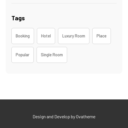
Tags
Booking
Hotel
Luxury Room
Place
Popular
Single Room
Design and Develop by Ovatheme