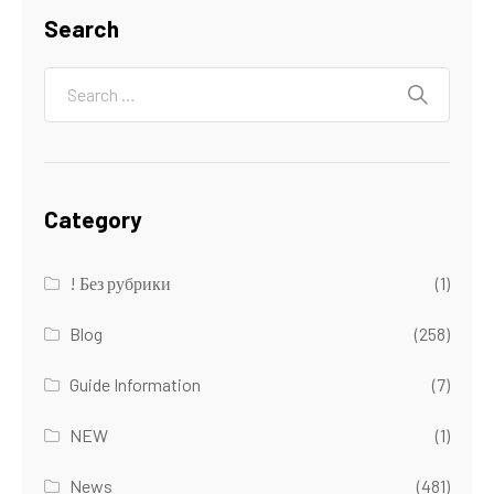
Search
Category
! Без рубрики
(1)
Blog
(258)
Guide Information
(7)
NEW
(1)
News
(481)