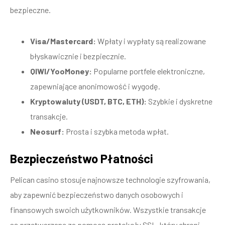
bezpieczne.
Visa/Mastercard:
Wpłaty i wypłaty są realizowane
błyskawicznie i bezpiecznie.
QIWI/YooMoney:
Popularne portfele elektroniczne,
zapewniające anonimowość i wygodę.
Kryptowaluty (USDT, BTC, ETH):
Szybkie i dyskretne
transakcje.
Neosurf:
Prosta i szybka metoda wpłat.
Bezpieczeństwo Płatności
Pelican casino stosuje najnowsze technologie szyfrowania,
aby zapewnić bezpieczeństwo danych osobowych i
finansowych swoich użytkowników. Wszystkie transakcje
są przetwarzane za pomocą protokołu SSL, który chroni