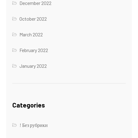
December 2022
October 2022
March 2022
February 2022
January 2022
Categories
! Без рубрики