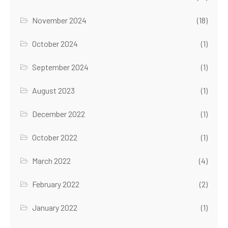
November 2024
(18)
October 2024
(1)
September 2024
(1)
August 2023
(1)
December 2022
(1)
October 2022
(1)
March 2022
(4)
February 2022
(2)
January 2022
(1)