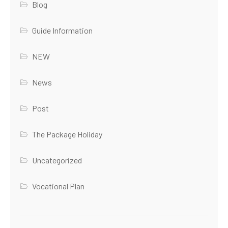
Blog
Guide Information
NEW
News
Post
The Package Holiday
Uncategorized
Vocational Plan