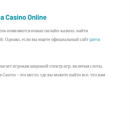
 Casino Online
ень появляются новые онлайн-казино, найти
й. Однако, если вы ищете официальный сайт
gama
лагает игрокам широкий спектр игр, включая слоты,
asino – это место, где вы можете найти все, что вам
: