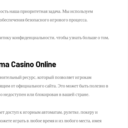
ность наша приоритетная задача. Мы используем
беспечения безопасного игрового процесса.
итику конфиденциальности, чтобы узнать больше о том,
a Casino Online
лнительный ресурс, который позволяет игрокам
сящим от официального сайта. Это может быть полезно в
о недоступен или блокирован в вашей стране.
ет доступ к игорным автоматам, рулетке, покеру и
ожете играть в любое время и из любого места, имея