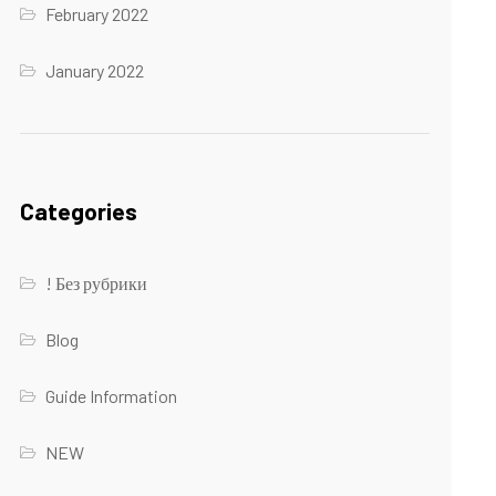
February 2022
January 2022
Categories
! Без рубрики
Blog
Guide Information
NEW