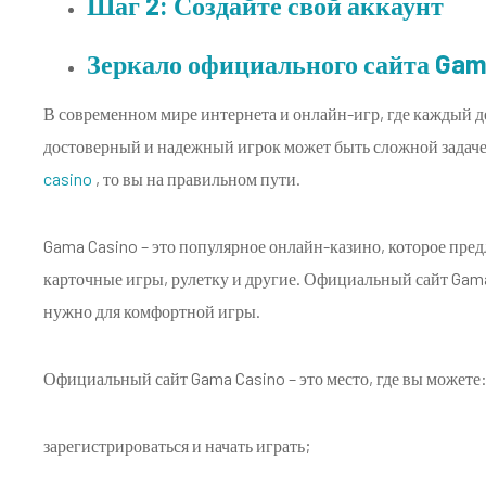
Шаг 2: Создайте свой аккаунт
Зеркало официального сайта Gama
В современном мире интернета и онлайн-игр, где каждый д
достоверный и надежный игрок может быть сложной задаче
casino
, то вы на правильном пути.
Gama Casino – это популярное онлайн-казино, которое пред
карточные игры, рулетку и другие. Официальный сайт Gama C
нужно для комфортной игры.
Официальный сайт Gama Casino – это место, где вы можете
зарегистрироваться и начать играть;