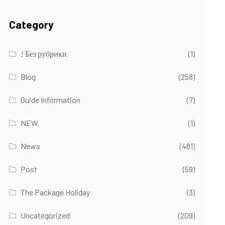
Category
! Без рубрики
(1)
Blog
(258)
Guide Information
(7)
NEW
(1)
News
(481)
Post
(59)
The Package Holiday
(3)
Uncategorized
(209)