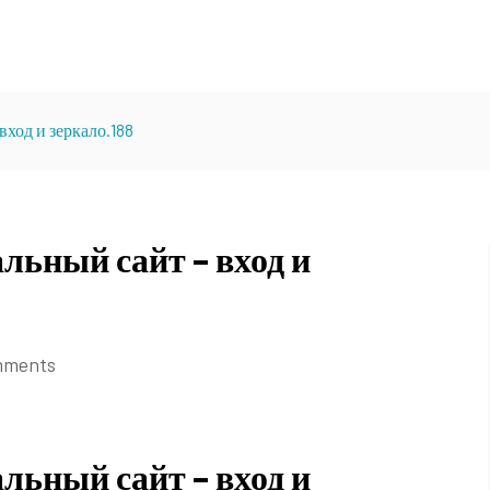
вход и зеркало.188
льный сайт – вход и
mments
льный сайт – вход и