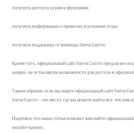
получить доступ к играм и функциям;
получить информацию о правилах и условиях игры;
получить поддержку от команды Gama Casino.
Кроме того, официальный сайт Gama Casino предлагает игро
казино, не оставляя им возможности для доступа к официал
Таким образом, если вы ищете официальный сайт Gama Cas
Gama Casino – это место, где вы можете найти все, что вам
Надеемся, что наша статья поможет вам найти официальный
онлайн-казино.