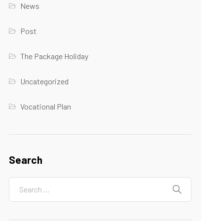
News
Post
The Package Holiday
Uncategorized
Vocational Plan
Search