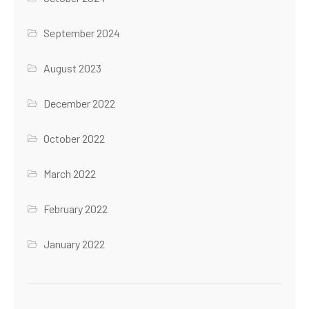
September 2024
August 2023
December 2022
October 2022
March 2022
February 2022
January 2022