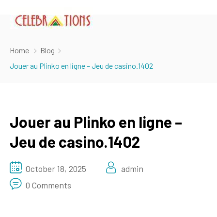
Home
Blog
Jouer au Plinko en ligne – Jeu de casino.1402
Jouer au Plinko en ligne –
Jeu de casino.1402
October 18, 2025
admin
0 Comments