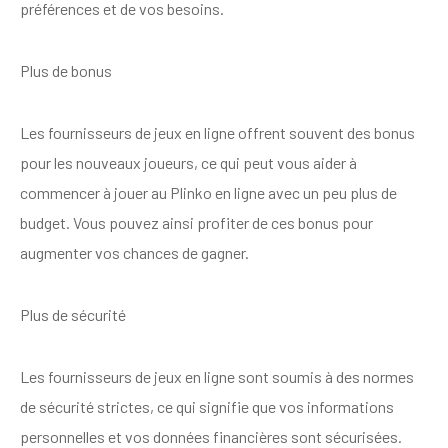
préférences et de vos besoins.
Plus de bonus
Les fournisseurs de jeux en ligne offrent souvent des bonus
pour les nouveaux joueurs, ce qui peut vous aider à
commencer à jouer au Plinko en ligne avec un peu plus de
budget. Vous pouvez ainsi profiter de ces bonus pour
augmenter vos chances de gagner.
Plus de sécurité
Les fournisseurs de jeux en ligne sont soumis à des normes
de sécurité strictes, ce qui signifie que vos informations
personnelles et vos données financières sont sécurisées.