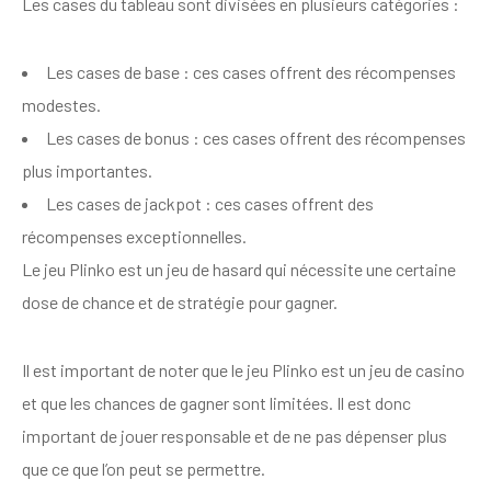
Les cases du tableau sont divisées en plusieurs catégories :
Les cases de base : ces cases offrent des récompenses
modestes.
Les cases de bonus : ces cases offrent des récompenses
plus importantes.
Les cases de jackpot : ces cases offrent des
récompenses exceptionnelles.
Le jeu Plinko est un jeu de hasard qui nécessite une certaine
dose de chance et de stratégie pour gagner.
Il est important de noter que le jeu Plinko est un jeu de casino
et que les chances de gagner sont limitées. Il est donc
important de jouer responsable et de ne pas dépenser plus
que ce que l’on peut se permettre.