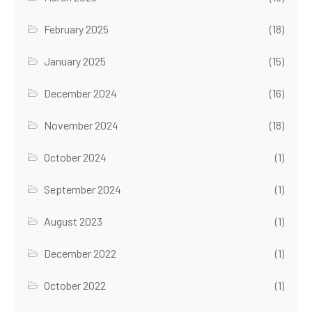
February 2025
(18)
January 2025
(15)
December 2024
(16)
November 2024
(18)
October 2024
(1)
September 2024
(1)
August 2023
(1)
December 2022
(1)
October 2022
(1)