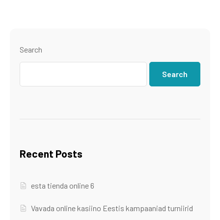
Search
Search
Recent Posts
esta tienda online 6
Vavada online kasiino Eestis kampaaniad turniirid