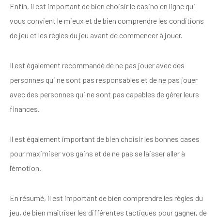
Enfin, il est important de bien choisir le casino en ligne qui
vous convient le mieux et de bien comprendre les conditions
de jeu et les règles du jeu avant de commencer à jouer.
Il est également recommandé de ne pas jouer avec des
personnes qui ne sont pas responsables et de ne pas jouer
avec des personnes qui ne sont pas capables de gérer leurs
finances.
Il est également important de bien choisir les bonnes cases
pour maximiser vos gains et de ne pas se laisser aller à
l’émotion.
En résumé, il est important de bien comprendre les règles du
jeu, de bien maîtriser les différentes tactiques pour gagner, de