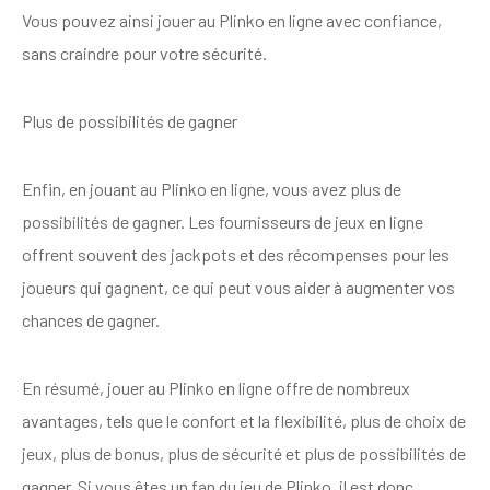
Vous pouvez ainsi jouer au Plinko en ligne avec confiance,
sans craindre pour votre sécurité.
Plus de possibilités de gagner
Enfin, en jouant au Plinko en ligne, vous avez plus de
possibilités de gagner. Les fournisseurs de jeux en ligne
offrent souvent des jackpots et des récompenses pour les
joueurs qui gagnent, ce qui peut vous aider à augmenter vos
chances de gagner.
En résumé, jouer au Plinko en ligne offre de nombreux
avantages, tels que le confort et la flexibilité, plus de choix de
jeux, plus de bonus, plus de sécurité et plus de possibilités de
gagner. Si vous êtes un fan du jeu de Plinko, il est donc