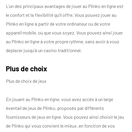
L’un des principaux avantages de jouer au Plinko en ligne est
le confort et la flexibilité qu’il offre. Vous pouvez jouer au
Plinko en ligne à partir de votre ordinateur ou de votre
appareil mobile, où que vous soyez. Vous pouvez ainsi jouer
au Plinko en ligne à votre propre rythme, sans avoir à vous
déplacer jusqu’à un casino traditionnel.
Plus de choix
Plus de choix de jeux
En jouant au Plinko en ligne, vous avez accès à un large
éventail de jeux de Plinko, proposés par différents
fournisseurs de jeux en ligne. Vous pouvez ainsi choisir le jeu
de Plinko qui vous convient le mieux, en fonction de vos