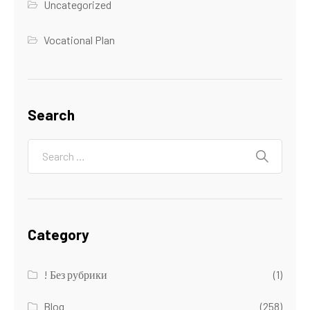
Uncategorized
Vocational Plan
Search
Category
! Без рубрики
(1)
Blog
(258)