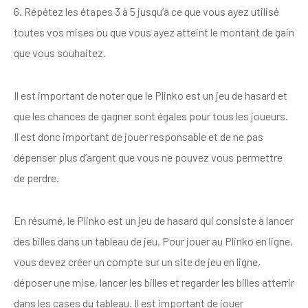
6. Répétez les étapes 3 à 5 jusqu’à ce que vous ayez utilisé
toutes vos mises ou que vous ayez atteint le montant de gain
que vous souhaitez.
Il est important de noter que le Plinko est un jeu de hasard et
que les chances de gagner sont égales pour tous les joueurs.
Il est donc important de jouer responsable et de ne pas
dépenser plus d’argent que vous ne pouvez vous permettre
de perdre.
En résumé, le Plinko est un jeu de hasard qui consiste à lancer
des billes dans un tableau de jeu. Pour jouer au Plinko en ligne,
vous devez créer un compte sur un site de jeu en ligne,
déposer une mise, lancer les billes et regarder les billes atterrir
dans les cases du tableau. Il est important de jouer