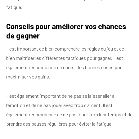
fatigue.
Conseils pour améliorer vos chances
de gagner
Il est important de bien comprendre les règles du jeu et de
bien maîtriser les différentes tactiques pour gagner. Il est
également recommandé de choisir les bonnes cases pour
maximiser vos gains.
Il est également important de ne pas se laisser aller à
l’émotion et de ne pas jouer avec trop d’argent. Il est
également recommandé de ne pas jouer trop longtemps et de
prendre des pauses régulières pour éviter la fatigue.