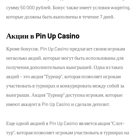
сумму 50 000 рублей. Бонус также имеет условия wagering,
которые должны быть выполнены в течение 7 дней.
Акции в Pin Up Casino
Кроме бонусов, Pin Up Casino предлагает своим игрокам
несколько акций, которые могут быть использованы для
получения дополнительных выигрышей. Одна из таких
акций – это акция “Турнир”, которая позволяет игрокам
участвовать в турнирах и конкурировать между собой за
выигрыши. Акция “Турнир” доступна игрокам, которые
имеют аккаунт в Pin Up Casino и сделали депозит.
Еще одной акцией в Pin Up Casino является акция “Слот-
тур”, которая позволяет игрокам участвовать в турнирах на