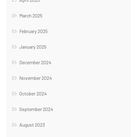
March 2025
February 2025
January 2025
December 2024
November 2024
October 2024
September 2024
August 2023