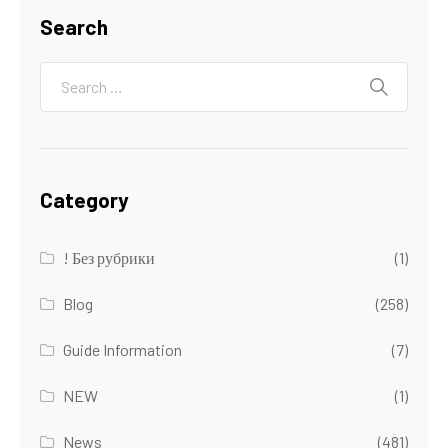
Search
Category
! Без рубрики
(1)
Blog
(258)
Guide Information
(7)
NEW
(1)
News
(481)