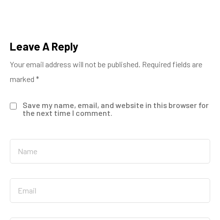
Leave A Reply
Your email address will not be published.
Required fields are
marked
*
Save my name, email, and website in this browser for
the next time I comment.