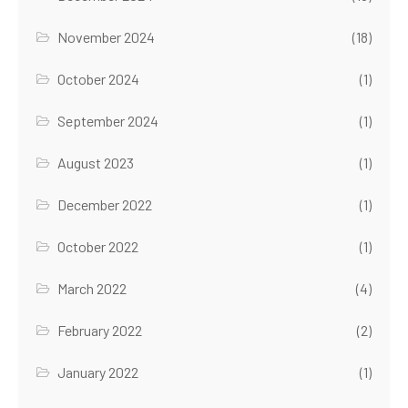
November 2024
(18)
October 2024
(1)
September 2024
(1)
August 2023
(1)
December 2022
(1)
October 2022
(1)
March 2022
(4)
February 2022
(2)
January 2022
(1)