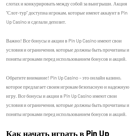
слотах и конкурировать между собой за выигрыши. Акция
“Слот-тур” доступна игрокам, которые имеют аккаунт в Pin
Up Casino и сделали депозит.
Важно! Все бонусы и акции в Pin Up Casino имеют свои
условия и ограничения, которые должны быть прочитаны и
поняты игроками перед использованием бонусов и акций.
Обратите внимание! Pin Up Casino – это онлайн казино,
которое предлагает своим игрокам безопасную и надежную
игру. Все бонусы и акции в Pin Up Casino имеют свои
условия и ограничения, которые должны быть прочитаны и
поняты игроками перед использованием бонусов и акций.
Как начать играть в Pin Up