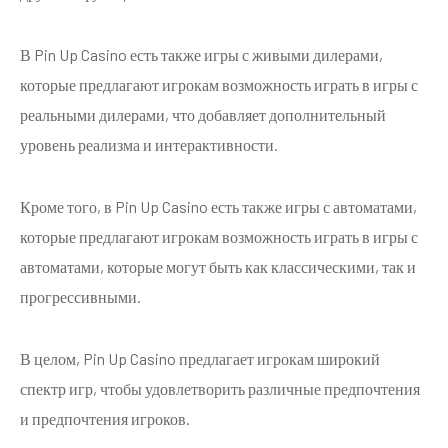
В Pin Up Casino есть также игры с живыми дилерами,
которые предлагают игрокам возможность играть в игры с
реальными дилерами, что добавляет дополнительный
уровень реализма и интерактивности.
Кроме того, в Pin Up Casino есть также игры с автоматами,
которые предлагают игрокам возможность играть в игры с
автоматами, которые могут быть как классическими, так и
прогрессивными.
В целом, Pin Up Casino предлагает игрокам широкий
спектр игр, чтобы удовлетворить различные предпочтения
и предпочтения игроков.