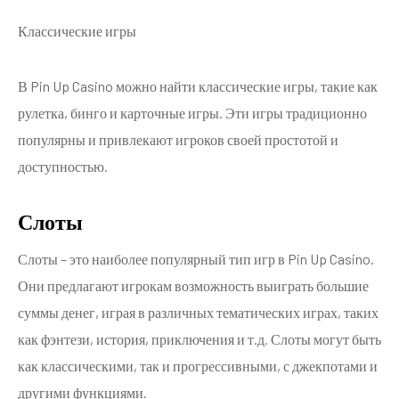
Классические игры
В Pin Up Casino можно найти классические игры, такие как
рулетка, бинго и карточные игры. Эти игры традиционно
популярны и привлекают игроков своей простотой и
доступностью.
Слоты
Слоты – это наиболее популярный тип игр в Pin Up Casino.
Они предлагают игрокам возможность выиграть большие
суммы денег, играя в различных тематических играх, таких
как фэнтези, история, приключения и т.д. Слоты могут быть
как классическими, так и прогрессивными, с джекпотами и
другими функциями.