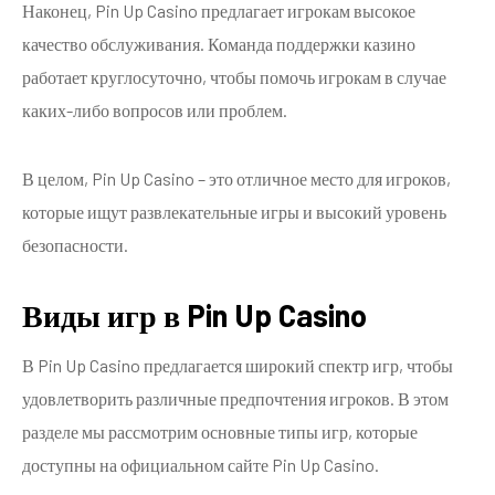
Наконец, Pin Up Casino предлагает игрокам высокое
качество обслуживания. Команда поддержки казино
работает круглосуточно, чтобы помочь игрокам в случае
каких-либо вопросов или проблем.
В целом, Pin Up Casino – это отличное место для игроков,
которые ищут развлекательные игры и высокий уровень
безопасности.
Виды игр в Pin Up Casino
В Pin Up Casino предлагается широкий спектр игр, чтобы
удовлетворить различные предпочтения игроков. В этом
разделе мы рассмотрим основные типы игр, которые
доступны на официальном сайте Pin Up Casino.