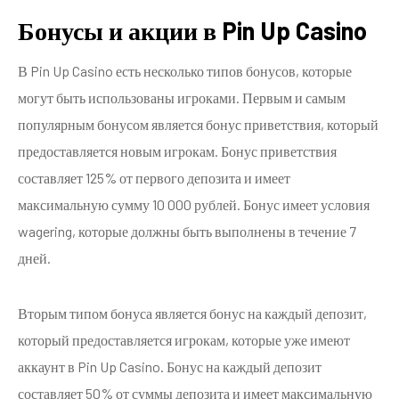
Бонусы и акции в Pin Up Casino
В Pin Up Casino есть несколько типов бонусов, которые
могут быть использованы игроками. Первым и самым
популярным бонусом является бонус приветствия, который
предоставляется новым игрокам. Бонус приветствия
составляет 125% от первого депозита и имеет
максимальную сумму 10 000 рублей. Бонус имеет условия
wagering, которые должны быть выполнены в течение 7
дней.
Вторым типом бонуса является бонус на каждый депозит,
который предоставляется игрокам, которые уже имеют
аккаунт в Pin Up Casino. Бонус на каждый депозит
составляет 50% от суммы депозита и имеет максимальную