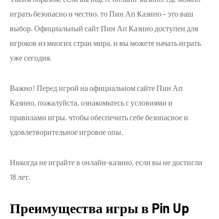
играть безопасно и честно, то Пин Ап Казино – это ваш
выбор. Официальный сайт Пин Ап Казино доступен для
игроков из многих стран мира, и вы можете начать играть
уже сегодня.
Важно! Перед игрой на официальном сайте Пин Ап
Казино, пожалуйста, ознакомьтесь с условиями и
правилами игры, чтобы обеспечить себе безопасное и
удовлетворительное игровое опы.
Никогда не играйте в онлайн-казино, если вы не достигли
18 лет.
Преимущества игры в Pin Up