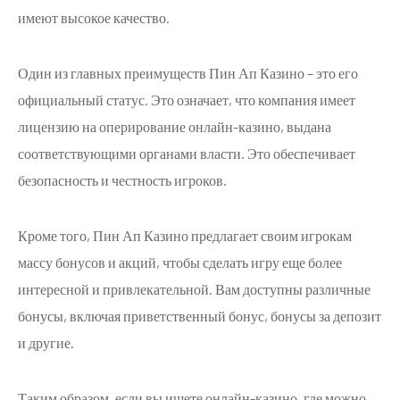
имеют высокое качество.
Один из главных преимуществ Пин Ап Казино – это его
официальный статус. Это означает, что компания имеет
лицензию на оперирование онлайн-казино, выдана
соответствующими органами власти. Это обеспечивает
безопасность и честность игроков.
Кроме того, Пин Ап Казино предлагает своим игрокам
массу бонусов и акций, чтобы сделать игру еще более
интересной и привлекательной. Вам доступны различные
бонусы, включая приветственный бонус, бонусы за депозит
и другие.
Таким образом, если вы ищете онлайн-казино, где можно