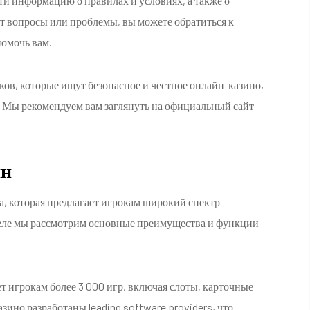
ти информацию о правилах и условиях, а также о
ут вопросы или проблемы, вы можете обратиться к
помочь вам.
оков, которые ищут безопасное и честное онлайн-казино,
е. Мы рекомендуем вам заглянуть на официальный сайт
йн
, которая предлагает игрокам широкий спектр
деле мы рассмотрим основные преимущества и функции
т игрокам более 3 000 игр, включая слоты, карточные
зино разработаны leading software providers, что