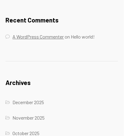
Recent Comments
A WordPress Commenter
on
Hello world!
Archives
December 2025
November 2025
October 2025