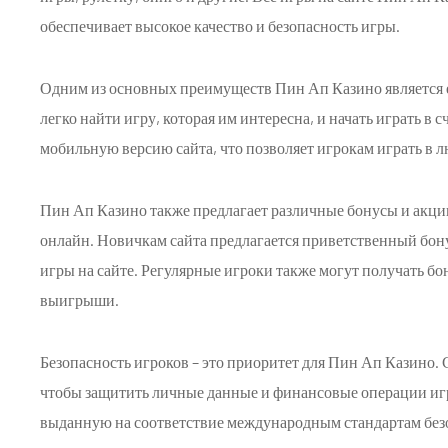
обеспечивает высокое качество и безопасность игры.
Одним из основных преимуществ Пин Ап Казино является е
легко найти игру, которая им интересна, и начать играть в
мобильную версию сайта, что позволяет игрокам играть в л
Пин Ап Казино также предлагает различные бонусы и акции
онлайн. Новичкам сайта предлагается приветственный бон
игры на сайте. Регулярные игроки также могут получать бо
выигрыши.
Безопасность игроков – это приоритет для Пин Ап Казино.
чтобы защитить личные данные и финансовые операции иг
выданную на соответствие международным стандартам без