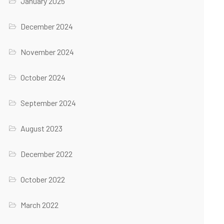
January 2025
December 2024
November 2024
October 2024
September 2024
August 2023
December 2022
October 2022
March 2022