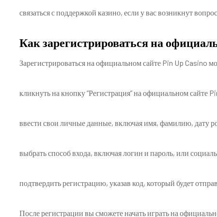
связаться с поддержкой казино, если у вас возникнут вопр
Как зарегистрироваться на официаль
Зарегистрироваться на официальном сайте Pin Up Casino мо
кликнуть на кнопку “Регистрация” на официальном сайте Pi
ввести свои личные данные, включая имя, фамилию, дату р
выбрать способ входа, включая логин и пароль, или социал
подтвердить регистрацию, указав код, который будет отпра
После регистрации вы сможете начать играть на официально