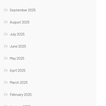
September 2025
August 2025
July 2025
June 2025
May 2025
April 2025
March 2025
February 2025