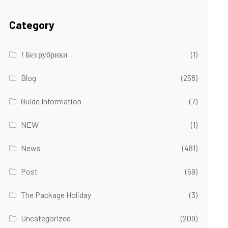
Category
! Без рубрики
(1)
Blog
(258)
Guide Information
(7)
NEW
(1)
News
(481)
Post
(59)
The Package Holiday
(3)
Uncategorized
(209)