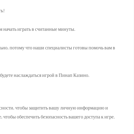
ть!
 начать играть в считанные минуты.
льно, потому что наши специалисты готовы помочь вам в
 будете наслаждаться игрой в Пинап Казино.
сности, чтобы защитить вашу личную информацию и
чтобы обеспечить безопасность вашего доступа к игре.