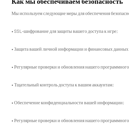
Как мы обеспечиваем безопасность
Мы используем следующие меры для обеспечения безопасн
• SSL-шифрование для защиты вашего доступа к игре;
• Защита вашей личной информации и финансовых данных
• Регулярные проверки и обновления нашего программного
• Тщательный контроль доступа к вашим аккаунтам;
• Обеспечение конфиденциальности вашей информации;
• Регулярные проверки и обновления нашего программного