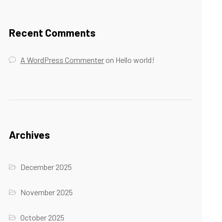
Recent Comments
A WordPress Commenter
on
Hello world!
Archives
December 2025
November 2025
October 2025