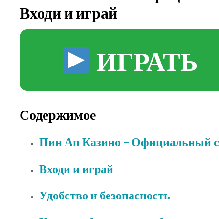
Входи и играй
ИГРАТЬ
Содержимое
Пин Ап Казино – Официальный са
Входи и играй
Удобство и безопасность