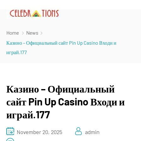
Home
News
Казино – Официальный сайт Pin Up Casino Входи и
играй.177
Казино – Официальный
сайт Pin Up Casino Входи и
играй.177
November 20, 2025
admin