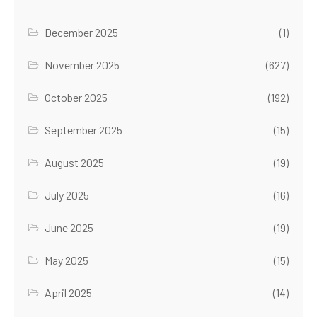
December 2025
(1)
November 2025
(627)
October 2025
(192)
September 2025
(15)
August 2025
(19)
July 2025
(16)
June 2025
(19)
May 2025
(15)
April 2025
(14)