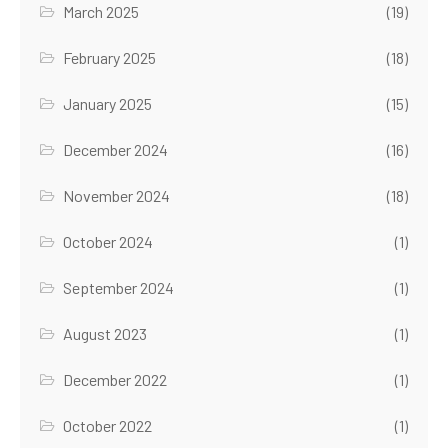
March 2025
(19)
February 2025
(18)
January 2025
(15)
December 2024
(16)
November 2024
(18)
October 2024
(1)
September 2024
(1)
August 2023
(1)
December 2022
(1)
October 2022
(1)