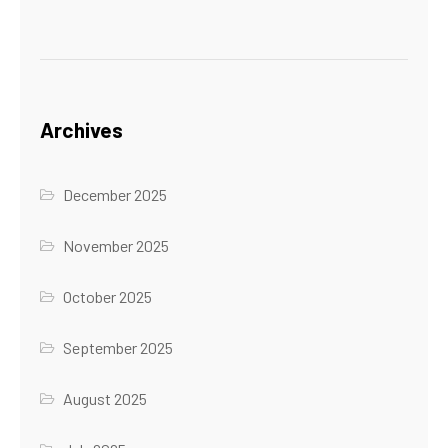
Archives
December 2025
November 2025
October 2025
September 2025
August 2025