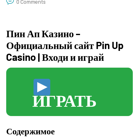
0 Comments
Пин Ап Казино –
Официальный сайт Pin Up
Casino | Входи и играй
ИГРАТЬ
Содержимое