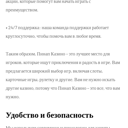
акции, которые помогут вам начать играть с
преимуществом.
• 24/7 поддержка: наша команда поддержки работает
круглосуточно, чтобы помочь вам в любое время.
Таким образом, Пинап Казино – это лучшее место для
игроков, которые ищут приключения и радость в игре. Вам
предлагается широкий выбор игр, включая слоты,
карточные игры, рулетку и другие. Вам не нужно искать
другие казино, потому что Пинап Казино – это все, что вам
нужно.
Удобство и безопасность
Мы используем современные технологии для защиты