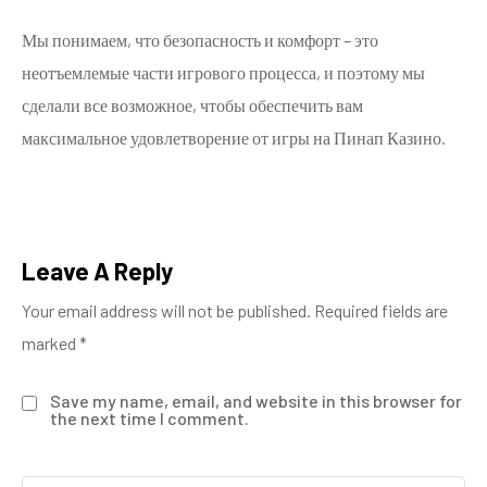
Мы понимаем, что безопасность и комфорт – это
неотъемлемые части игрового процесса, и поэтому мы
сделали все возможное, чтобы обеспечить вам
максимальное удовлетворение от игры на Пинап Казино.
Leave A Reply
Your email address will not be published.
Required fields are
marked
*
Save my name, email, and website in this browser for
the next time I comment.