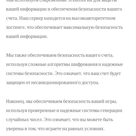
вашей информации и обеспечения безопасности вашего
счета. Наш сервер находится на высокоавторитетном
хостинге, что обеспечивает максимальную безопасность
вашей информации.
Мы также обеспечиваем безопасность вашего счета,
используя сложные алгоритмы шифрования и надежные
системы безопасности. Это означает, что ваш счет будет
защищен от несанкционированного доступа.
Наконец, мы обеспечиваем безопасность вашей игры,
используя проверенные и надежные системы генерации
случайных чисел. Это означает, что вы можете быть
уверены в том, что играете на равных условиях.