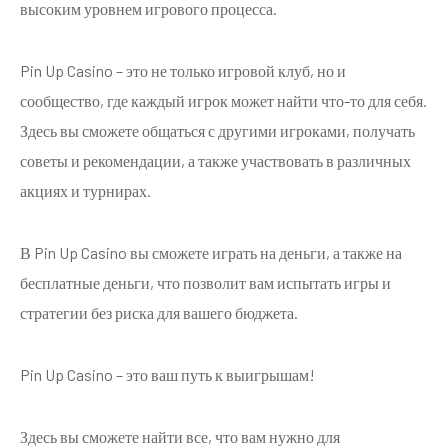
высоким уровнем игрового процесса.
Pin Up Casino – это не только игровой клуб, но и
сообщество, где каждый игрок может найти что-то для себя.
Здесь вы сможете общаться с другими игроками, получать
советы и рекомендации, а также участвовать в различных
акциях и турнирах.
В Pin Up Casino вы сможете играть на деньги, а также на
бесплатные деньги, что позволит вам испытать игры и
стратегии без риска для вашего бюджета.
Pin Up Casino – это ваш путь к выигрышам!
Здесь вы сможете найти все, что вам нужно для