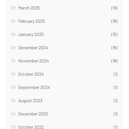
March 2025
(19)
February 2025
(18)
January 2025
(15)
December 2024
(16)
November 2024
(18)
October 2024
(1)
September 2024
(1)
August 2023
(1)
December 2022
(1)
October 2022
(1)