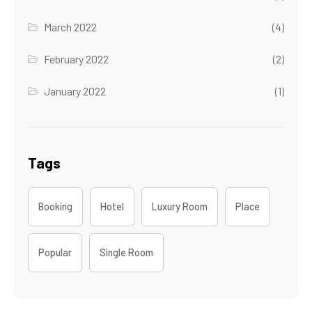
March 2022
(4)
February 2022
(2)
January 2022
(1)
Tags
Booking
Hotel
Luxury Room
Place
Popular
Single Room