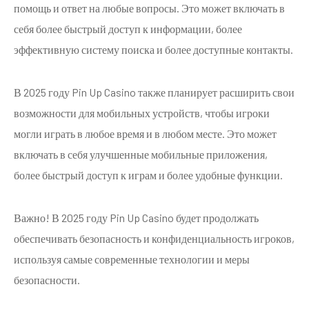
помощь и ответ на любые вопросы. Это может включать в
себя более быстрый доступ к информации, более
эффективную систему поиска и более доступные контакты.
В 2025 году Pin Up Casino также планирует расширить свои
возможности для мобильных устройств, чтобы игроки
могли играть в любое время и в любом месте. Это может
включать в себя улучшенные мобильные приложения,
более быстрый доступ к играм и более удобные функции.
Важно! В 2025 году Pin Up Casino будет продолжать
обеспечивать безопасность и конфиденциальность игроков,
используя самые современные технологии и меры
безопасности.