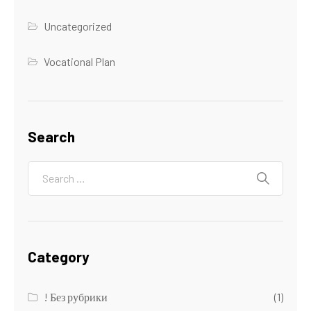
Uncategorized
Vocational Plan
Search
Category
! Без рубрики
(1)