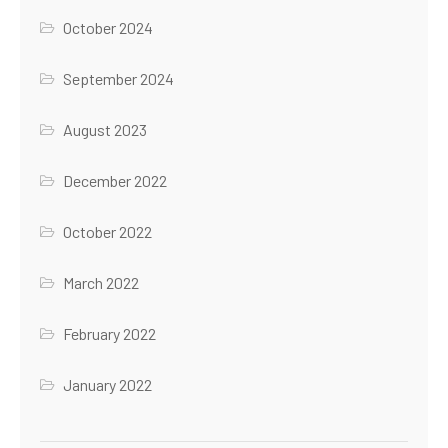
October 2024
September 2024
August 2023
December 2022
October 2022
March 2022
February 2022
January 2022