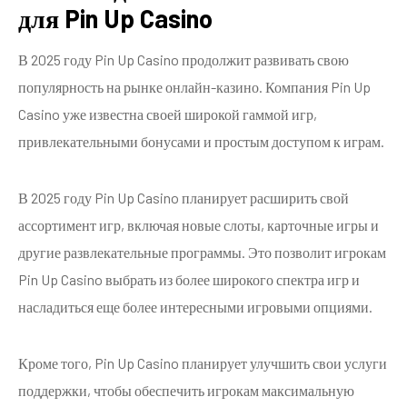
для Pin Up Casino
В 2025 году Pin Up Casino продолжит развивать свою
популярность на рынке онлайн-казино. Компания Pin Up
Casino уже известна своей широкой гаммой игр,
привлекательными бонусами и простым доступом к играм.
В 2025 году Pin Up Casino планирует расширить свой
ассортимент игр, включая новые слоты, карточные игры и
другие развлекательные программы. Это позволит игрокам
Pin Up Casino выбрать из более широкого спектра игр и
насладиться еще более интересными игровыми опциями.
Кроме того, Pin Up Casino планирует улучшить свои услуги
поддержки, чтобы обеспечить игрокам максимальную