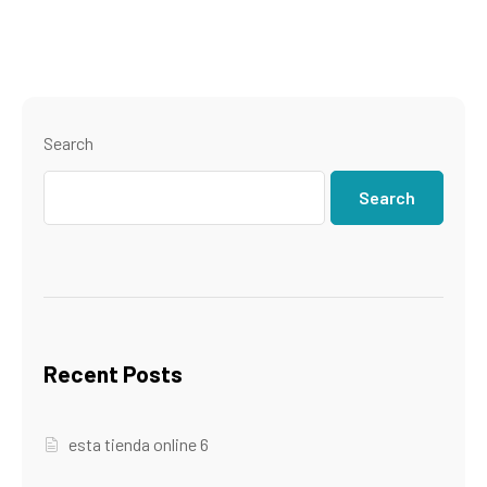
Search
Search
Recent Posts
esta tienda online 6