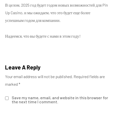
В целом, 2025 год будет годом новых возможностей для Pin
Up Casino, и мы ожидаем, что это будет еще более
успешным годом для компании.
Надеемся, что вы будете с нами в этом году!
Leave A Reply
Your email address will not be published.
Required fields are
marked
*
Save my name, email, and website in this browser for
the next time I comment.