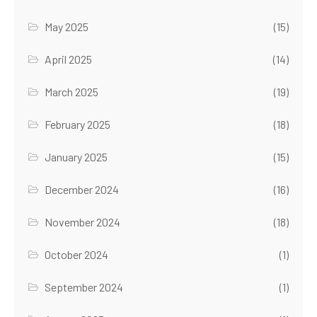
May 2025
(15)
April 2025
(14)
March 2025
(19)
February 2025
(18)
January 2025
(15)
December 2024
(16)
November 2024
(18)
October 2024
(1)
September 2024
(1)