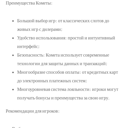
Преимущества Кометы:
Большой выбор игр: от классических слотов до
живых игр с дилерами;
Удобство использования: простой и интуитивный
интерфейс;
Безопасность: Комета использует современные
технологии для защиты данных и транзакций;
Многообразие способов оплаты: от кредитных карт
до электронных платежных систем;
Многоуровневая система лояльности: игроки могут
получать бонусы и преимущества за свою игру.
Рекомендации для игроков: