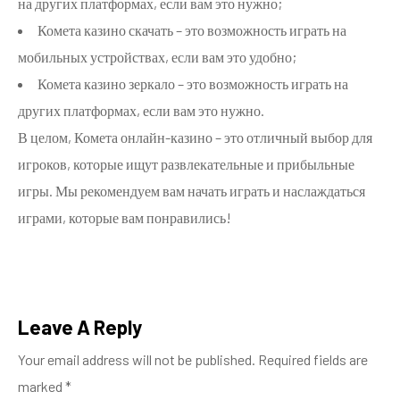
на других платформах, если вам это нужно;
Комета казино скачать – это возможность играть на
мобильных устройствах, если вам это удобно;
Комета казино зеркало – это возможность играть на
других платформах, если вам это нужно.
В целом, Комета онлайн-казино – это отличный выбор для
игроков, которые ищут развлекательные и прибыльные
игры. Мы рекомендуем вам начать играть и наслаждаться
играми, которые вам понравились!
Leave A Reply
Your email address will not be published.
Required fields are
marked
*