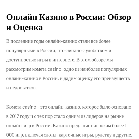
Онлайн Казино в России: Обзор
и Оценка
В последние годы онлайн-казино стали все более
популярными в России, что связано с удобством и
доступностью игры в интернете. В этом обзоре мы
рассмотрим комета casino, одно из наиболее популярных
онлайн-казино в России, и дадим оценку его преимуществ
и недостатков.
Комета casino – это онлайн-казино, которое было основано
в 2017 году и с тех пор стало одним из лидеров на рынке
онлайн-игр в России. Казино предлагает игрокам более 1
000 игр, включая слоты, карточные игры, рулетку и другие.