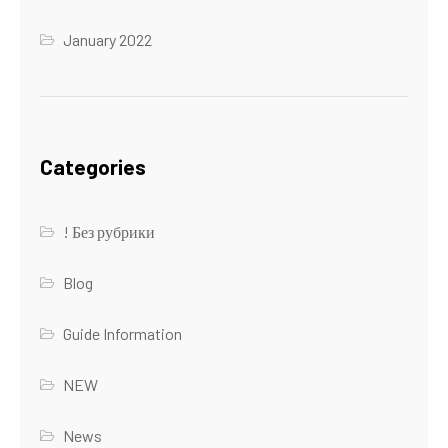
January 2022
Categories
! Без рубрики
Blog
Guide Information
NEW
News