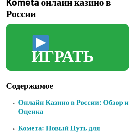
Kometa онлайн казино в
России
ИГРАТЬ
Содержимое
Онлайн Казино в России: Обзор и
Оценка
Комета: Новый Путь для