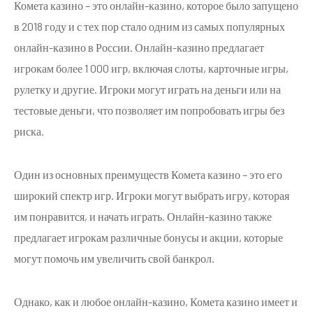
Комета казино – это онлайн-казино, которое было запущено
в 2018 году и с тех пор стало одним из самых популярных
онлайн-казино в России. Онлайн-казино предлагает
игрокам более 1 000 игр, включая слоты, карточные игры,
рулетку и другие. Игроки могут играть на деньги или на
тестовые деньги, что позволяет им попробовать игры без
риска.
Один из основных преимуществ Комета казино – это его
широкий спектр игр. Игроки могут выбрать игру, которая
им понравится, и начать играть. Онлайн-казино также
предлагает игрокам различные бонусы и акции, которые
могут помочь им увеличить свой банкрол.
Однако, как и любое онлайн-казино, Комета казино имеет и