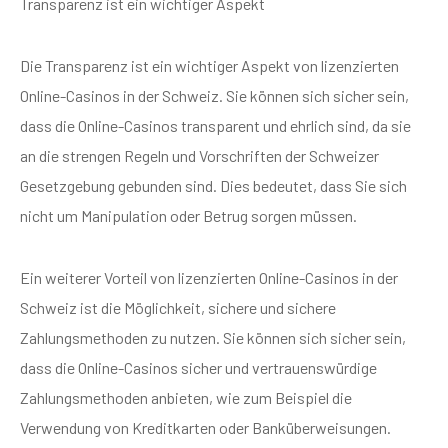
Transparenz ist ein wichtiger Aspekt
Die Transparenz ist ein wichtiger Aspekt von lizenzierten
Online-Casinos in der Schweiz. Sie können sich sicher sein,
dass die Online-Casinos transparent und ehrlich sind, da sie
an die strengen Regeln und Vorschriften der Schweizer
Gesetzgebung gebunden sind. Dies bedeutet, dass Sie sich
nicht um Manipulation oder Betrug sorgen müssen.
Ein weiterer Vorteil von lizenzierten Online-Casinos in der
Schweiz ist die Möglichkeit, sichere und sichere
Zahlungsmethoden zu nutzen. Sie können sich sicher sein,
dass die Online-Casinos sicher und vertrauenswürdige
Zahlungsmethoden anbieten, wie zum Beispiel die
Verwendung von Kreditkarten oder Banküberweisungen.