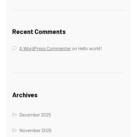
Recent Comments
A WordPress Commenter
on
Hello world!
Archives
December 2025
November 2025