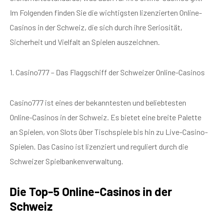
Im Folgenden finden Sie die wichtigsten lizenzierten Online-
Casinos in der Schweiz, die sich durch ihre Seriosität,
Sicherheit und Vielfalt an Spielen auszeichnen.
1. Casino777 – Das Flaggschiff der Schweizer Online-Casinos
Casino777 ist eines der bekanntesten und beliebtesten
Online-Casinos in der Schweiz. Es bietet eine breite Palette
an Spielen, von Slots über Tischspiele bis hin zu Live-Casino-
Spielen. Das Casino ist lizenziert und reguliert durch die
Schweizer Spielbankenverwaltung.
Die Top-5 Online-Casinos in der
Schweiz