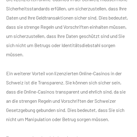
Sicherheitsstandards erfüllen, um sicherzustellen, dass Ihre
Daten und Ihre Geldtransaktionen sicher sind. Dies bedeutet,
dass sie strenge Regeln und Vorschriften einhalten müssen,
um sicherzustellen, dass Ihre Daten geschützt sind und Sie
sich nicht um Betrugs oder Identitätsdiebstahl sorgen
müssen.
Ein weiterer Vorteil von lizenzierten Online-Casinos in der
Schweiz ist die Transparenz. Sie können sich sicher sein,
dass die Online-Casinos transparent und ehrlich sind, da sie
an die strengen Regeln und Vorschriften der Schweizer
Gesetzgebung gebunden sind. Dies bedeutet, dass Sie sich
nicht um Manipulation oder Betrug sorgen müssen.