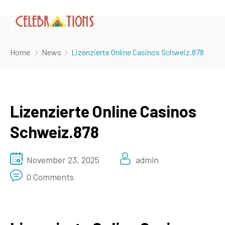
Home
News
Lizenzierte Online Casinos Schweiz.878
Lizenzierte Online Casinos
Schweiz.878
November 23, 2025
admin
0 Comments