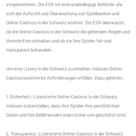
vorgenommen. Die ESK ist eine unabhängige Behörde, die
sich der Aufsicht und Überwachung von Spielbanken und
Online-Casinos in der Schweiz widmet. Die ESK überwacht,
ob die Online-Casinos in der Schweiz die geltenden Regeln und
Vorschriften einhalten und ob sie ihre Spieler fair und
transparent behandeln.
Um eine Lizenz in der Schweiz zu erhalten, müssen Online-
Casinos bestimmte Anforderungen erfüllen. Dazu gehören:
1. Sicherheit: Lizenzierte Online-Casinos in der Schweiz
müssen sicherstellen, dass ihre Spieler ihre persönlichen
Daten und ihre Geldtransaktionen sicher und geschützt sind.
2. Transparenz: Lizenzierte Online-Casinos in der Schweiz