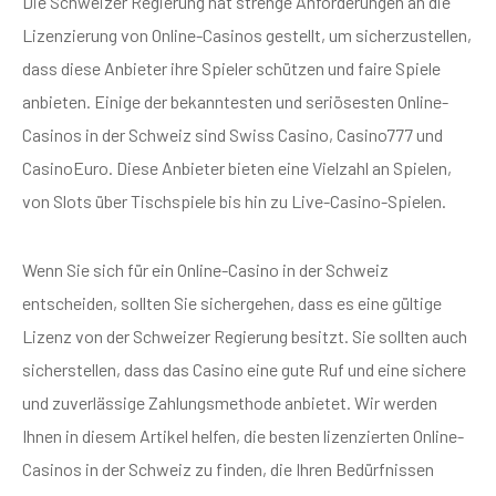
Die Schweizer Regierung hat strenge Anforderungen an die
Lizenzierung von Online-Casinos gestellt, um sicherzustellen,
dass diese Anbieter ihre Spieler schützen und faire Spiele
anbieten. Einige der bekanntesten und seriösesten Online-
Casinos in der Schweiz sind Swiss Casino, Casino777 und
CasinoEuro. Diese Anbieter bieten eine Vielzahl an Spielen,
von Slots über Tischspiele bis hin zu Live-Casino-Spielen.
Wenn Sie sich für ein Online-Casino in der Schweiz
entscheiden, sollten Sie sichergehen, dass es eine gültige
Lizenz von der Schweizer Regierung besitzt. Sie sollten auch
sicherstellen, dass das Casino eine gute Ruf und eine sichere
und zuverlässige Zahlungsmethode anbietet. Wir werden
Ihnen in diesem Artikel helfen, die besten lizenzierten Online-
Casinos in der Schweiz zu finden, die Ihren Bedürfnissen