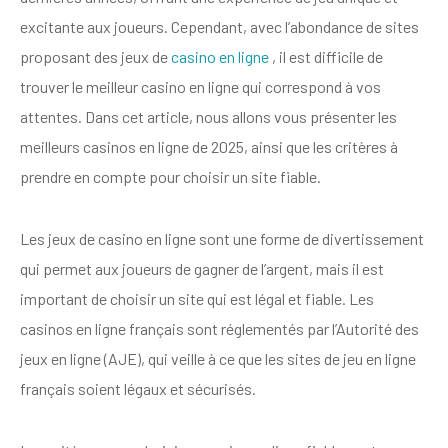
excitante aux joueurs. Cependant, avec l’abondance de sites
proposant des jeux de
casino en ligne
, il est difficile de
trouver le meilleur casino en ligne qui correspond à vos
attentes. Dans cet article, nous allons vous présenter les
meilleurs casinos en ligne de 2025, ainsi que les critères à
prendre en compte pour choisir un site fiable.
Les jeux de casino en ligne sont une forme de divertissement
qui permet aux joueurs de gagner de l’argent, mais il est
important de choisir un site qui est légal et fiable. Les
casinos en ligne français sont réglementés par l’Autorité des
jeux en ligne (AJE), qui veille à ce que les sites de jeu en ligne
français soient légaux et sécurisés.