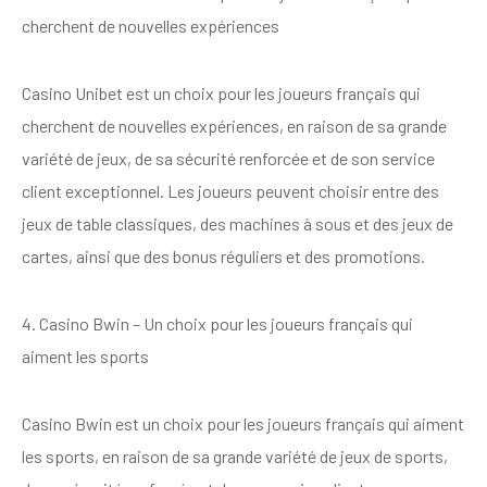
cherchent de nouvelles expériences
Casino Unibet est un choix pour les joueurs français qui
cherchent de nouvelles expériences, en raison de sa grande
variété de jeux, de sa sécurité renforcée et de son service
client exceptionnel. Les joueurs peuvent choisir entre des
jeux de table classiques, des machines à sous et des jeux de
cartes, ainsi que des bonus réguliers et des promotions.
4. Casino Bwin – Un choix pour les joueurs français qui
aiment les sports
Casino Bwin est un choix pour les joueurs français qui aiment
les sports, en raison de sa grande variété de jeux de sports,