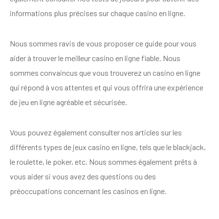
informations plus précises sur chaque casino en ligne.
Nous sommes ravis de vous proposer ce guide pour vous
aider à trouver le meilleur casino en ligne fiable. Nous
sommes convaincus que vous trouverez un casino en ligne
qui répond à vos attentes et qui vous offrira une expérience
de jeu en ligne agréable et sécurisée.
Vous pouvez également consulter nos articles sur les
différents types de jeux casino en ligne, tels que le blackjack,
le roulette, le poker, etc. Nous sommes également prêts à
vous aider si vous avez des questions ou des
préoccupations concernant les casinos en ligne.