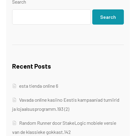
Search
Search
Recent Posts
esta tienda online 6
Vavada online kasiino Eestis kampaaniad turniirid
ja lojaalsusprogramm.193 (2)
Random Runner door StakeLogic mobiele versie
van de klassieke gokkast.142