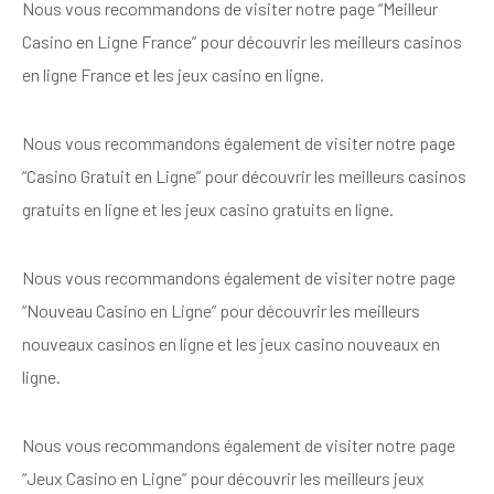
Nous vous recommandons de visiter notre page “Meilleur
Casino en Ligne France” pour découvrir les meilleurs casinos
en ligne France et les jeux casino en ligne.
Nous vous recommandons également de visiter notre page
“Casino Gratuit en Ligne” pour découvrir les meilleurs casinos
gratuits en ligne et les jeux casino gratuits en ligne.
Nous vous recommandons également de visiter notre page
“Nouveau Casino en Ligne” pour découvrir les meilleurs
nouveaux casinos en ligne et les jeux casino nouveaux en
ligne.
Nous vous recommandons également de visiter notre page
“Jeux Casino en Ligne” pour découvrir les meilleurs jeux