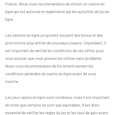
France. Nous vous recommandons de choisir un casino en
ligne qui est autorisé et réglementé par les autorités de jeu en
ligne.
Les casinos en ligne proposent souvent des bonus et des
promotions pour attirer de nouveaux joueurs. Cependant, il
est important de vérifier les conditions de ces offres pour
vous assurer que vous pouvez les utiliser sans problème.
Nous vous recommandons de lire attentivement les
conditions générales du casino en ligne avant de vous
inscrire.
Les jeux casino en ligne sont nombreux, mais il est important
de noter que certains ne sont pas équitables. Il est donc
essentiel de vérifier les règles du jeu et les taux de gain avant