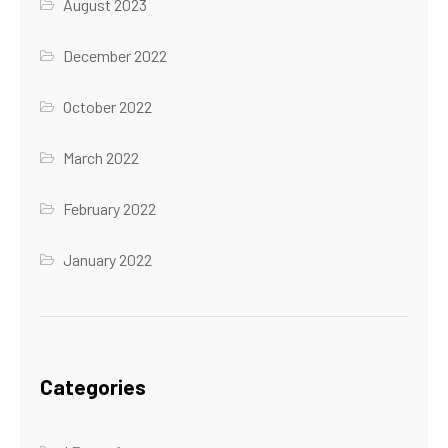
August 2023
December 2022
October 2022
March 2022
February 2022
January 2022
Categories