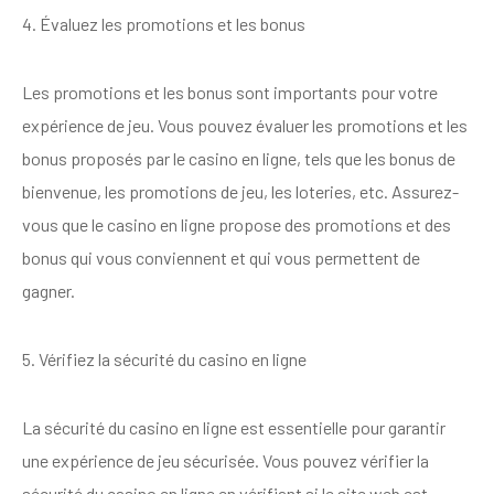
4. Évaluez les promotions et les bonus
Les promotions et les bonus sont importants pour votre
expérience de jeu. Vous pouvez évaluer les promotions et les
bonus proposés par le casino en ligne, tels que les bonus de
bienvenue, les promotions de jeu, les loteries, etc. Assurez-
vous que le casino en ligne propose des promotions et des
bonus qui vous conviennent et qui vous permettent de
gagner.
5. Vérifiez la sécurité du casino en ligne
La sécurité du casino en ligne est essentielle pour garantir
une expérience de jeu sécurisée. Vous pouvez vérifier la
sécurité du casino en ligne en vérifiant si le site web est