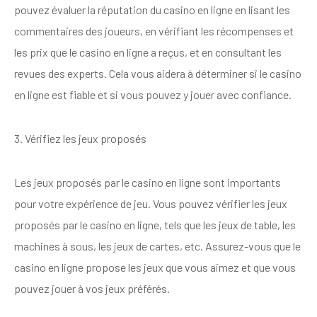
pouvez évaluer la réputation du casino en ligne en lisant les
commentaires des joueurs, en vérifiant les récompenses et
les prix que le casino en ligne a reçus, et en consultant les
revues des experts. Cela vous aidera à déterminer si le casino
en ligne est fiable et si vous pouvez y jouer avec confiance.
3. Vérifiez les jeux proposés
Les jeux proposés par le casino en ligne sont importants
pour votre expérience de jeu. Vous pouvez vérifier les jeux
proposés par le casino en ligne, tels que les jeux de table, les
machines à sous, les jeux de cartes, etc. Assurez-vous que le
casino en ligne propose les jeux que vous aimez et que vous
pouvez jouer à vos jeux préférés.