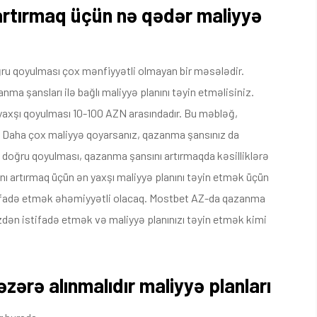
rtırmaq üçün nə qədər maliyyə
u qoyulması çox mənfiyyətli olmayan bir məsələdir.
ma şansları ilə bağlı maliyyə planını təyin etməlisiniz.
axşı qoyulması 10-100 AZN arasındadır. Bu məbləğ,
. Daha çox maliyyə qoyarsanız, qazanma şansınız da
nin doğru qoyulması, qazanma şansını artırmaqda kəsilliklərə
artırmaq üçün ən yaxşı maliyyə planını təyin etmək üçün
 istifadə etmək əhəmiyyətli olacaq. Mostbet AZ-da qazanma
izdən istifadə etmək və maliyyə planınızı təyin etmək kimi
rə alınmalıdır maliyyə planları