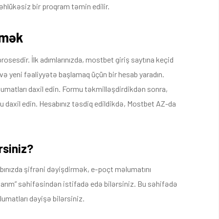
hlükəsiz bir proqram təmin edilir.
çmək
sesdir. İlk adımlarınızda, mostbet giriş saytına keçid
və yeni fəaliyyətə başlamaq üçün bir hesab yaradın.
lumatları daxil edin. Formu təkmilləşdirdikdən sonra,
 daxil edin. Hesabınız təsdiq edildikdə, Mostbet AZ-da
rsiniz?
abınızda şifrəni dəyişdirmək, e-poçt məlumatını
ım” səhifəsindən istifadə edə bilərsiniz. Bu səhifədə
umatları dəyişə bilərsiniz.