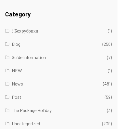
Category
! Без рубрики
(1)
Blog
(258)
Guide Information
(7)
NEW
(1)
News
(481)
Post
(59)
The Package Holiday
(3)
Uncategorized
(209)