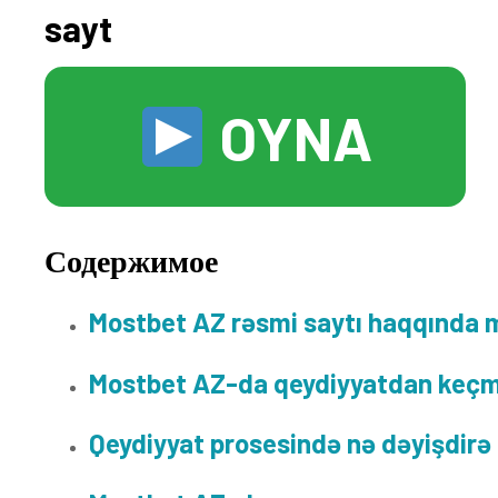
sayt
OYNA
Содержимое
Mostbet AZ rəsmi saytı haqqında 
Mostbet AZ-da qeydiyyatdan keç
Qeydiyyat prosesində nə dəyişdirə 