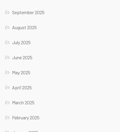
September 2025
August 2025
July 2025
June 2025
May 2025
April 2025
March 2025
February 2025