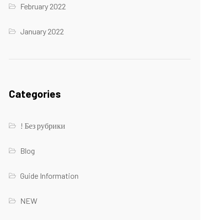
February 2022
January 2022
Categories
! Без рубрики
Blog
Guide Information
NEW