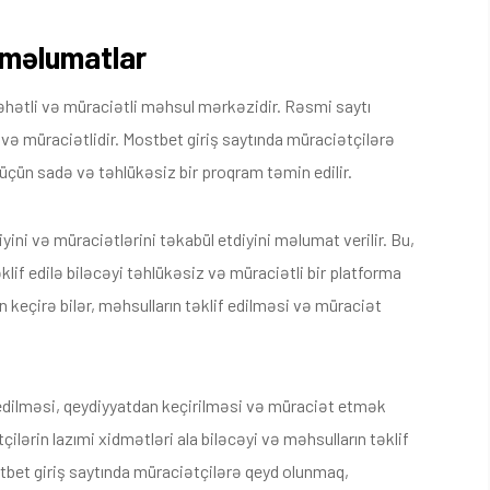
 məlumatlar
hətli və müraciətli məhsul mərkəzidir. Rəsmi saytı
 və müraciətlidir. Mostbet giriş saytında müraciətçilərə
üçün sadə və təhlükəsiz bir proqram təmin edilir.
ni və müraciətlərini təkabül etdiyini məlumat verilir. Bu,
klif edilə biləcəyi təhlükəsiz və müraciətli bir platforma
 keçirə bilər, məhsulların təklif edilməsi və müraciət
edilməsi, qeydiyyatdan keçirilməsi və müraciət etmək
ilərin lazımi xidmətləri ala biləcəyi və məhsulların təklif
ostbet giriş saytında müraciətçilərə qeyd olunmaq,