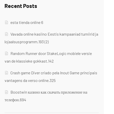
Recent Posts
esta tienda online 6
Vavada online kasiino Eestis kampaaniad turniirid ja
lojaalsusprogramm.193 (2)
Random Runner door StakeLogic mobiele versie
van de klassieke gokkast.142
Crash game Diver criado pela Inout Game principais
vantagens da verso online.325
Boostwin казино как скачать приложение на
телефон.694