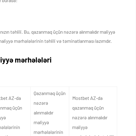
r burada:
nızın təhlili. Bu, qazanmaq üçün nəzərə alınmalıdır maliyyə
aliyyə mərhələlərinin təhlili və təminatlanması lazımdır.
iyyə mərhələləri
Qazanmaq üçün
bet AZ-da
Mostbet AZ-da
nəzərə
anmaq üçün
qazanmaq üçün
alınmalıdır
yyə
nəzərə alınmalıdır
maliyyə
ələlərinin
maliyyə
mərhələlərinin