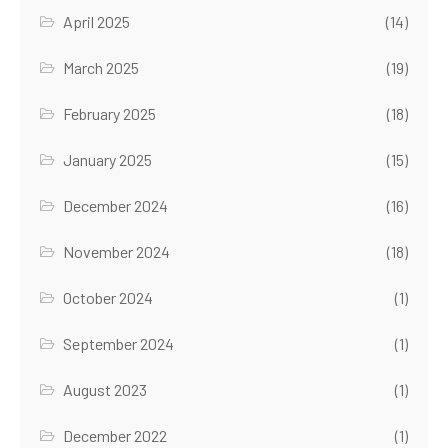
April 2025
(14)
March 2025
(19)
February 2025
(18)
January 2025
(15)
December 2024
(16)
November 2024
(18)
October 2024
(1)
September 2024
(1)
August 2023
(1)
December 2022
(1)