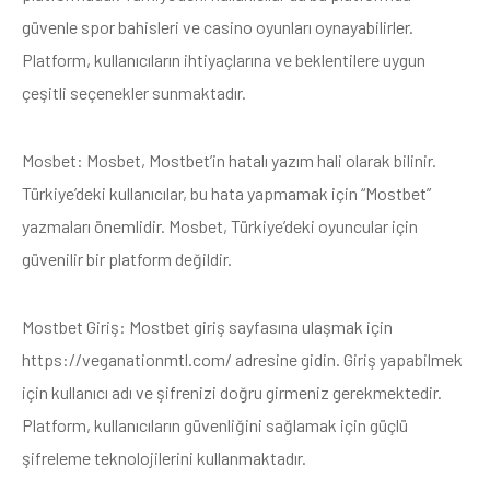
güvenle spor bahisleri ve casino oyunları oynayabilirler.
Platform, kullanıcıların ihtiyaçlarına ve beklentilere uygun
çeşitli seçenekler sunmaktadır.
Mosbet: Mosbet, Mostbet’in hatalı yazım hali olarak bilinir.
Türkiye’deki kullanıcılar, bu hata yapmamak için “Mostbet”
yazmaları önemlidir. Mosbet, Türkiye’deki oyuncular için
güvenilir bir platform değildir.
Mostbet Giriş: Mostbet giriş sayfasına ulaşmak için
https://veganationmtl.com/ adresine gidin. Giriş yapabilmek
için kullanıcı adı ve şifrenizi doğru girmeniz gerekmektedir.
Platform, kullanıcıların güvenliğini sağlamak için güçlü
şifreleme teknolojilerini kullanmaktadır.