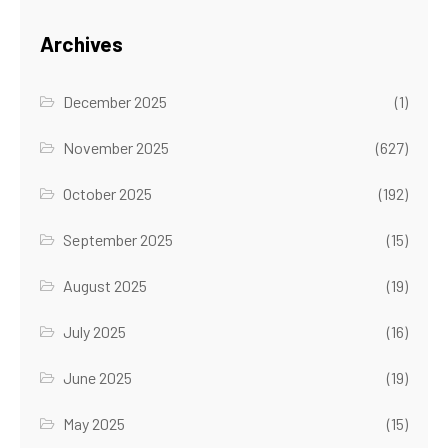
Archives
December 2025
(1)
November 2025
(627)
October 2025
(192)
September 2025
(15)
August 2025
(19)
July 2025
(16)
June 2025
(19)
May 2025
(15)