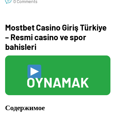
0 Comments
Mostbet Casino Giriş Türkiye
– Resmi casino ve spor
bahisleri
OYNAMAK
Содержимое