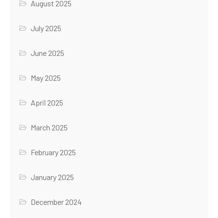
August 2025
July 2025
June 2025
May 2025
April 2025
March 2025
February 2025
January 2025
December 2024