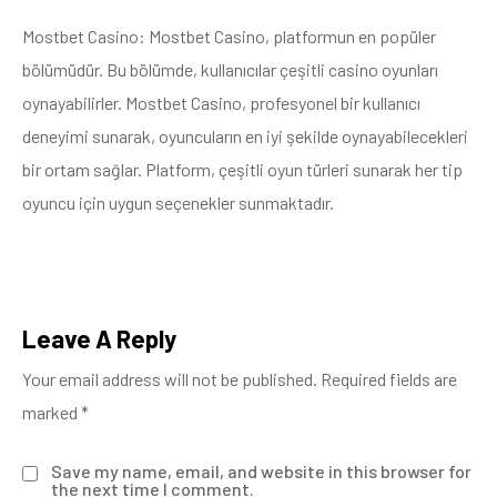
Mostbet Casino: Mostbet Casino, platformun en popüler
bölümüdür. Bu bölümde, kullanıcılar çeşitli casino oyunları
oynayabilirler. Mostbet Casino, profesyonel bir kullanıcı
deneyimi sunarak, oyuncuların en iyi şekilde oynayabilecekleri
bir ortam sağlar. Platform, çeşitli oyun türleri sunarak her tip
oyuncu için uygun seçenekler sunmaktadır.
Leave A Reply
Your email address will not be published.
Required fields are
marked
*
Save my name, email, and website in this browser for
the next time I comment.