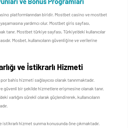
yunları ve Bonus Programları
asino platformlarından biridir. Mostbet casino ve mostbet
im yaşamasına yardımcı olur. Mostbet giris sayfası,
nak tanır. Mostbet türkiye sayfası, Türkiye’deki kullanıcılar
asıdır. Mosbet, kullanıcıların güvenliğine ve verilerine
lığı ve İstikrarlı Hizmeti
 spor bahis hizmeti sağlayıcısı olarak tanınmaktadır.
ve güvenli bir şekilde hizmetlere erişmesine olanak tanır.
ki varlığını sürekli olarak güçlendirerek, kullanıcıların
adır.
 de istikrarlı hizmet sunma konusunda öne çıkmaktadır.