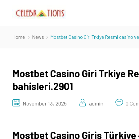
Home
News
Mostbet Casino Giri Trkiye Resmi casino ve
Mostbet Casino Giri Trkiye R
bahisleri.2901
November 13, 2025
admin
0 Co
Mostbet Casino Giriş Türkiye