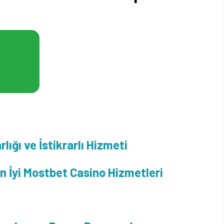
ığı ve İstikrarlı Hizmeti
En İyi Mostbet Casino Hizmetleri