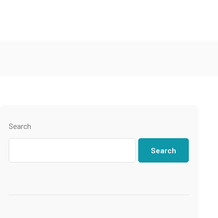
Search
Search