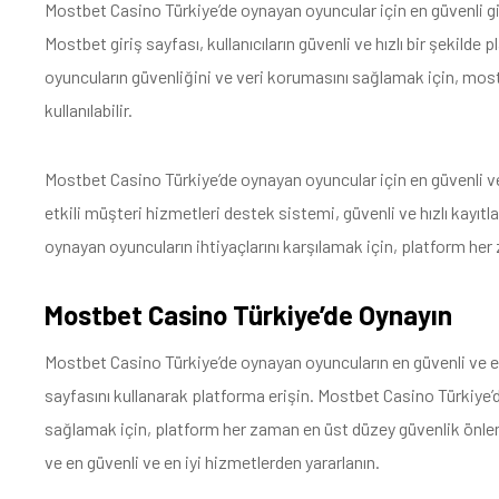
Mostbet Casino Türkiye’de oynayan oyuncular için en güvenli gir
Mostbet giriş sayfası, kullanıcıların güvenli ve hızlı bir şekil
oyuncuların güvenliğini ve veri korumasını sağlamak için, most
kullanılabilir.
Mostbet Casino Türkiye’de oynayan oyuncular için en güvenli ve e
etkili müşteri hizmetleri destek sistemi, güvenli ve hızlı kayıtl
oynayan oyuncuların ihtiyaçlarını karşılamak için, platform her
Mostbet Casino Türkiye’de Oynayın
Mostbet Casino Türkiye’de oynayan oyuncuların en güvenli ve en
sayfasını kullanarak platforma erişin. Mostbet Casino Türkiye’
sağlamak için, platform her zaman en üst düzey güvenlik önle
ve en güvenli ve en iyi hizmetlerden yararlanın.