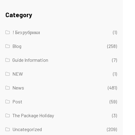
Category
! Без рубрики
(1)
Blog
(258)
Guide Information
(7)
NEW
(1)
News
(481)
Post
(59)
The Package Holiday
(3)
Uncategorized
(209)