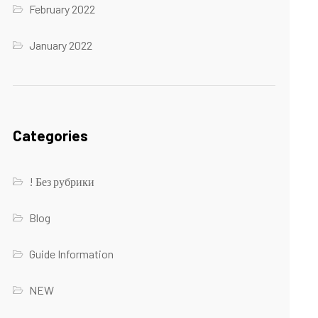
February 2022
January 2022
Categories
! Без рубрики
Blog
Guide Information
NEW