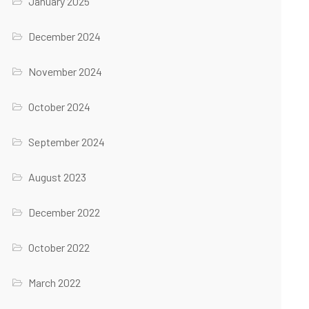
January 2025
December 2024
November 2024
October 2024
September 2024
August 2023
December 2022
October 2022
March 2022