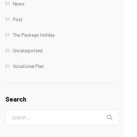
News
Post
The Package Holiday
Uncategorized
Vocational Plan
Search