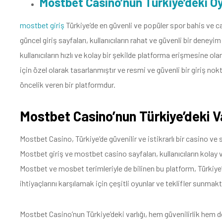
Mostbet Casino’nun Türkiye’deki O
mostbet giriş
Türkiye’de en güvenli ve popüler spor bahis ve c
güncel giriş sayfaları, kullanıcıların rahat ve güvenli bir deney
kullanıcıların hızlı ve kolay bir şekilde platforma erişmesine ola
için özel olarak tasarlanmıştır ve resmi ve güvenli bir giriş nokt
öncelik veren bir platformdur.
Mostbet Casino’nun Türkiye’deki Var
Mostbet Casino, Türkiye’de güvenilir ve istikrarlı bir casino ve
Mostbet giriş ve mostbet casino sayfaları, kullanıcıların kolay 
Mostbet ve mosbet terimleriyle de bilinen bu platform, Türkiye’de
ihtiyaçlarını karşılamak için çeşitli oyunlar ve teklifler sunmakt
Mostbet Casino’nun Türkiye’deki varlığı, hem güvenilirlik hem