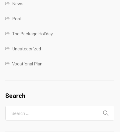
News
Post
The Package Holiday
Uncategorized
Vocational Plan
Search