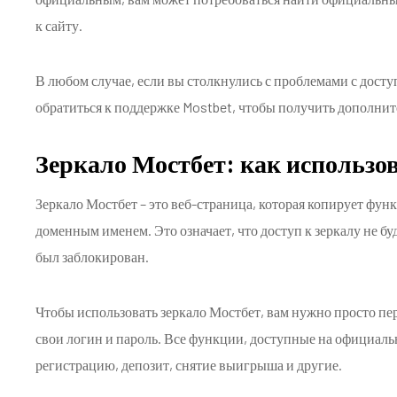
к сайту.
В любом случае, если вы столкнулись с проблемами с дост
обратиться к поддержке Mostbet, чтобы получить дополни
Зеркало Мостбет: как использо
Зеркало Мостбет – это веб-страница, которая копирует фу
доменным именем. Это означает, что доступ к зеркалу не б
был заблокирован.
Чтобы использовать зеркало Мостбет, вам нужно просто пер
свои логин и пароль. Все функции, доступные на официальн
регистрацию, депозит, снятие выигрыша и другие.