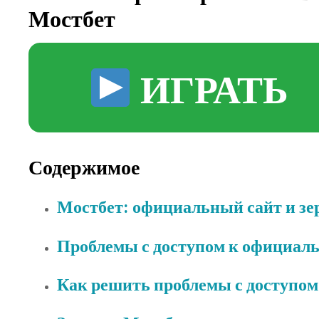
Мостбет
ИГРАТЬ
Содержимое
Мостбет: официальный сайт и зе
Проблемы с доступом к официаль
Как решить проблемы с доступом