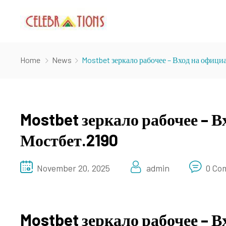
Home
News
Mostbet зеркало рабочее – Вход на офици
Mostbet зеркало рабочее – 
Мостбет.2190
November 20, 2025
admin
0 Co
Mostbet зеркало рабочее – 