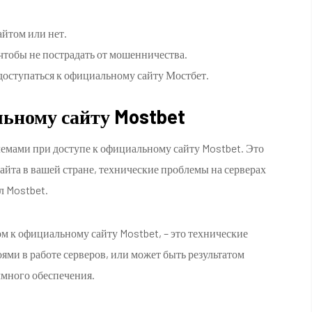
айтом или нет.
 чтобы не пострадать от мошенничества.
доступаться к официальному сайту Мостбет.
ьному сайту Mostbet
лемами при доступе к официальному сайту Mostbet. Это
айта в вашей стране, технические проблемы на серверах
л Mostbet.
м к официальному сайту Mostbet, – это технические
ями в работе серверов, или может быть результатом
много обеспечения.