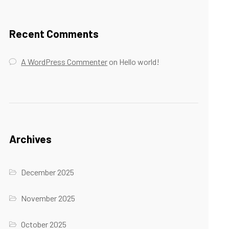
Recent Comments
A WordPress Commenter
on
Hello world!
Archives
December 2025
November 2025
October 2025