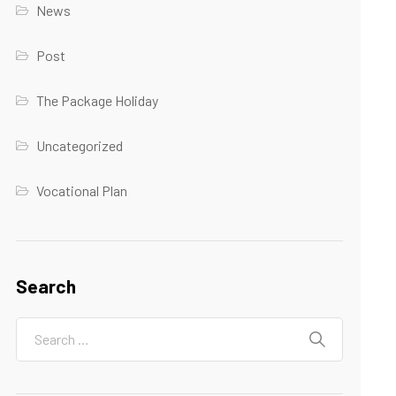
News
Post
The Package Holiday
Uncategorized
Vocational Plan
Search