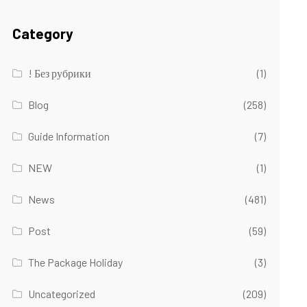
Category
! Без рубрики
(1)
Blog
(258)
Guide Information
(7)
NEW
(1)
News
(481)
Post
(59)
The Package Holiday
(3)
Uncategorized
(209)