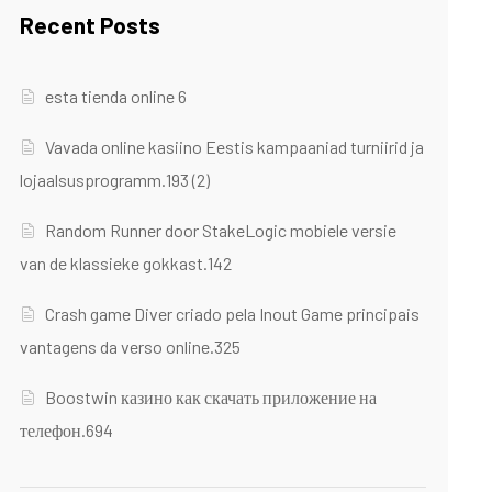
Recent Posts
esta tienda online 6
Vavada online kasiino Eestis kampaaniad turniirid ja
lojaalsusprogramm.193 (2)
Random Runner door StakeLogic mobiele versie
van de klassieke gokkast.142
Crash game Diver criado pela Inout Game principais
vantagens da verso online.325
Boostwin казино как скачать приложение на
телефон.694