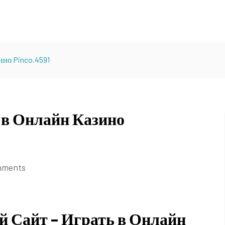
но Pinco.4591
в Онлайн Казино
mments
 Сайт – Играть в Онлайн