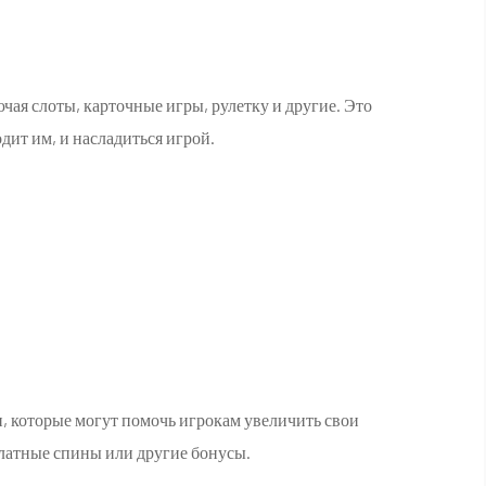
чая слоты, карточные игры, рулетку и другие. Это
дит им, и насладиться игрой.
, которые могут помочь игрокам увеличить свои
латные спины или другие бонусы.