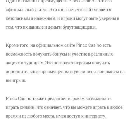
Один из главных преимуществ Pinco Casino – это его
официальный статус. Это означает, что сайт является
безопасным и надежным, и игроки могут быть уверены в
том, что их данные и деньги будут защищены.
Кроме того, на официальном сайте Pinco Casino есть
возможность получить бонусы и участие в различных
акциях и турнирах. Это позволяет игрокам получать
дополнительные преимущества и увеличить свои шансы на
выигрыш.
Pinco Casino также предлагает игрокам возможность
играть онлайн, что означает, что вы можете играть в любое
время и из любого места, имея доступ к интернету.