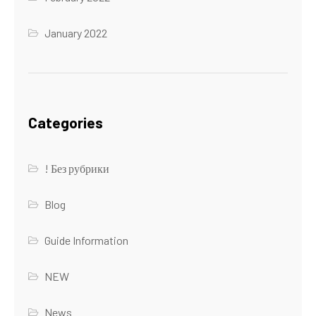
January 2022
Categories
! Без рубрики
Blog
Guide Information
NEW
News