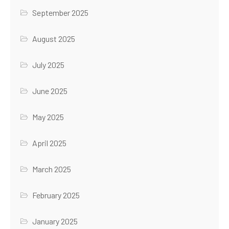
September 2025
August 2025
July 2025
June 2025
May 2025
April 2025
March 2025
February 2025
January 2025