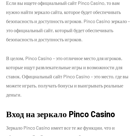
Если вы ищете официальный сайт Pinco Casino, то вам
нужно найти зеркало сайта, которое будет обеспечивать
безопасность и доступность игроков. Pinco Casino зеркало –
это официальный сайт, который будет обеспечивать
безопасность и доступность игроков.
В целом, Pinco Casino – это отличное место для игроков,
которые ищут развлекательные игры и возможности для
ставок. Официальный сайт Pinco Casino – это место, где вы
можете играть, получать бонусы и выигрывать реальные
деньги.
Вход на зеркало Pinco Casino
Зеркало Pinco Casino имеет все те же функции, что и