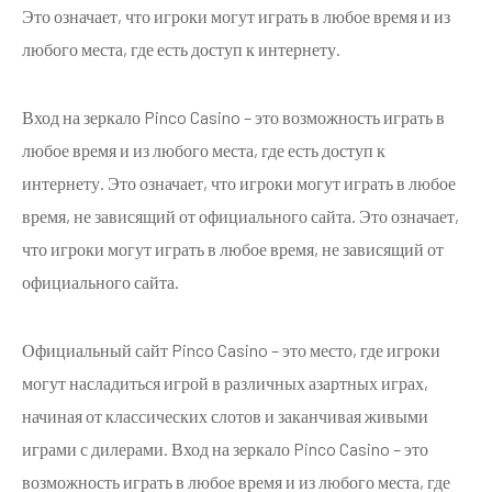
Это означает, что игроки могут играть в любое время и из
любого места, где есть доступ к интернету.
Вход на зеркало Pinco Casino – это возможность играть в
любое время и из любого места, где есть доступ к
интернету. Это означает, что игроки могут играть в любое
время, не зависящий от официального сайта. Это означает,
что игроки могут играть в любое время, не зависящий от
официального сайта.
Официальный сайт Pinco Casino – это место, где игроки
могут насладиться игрой в различных азартных играх,
начиная от классических слотов и заканчивая живыми
играми с дилерами. Вход на зеркало Pinco Casino – это
возможность играть в любое время и из любого места, где