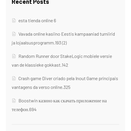
Recent Posts
esta tienda online 6
Vavada online kasiino Eestis kampaaniad turniirid
ja lojaalsusprogramm.193 (2)
Random Runner door StakeLogic mobiele versie
van de klassieke gokkast.142
Crash game Diver criado pela Inout Game principais
vantagens da verso online.325
Boostwin казино как скачать приложение на
телефон.694