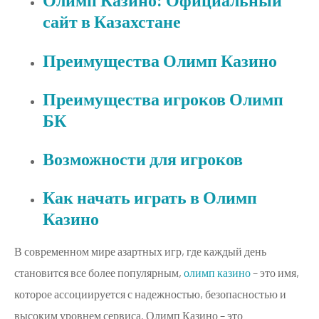
сайт в Казахстане
Преимущества Олимп Казино
Преимущества игроков Олимп
БК
Возможности для игроков
Как начать играть в Олимп
Казино
В современном мире азартных игр, где каждый день
становится все более популярным,
олимп казино
– это имя,
которое ассоциируется с надежностью, безопасностью и
высоким уровнем сервиса. Олимп Казино – это