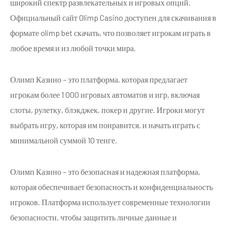
широкий спектр развлекательных и игровых опций.
Официальный сайт Olimp Casino доступен для скачивания в
формате olimp bet скачать, что позволяет игрокам играть в
любое время и из любой точки мира.
Олимп Казино – это платформа, которая предлагает
игрокам более 1 000 игровых автоматов и игр, включая
слоты, рулетку, блэкджек, покер и другие. Игроки могут
выбрать игру, которая им понравится, и начать играть с
минимальной суммой 10 тенге.
Олимп Казино – это безопасная и надежная платформа,
которая обеспечивает безопасность и конфиденциальность
игроков. Платформа использует современные технологии
безопасности, чтобы защитить личные данные и