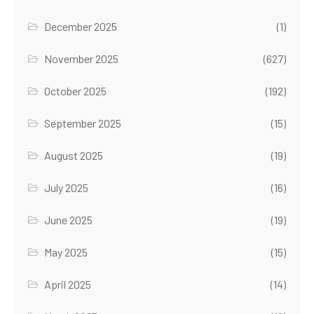
December 2025
(1)
November 2025
(627)
October 2025
(192)
September 2025
(15)
August 2025
(19)
July 2025
(16)
June 2025
(19)
May 2025
(15)
April 2025
(14)