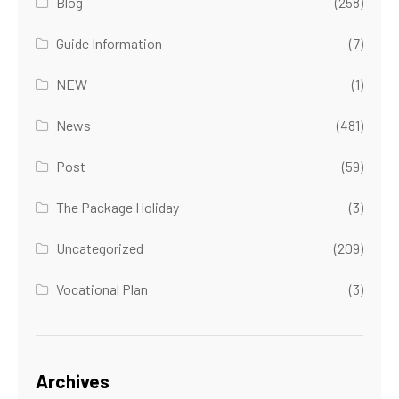
Blog
(258)
Guide Information
(7)
NEW
(1)
News
(481)
Post
(59)
The Package Holiday
(3)
Uncategorized
(209)
Vocational Plan
(3)
Archives