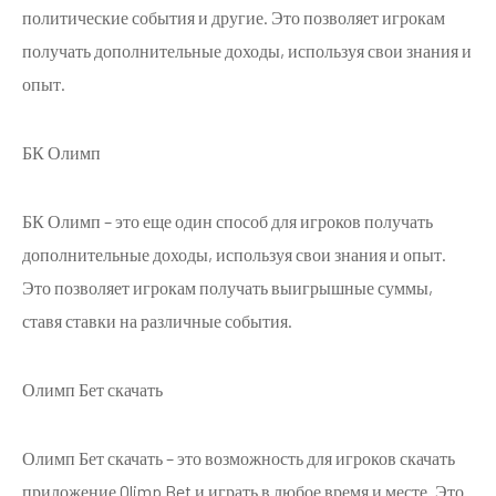
политические события и другие. Это позволяет игрокам
получать дополнительные доходы, используя свои знания и
опыт.
БК Олимп
БК Олимп – это еще один способ для игроков получать
дополнительные доходы, используя свои знания и опыт.
Это позволяет игрокам получать выигрышные суммы,
ставя ставки на различные события.
Олимп Бет скачать
Олимп Бет скачать – это возможность для игроков скачать
приложение Olimp Bet и играть в любое время и месте. Это