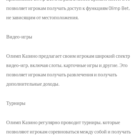
позволяет игрокам получать доступ к функциям Olimp Bet,
не зависящим от местоположения.
Видео-игры
Олимп Казино предлагает своим игрокам широкий спектр
видео-игр, включая слоты, карточные игры и другие. Это
позволяет игрокам получать развлечения и получать
дополнительные доходы.
Турниры
Олимп Казино регулярно проводит турниры, которые
позволяют игрокам соревноваться между собой и получать