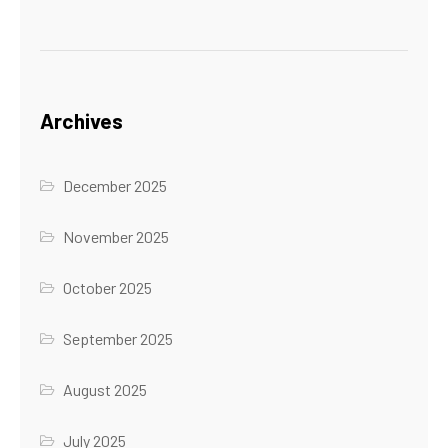
Archives
December 2025
November 2025
October 2025
September 2025
August 2025
July 2025