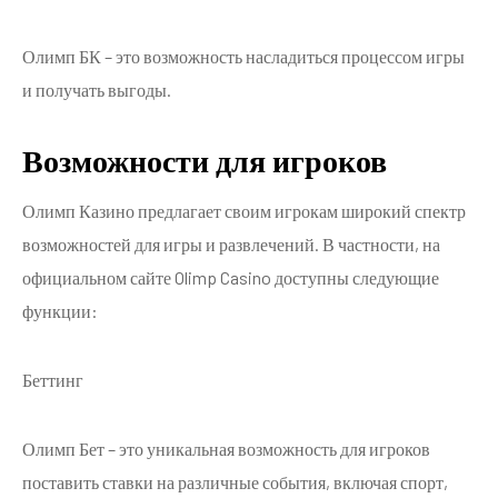
Олимп БК – это возможность насладиться процессом игры
и получать выгоды.
Возможности для игроков
Олимп Казино предлагает своим игрокам широкий спектр
возможностей для игры и развлечений. В частности, на
официальном сайте Olimp Casino доступны следующие
функции:
Беттинг
Олимп Бет – это уникальная возможность для игроков
поставить ставки на различные события, включая спорт,