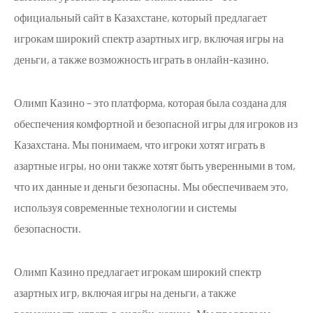
официальный сайт в Казахстане, который предлагает
игрокам широкий спектр азартных игр, включая игры на
деньги, а также возможность играть в онлайн-казино.
Олимп Казино – это платформа, которая была создана для
обеспечения комфортной и безопасной игры для игроков из
Казахстана. Мы понимаем, что игроки хотят играть в
азартные игры, но они также хотят быть уверенными в том,
что их данные и деньги безопасны. Мы обеспечиваем это,
используя современные технологии и системы
безопасности.
Олимп Казино предлагает игрокам широкий спектр
азартных игр, включая игры на деньги, а также