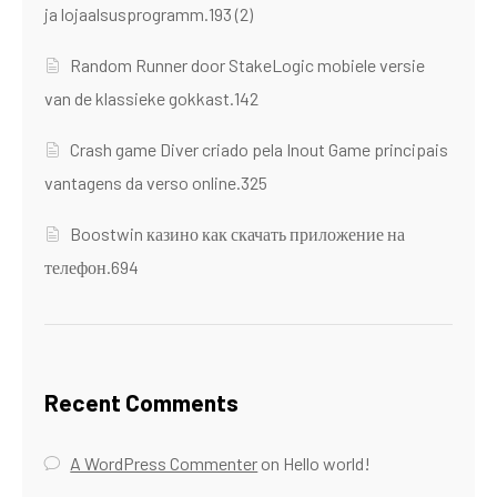
ja lojaalsusprogramm.193 (2)
Random Runner door StakeLogic mobiele versie
van de klassieke gokkast.142
Crash game Diver criado pela Inout Game principais
vantagens da verso online.325
Boostwin казино как скачать приложение на
телефон.694
Recent Comments
A WordPress Commenter
on
Hello world!