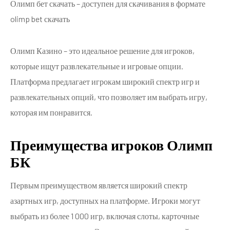
Олимп бет скачать – доступен для скачивания в формате
olimp bet скачать
Олимп Казино – это идеальное решение для игроков,
которые ищут развлекательные и игровые опции.
Платформа предлагает игрокам широкий спектр игр и
развлекательных опций, что позволяет им выбрать игру,
которая им понравится.
Преимущества игроков Олимп
БК
Первым преимуществом является широкий спектр
азартных игр, доступных на платформе. Игроки могут
выбрать из более 1 000 игр, включая слоты, карточные