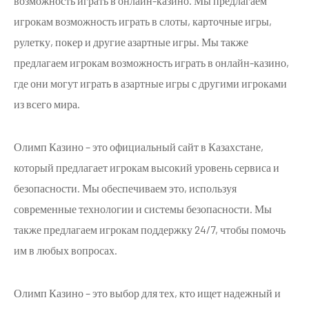
возможность играть в онлайн-казино. Мы предлагаем
игрокам возможность играть в слоты, карточные игры,
рулетку, покер и другие азартные игры. Мы также
предлагаем игрокам возможность играть в онлайн-казино,
где они могут играть в азартные игры с другими игроками
из всего мира.
Олимп Казино – это официальный сайт в Казахстане,
который предлагает игрокам высокий уровень сервиса и
безопасности. Мы обеспечиваем это, используя
современные технологии и системы безопасности. Мы
также предлагаем игрокам поддержку 24/7, чтобы помочь
им в любых вопросах.
Олимп Казино – это выбор для тех, кто ищет надежный и