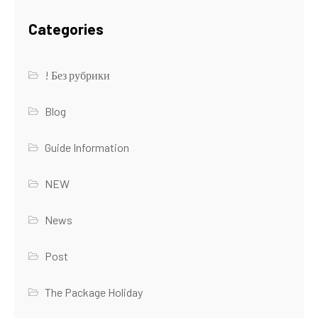
Categories
! Без рубрики
Blog
Guide Information
NEW
News
Post
The Package Holiday