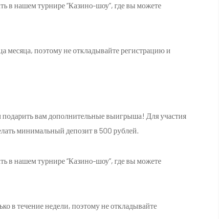
ть в нашем турнире “Казино-шоу”, где вы можете
ца месяца, поэтому не откладывайте регистрацию и
им подарить вам дополнительные выигрыша! Для участия
елать минимальный депозит в 500 рублей.
ть в нашем турнире “Казино-шоу”, где вы можете
ько в течение недели, поэтому не откладывайте