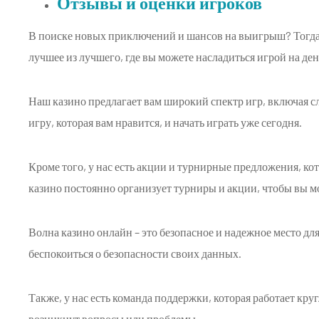
Отзывы и оценки игроков
В поиске новых приключений и шансов на выигрыш? Тогда
лучшее из лучшего, где вы можете насладиться игрой на ден
Наш казино предлагает вам широкий спектр игр, включая с
игру, которая вам нравится, и начать играть уже сегодня.
Кроме того, у нас есть акции и турнирные предложения, к
казино постоянно организует турниры и акции, чтобы вы м
Волна казино онлайн – это безопасное и надежное место для
беспокоиться о безопасности своих данных.
Также, у нас есть команда поддержки, которая работает кру
возникнут вопросы или проблемы.