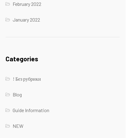
February 2022
January 2022
Categories
! Без рубрики
Blog
Guide Information
NEW