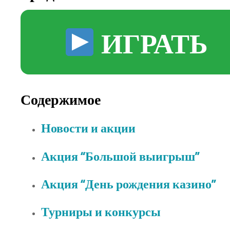
ИГРАТЬ
Содержимое
Новости и акции
Акция “Большой выигрыш”
Акция “День рождения казино”
Турниры и конкурсы