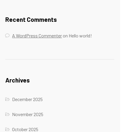
Recent Comments
A WordPress Commenter
on
Hello world!
Archives
December 2025
November 2025
October 2025