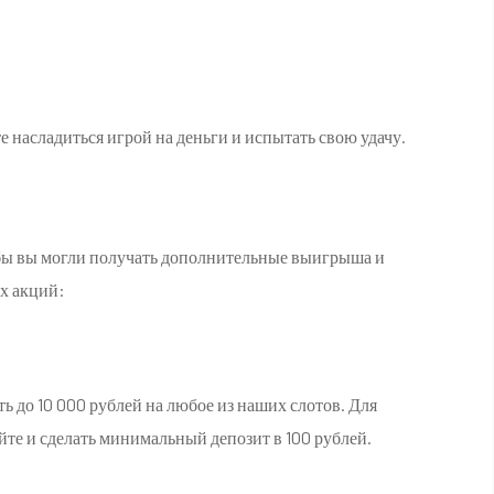
е насладиться игрой на деньги и испытать свою удачу.
бы вы могли получать дополнительные выигрыша и
х акций:
 до 10 000 рублей на любое из наших слотов. Для
йте и сделать минимальный депозит в 100 рублей.