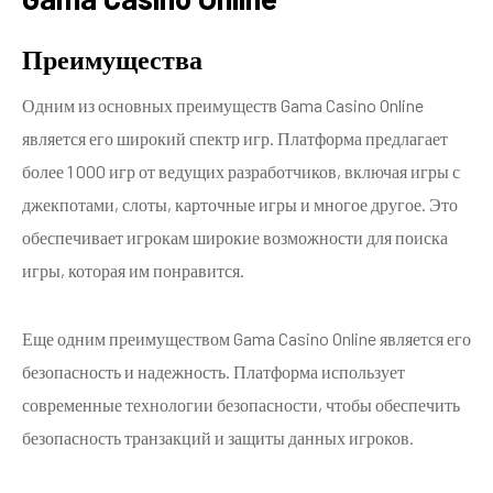
Преимущества
Одним из основных преимуществ Gama Casino Online
является его широкий спектр игр. Платформа предлагает
более 1 000 игр от ведущих разработчиков, включая игры с
джекпотами, слоты, карточные игры и многое другое. Это
обеспечивает игрокам широкие возможности для поиска
игры, которая им понравится.
Еще одним преимуществом Gama Casino Online является его
безопасность и надежность. Платформа использует
современные технологии безопасности, чтобы обеспечить
безопасность транзакций и защиты данных игроков.