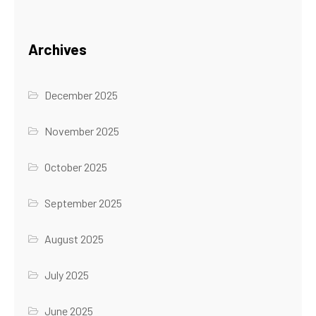
Archives
December 2025
November 2025
October 2025
September 2025
August 2025
July 2025
June 2025