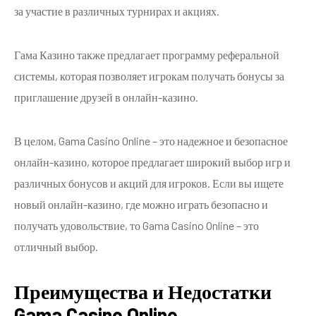
за участие в различных турнирах и акциях.
Гама Казино также предлагает программу реферальной
системы, которая позволяет игрокам получать бонусы за
приглашение друзей в онлайн-казино.
В целом, Gama Casino Online – это надежное и безопасное
онлайн-казино, которое предлагает широкий выбор игр и
различных бонусов и акций для игроков. Если вы ищете
новый онлайн-казино, где можно играть безопасно и
получать удовольствие, то Gama Casino Online – это
отличный выбор.
Преимущества и Недостатки
Gama Casino Online