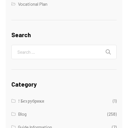
Vocational Plan
Search
Category
! Без рубрики
(1)
Blog
(258)
Guide Information
(7)