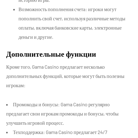
Возможность пополнения счета: игроки могут
пополнить свой счет, используя различные методы
оплаты, включая банковские карты, электронные
деньги и другие.
Дополнительные функции
Кроме того, Gama Casino предлагает несколько
дополнительных функций, которые могут быть полезны
игрокам:
Промокоды и бонусы: Gama Casino регулярно
предлагает свои игрокам промокоды и бонусы, чтобы
улучшить игровой процесс.
Техподдержка: Gama Casino предлагает 24/7