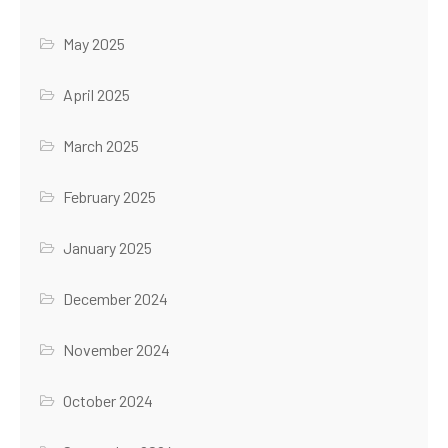
May 2025
April 2025
March 2025
February 2025
January 2025
December 2024
November 2024
October 2024