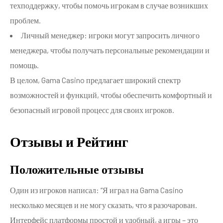
техподдержку, чтобы помочь игрокам в случае возникших
проблем.
Личный менеджер: игроки могут запросить личного
менеджера, чтобы получать персональные рекомендации и
помощь.
В целом, Gama Casino предлагает широкий спектр
возможностей и функций, чтобы обеспечить комфортный и
безопасный игровой процесс для своих игроков.
Отзывы и Рейтинг
Положительные отзывы
Один из игроков написал: “Я играл на Gama Casino
несколько месяцев и не могу сказать, что я разочарован.
Интерфейс платформы простой и удобный, а игры – это