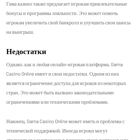
Гама казино также предлагает игрокам привлекательные
бонусы и программы лояльности. Это может помочь
игрокам увеличить свой банкролл и улучшить свои шансы
на выигрыш.
Недостатки
Однако, как и любая онлайн-игровая платформа, Gama
Casino Online имеет и свои недостатки. Одним из них
является ограничение доступа для игроков из некоторых
стран. Это может быть вызвано законодательными
ограничениями или техническими проблемами.
Наконец, Gama Casino Online может иметь и проблемы с
технической поддержкой. Иногда игроки могут
столкнуться с задержками в решении своих вопросов или