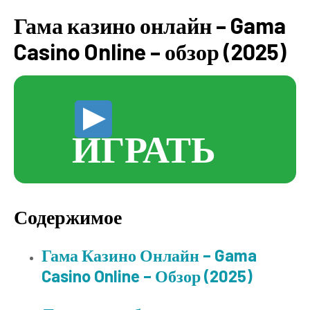
Гама казино онлайн – Gama
Casino Online – обзор (2025)
ИГРАТЬ
Содержимое
Гама Казино Онлайн – Gama
Casino Online – Обзор (2025)