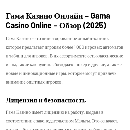
Гама Казино Онлайн – Gama
Casino Online – Обзор (2025)
Гама Казино – это лицензированное онлайн-казино,
которое предлагает игрокам более 1 000 игровых автоматов
и таблиц для игроков. В их ассортименте есть классические
игры, такие как рулетка, блэкджек, покер и другие, а также
новые и инновационные игры, которые могут привлечь
внимание опытных игроков.
Лицензия и безопасность
Гама Казино имеет лицензию на работу, выдана в
соответствии с законодательством Мальты. Это означает,
что онлайн-казино подчиняется строгим требованиям и