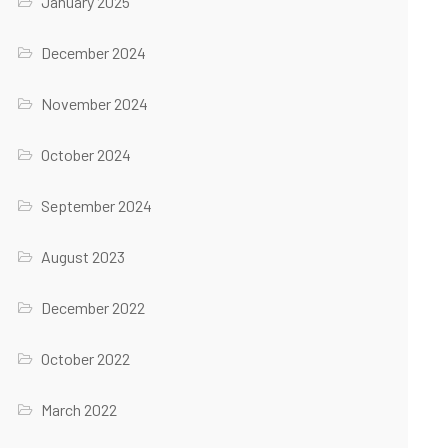
January 2025
December 2024
November 2024
October 2024
September 2024
August 2023
December 2022
October 2022
March 2022