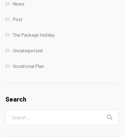
News
Post
The Package Holiday
Uncategorized
Vocational Plan
Search