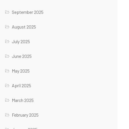
September 2025
August 2025
July 2025
June 2025
May 2025
April 2025
March 2025
February 2025