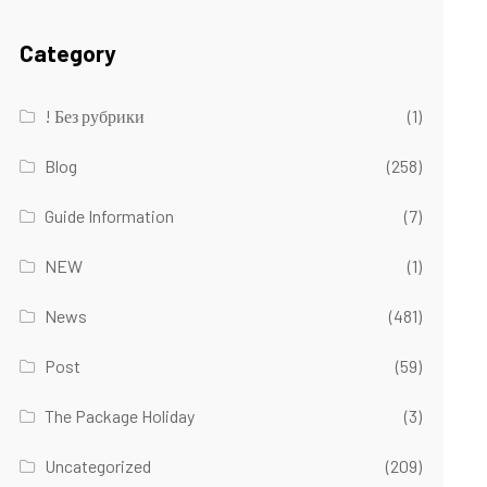
Category
! Без рубрики
(1)
Blog
(258)
Guide Information
(7)
NEW
(1)
News
(481)
Post
(59)
The Package Holiday
(3)
Uncategorized
(209)