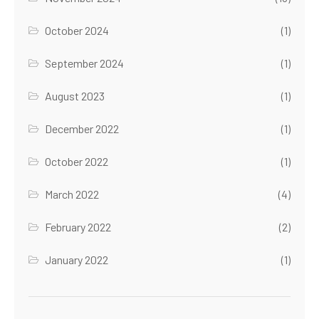
October 2024
(1)
September 2024
(1)
August 2023
(1)
December 2022
(1)
October 2022
(1)
March 2022
(4)
February 2022
(2)
January 2022
(1)