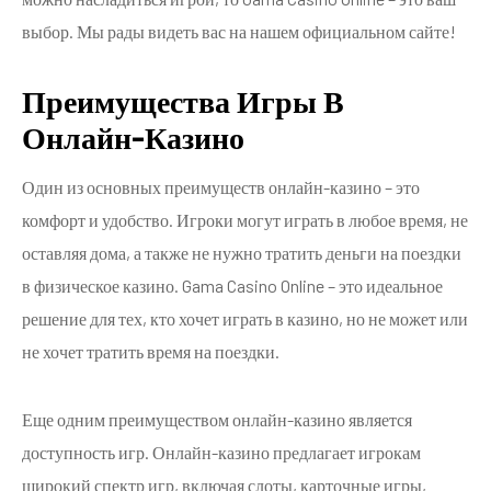
выбор. Мы рады видеть вас на нашем официальном сайте!
Преимущества Игры В
Онлайн-Казино
Один из основных преимуществ онлайн-казино – это
комфорт и удобство. Игроки могут играть в любое время, не
оставляя дома, а также не нужно тратить деньги на поездки
в физическое казино. Gama Casino Online – это идеальное
решение для тех, кто хочет играть в казино, но не может или
не хочет тратить время на поездки.
Еще одним преимуществом онлайн-казино является
доступность игр. Онлайн-казино предлагает игрокам
широкий спектр игр, включая слоты, карточные игры,