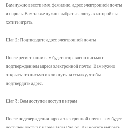
Вам нужно ввести имя, фамилию, адрес электронной почты
и пароль. Вам также нужно выбрать валюту, в которой вы
хотите играть.
Шаг 2: Подтвердите адрес электронной почты
После регистрации вам будет отправлено письмо с
подтверждением адреса электронной почты. Вам нужно
открыть это письмо и кликнуть на ссылку, чтобы
подтвердить адрес.
Шаг 3: Вам доступен доступ к играм
После подтверждения адреса электронной почты, вам будет
доступен доступ к играм Gama Casino. Вы можете выбрать