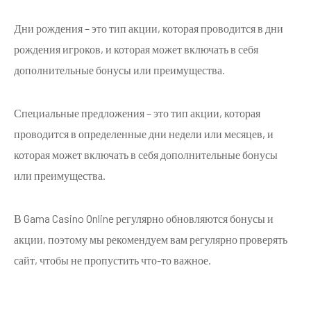
Дни рождения – это тип акции, которая проводится в дни
рождения игроков, и которая может включать в себя
дополнительные бонусы или преимущества.
Специальные предложения – это тип акции, которая
проводится в определенные дни недели или месяцев, и
которая может включать в себя дополнительные бонусы
или преимущества.
В Gama Casino Online регулярно обновляются бонусы и
акции, поэтому мы рекомендуем вам регулярно проверять
сайт, чтобы не пропустить что-то важное.