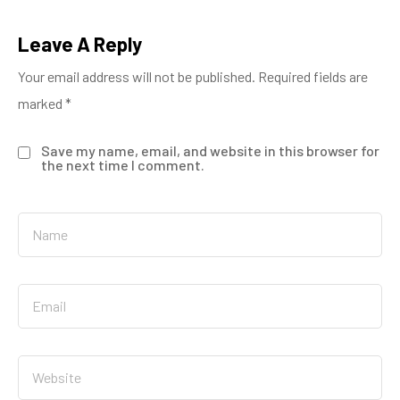
Leave A Reply
Your email address will not be published.
Required fields are
marked
*
Save my name, email, and website in this browser for
the next time I comment.