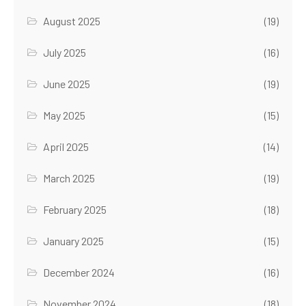
August 2025
(19)
July 2025
(16)
June 2025
(19)
May 2025
(15)
April 2025
(14)
March 2025
(19)
February 2025
(18)
January 2025
(15)
December 2024
(16)
November 2024
(18)