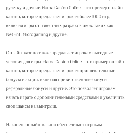
рулетку и другие. Gama Casino Online – это пример онлайн-
казино, которое предлагает игрокам более 1000 игр,
включая игры от известных разработчиков, таких как
NetEnt, Microgaming и другие.
Онлайн-казино также предлагает игрокам выгодные
условия для игры. Gama Casino Online – это пример онлайн-
казино, которое предлагает игрокам привлекательные
бонусы и акции, включая приветственные бонусы,
реферальные бонусы и другие. Это позволяет игрокам
начать играть с дополнительными средствами и увеличить
свои шансы на выигрыш.
Наконец, онлайн-казино обеспечивает игрокам