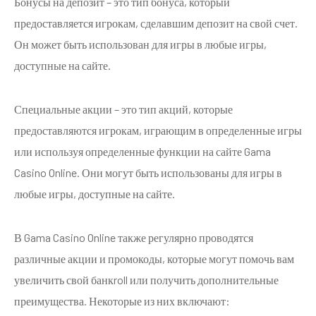
Бонусы на депозит – это тип бонуса, который
предоставляется игрокам, сделавшим депозит на свой счет.
Он может быть использован для игры в любые игры,
доступные на сайте.
Специальные акции – это тип акций, которые
предоставляются игрокам, играющим в определенные игры
или используя определенные функции на сайте Gama
Casino Online. Они могут быть использованы для игры в
любые игры, доступные на сайте.
В Gama Casino Online также регулярно проводятся
различные акции и промокоды, которые могут помочь вам
увеличить свой банкroll или получить дополнительные
преимущества. Некоторые из них включают: