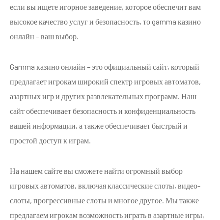
если вы ищете игорное заведение, которое обеспечит вам
высокое качество услуг и безопасность, то gamma казино
онлайн – ваш выбор.
Gamma казино онлайн – это официальный сайт, который
предлагает игрокам широкий спектр игровых автоматов,
азартных игр и других развлекательных программ. Наш
сайт обеспечивает безопасность и конфиденциальность
вашей информации, а также обеспечивает быстрый и
простой доступ к играм.
На нашем сайте вы сможете найти огромный выбор
игровых автоматов, включая классические слоты, видео-
слоты, прогрессивные слоты и многое другое. Мы также
предлагаем игрокам возможность играть в азартные игры,