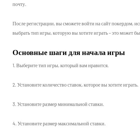
почту.
После регистрации, вы сможете войти на сайт покердом, ис
выбрать тип игры, которую вы хотите играть – это может бы
Основные шаги для начала игры
1. Выберите тип игры, который вам нравится.
2. Установите количество ставок, которое вы хотите играть.
3. Установите размер минимальной ставки.
4. Установите размер максимальной ставки.