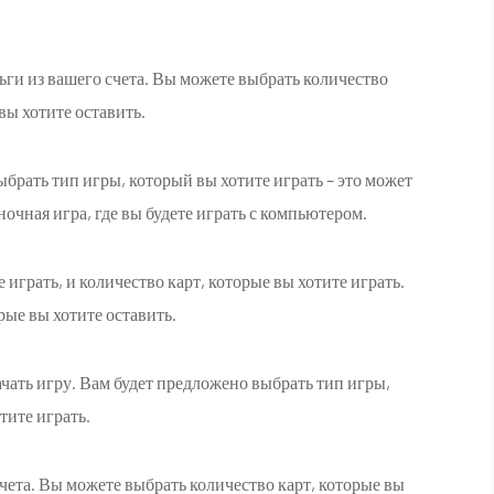
ньги из вашего счета. Вы можете выбрать количество
 вы хотите оставить.
выбрать тип игры, который вы хотите играть – это может
ночная игра, где вы будете играть с компьютером.
играть, и количество карт, которые вы хотите играть.
рые вы хотите оставить.
ачать игру. Вам будет предложено выбрать тип игры,
тите играть.
счета. Вы можете выбрать количество карт, которые вы