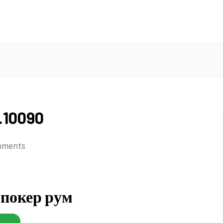
.10090
mments
 покер рум