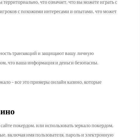
 территориально, что означает, что вы можете играть с
и игроков с похожими интересами и опытами, что может
сность транзакций и защищают вашу личную
том, что ваша информация и деньги безопасны.
ало – все это примеры онлайн казино, которые
зино
сайте покердом, или использовать зеркало покердом,
ые, включая имя пользователя, пароль и электронную