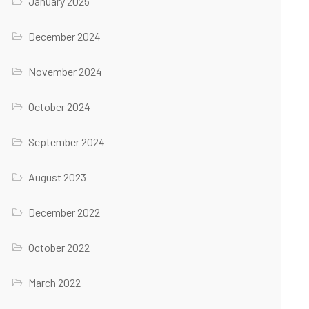
January 2025
December 2024
November 2024
October 2024
September 2024
August 2023
December 2022
October 2022
March 2022