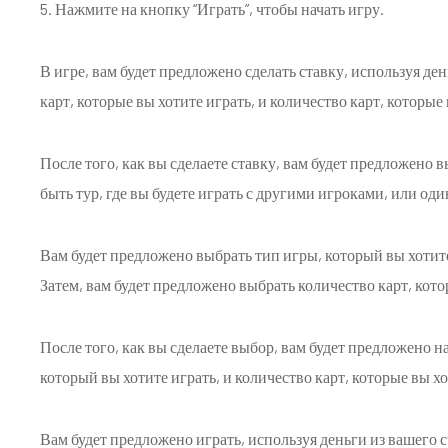
5. Нажмите на кнопку “Играть”, чтобы начать игру.
В игре, вам будет предложено сделать ставку, используя де
карт, которые вы хотите играть, и количество карт, которые
После того, как вы сделаете ставку, вам будет предложено 
быть тур, где вы будете играть с другими игроками, или оди
Вам будет предложено выбрать тип игры, который вы хотите 
Затем, вам будет предложено выбрать количество карт, кото
После того, как вы сделаете выбор, вам будет предложено н
который вы хотите играть, и количество карт, которые вы хо
Вам будет предложено играть, используя деньги из вашего 