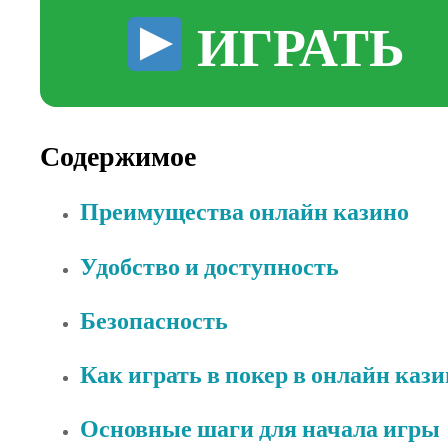
ИГРАТЬ
Содержимое
Преимущества онлайн казино
Удобство и доступность
Безопасность
Как играть в покер в онлайн кази
Основные шаги для начала игры