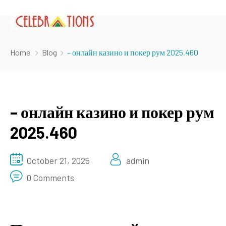
Home
Blog
– онлайн казино и покер рум 2025.460
– онлайн казино и покер рум
2025.460
October 21, 2025
admin
0 Comments