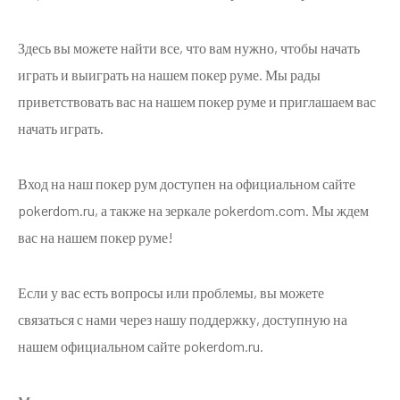
Здесь вы можете найти все, что вам нужно, чтобы начать
играть и выиграть на нашем покер руме. Мы рады
приветствовать вас на нашем покер руме и приглашаем вас
начать играть.
Вход на наш покер рум доступен на официальном сайте
pokerdom.ru, а также на зеркале pokerdom.com. Мы ждем
вас на нашем покер руме!
Если у вас есть вопросы или проблемы, вы можете
связаться с нами через нашу поддержку, доступную на
нашем официальном сайте pokerdom.ru.