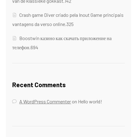
van de klassieke gokkast.142
Crash game Diver criado pela Inout Game principais
vantagens da verso online.325
Boostwin казино как скачать приложение на
телефон.694
Recent Comments
A WordPress Commenter
on
Hello world!