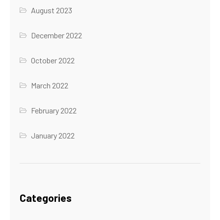
August 2023
December 2022
October 2022
March 2022
February 2022
January 2022
Categories