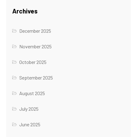
Archives
December 2025
November 2025
October 2025
September 2025
August 2025
July 2025
June 2025