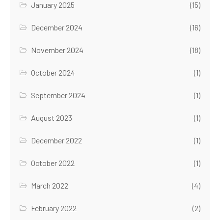
January 2025
(15)
December 2024
(16)
November 2024
(18)
October 2024
(1)
September 2024
(1)
August 2023
(1)
December 2022
(1)
October 2022
(1)
March 2022
(4)
February 2022
(2)