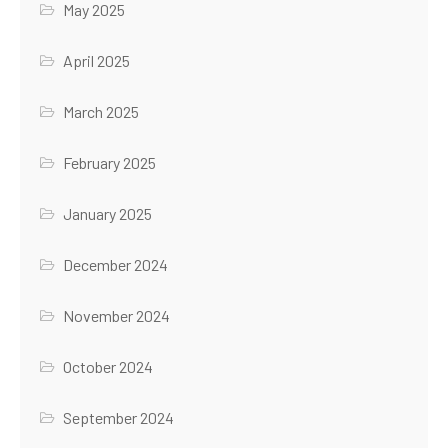
May 2025
April 2025
March 2025
February 2025
January 2025
December 2024
November 2024
October 2024
September 2024