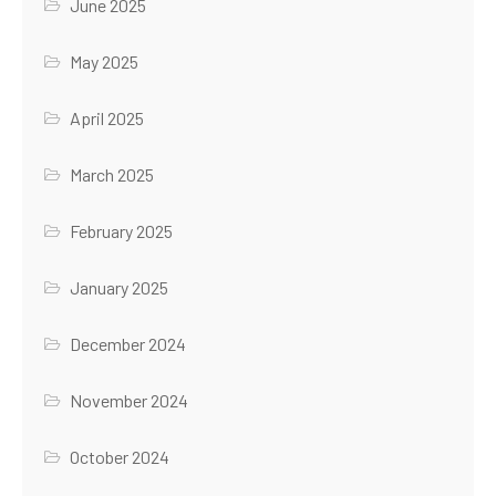
June 2025
May 2025
April 2025
March 2025
February 2025
January 2025
December 2024
November 2024
October 2024