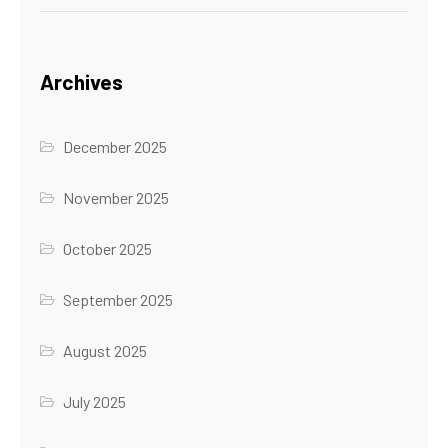
Archives
December 2025
November 2025
October 2025
September 2025
August 2025
July 2025