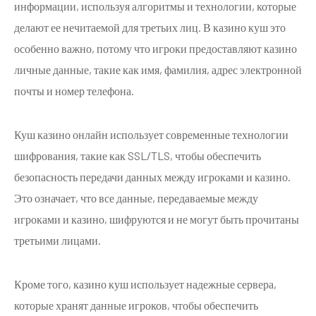
информации, используя алгоритмы и технологии, которые
делают ее нечитаемой для третьих лиц. В казино куш это
особенно важно, потому что игроки предоставляют казино
личные данные, такие как имя, фамилия, адрес электронной
почты и номер телефона.
Куш казино онлайн использует современные технологии
шифрования, такие как SSL/TLS, чтобы обеспечить
безопасность передачи данных между игроками и казино.
Это означает, что все данные, передаваемые между
игроками и казино, шифруются и не могут быть прочитаны
третьими лицами.
Кроме того, казино куш использует надежные сервера,
которые хранят данные игроков, чтобы обеспечить