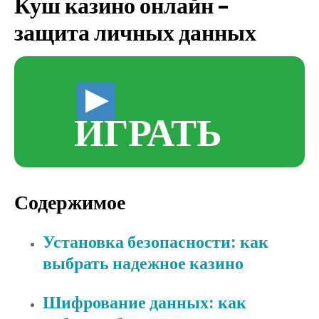
Куш казино онлайн –
защита личных данных
ИГРАТЬ
Содержимое
Установка безопасности: как
выбрать надежное казино
Шифрование данных: как