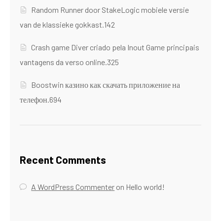
Random Runner door StakeLogic mobiele versie
van de klassieke gokkast.142
Crash game Diver criado pela Inout Game principais
vantagens da verso online.325
Boostwin казино как скачать приложение на
телефон.694
Recent Comments
A WordPress Commenter
on
Hello world!