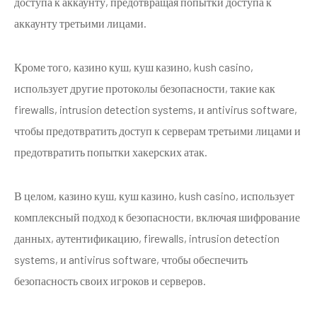
доступа к аккаунту, предотвращая попытки доступа к
аккаунту третьими лицами.
Кроме того, казино куш, куш казино, kush casino,
использует другие протоколы безопасности, такие как
firewalls, intrusion detection systems, и antivirus software,
чтобы предотвратить доступ к серверам третьими лицами и
предотвратить попытки хакерских атак.
В целом, казино куш, куш казино, kush casino, использует
комплексный подход к безопасности, включая шифрование
данных, аутентификацию, firewalls, intrusion detection
systems, и antivirus software, чтобы обеспечить
безопасность своих игроков и серверов.