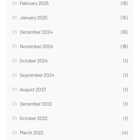
February 2025
(18)
January 2025
(15)
December 2024
(16)
November 2024
(18)
October 2024
(1)
September 2024
(1)
August 2023
(1)
December 2022
(1)
October 2022
(1)
March 2022
(4)