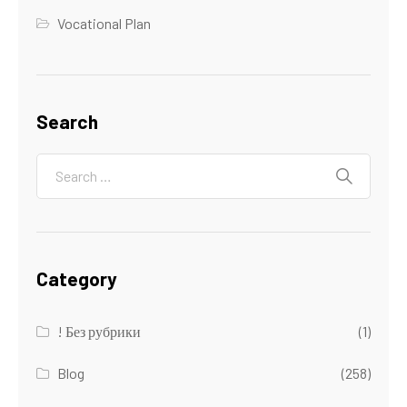
Vocational Plan
Search
Category
! Без рубрики
(1)
Blog
(258)