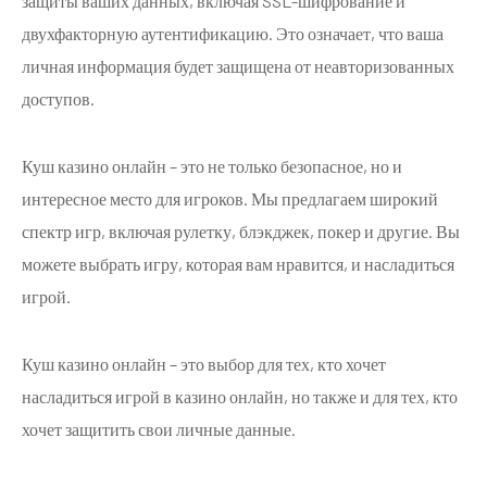
защиты ваших данных, включая SSL-шифрование и
двухфакторную аутентификацию. Это означает, что ваша
личная информация будет защищена от неавторизованных
доступов.
Куш казино онлайн – это не только безопасное, но и
интересное место для игроков. Мы предлагаем широкий
спектр игр, включая рулетку, блэкджек, покер и другие. Вы
можете выбрать игру, которая вам нравится, и насладиться
игрой.
Куш казино онлайн – это выбор для тех, кто хочет
насладиться игрой в казино онлайн, но также и для тех, кто
хочет защитить свои личные данные.