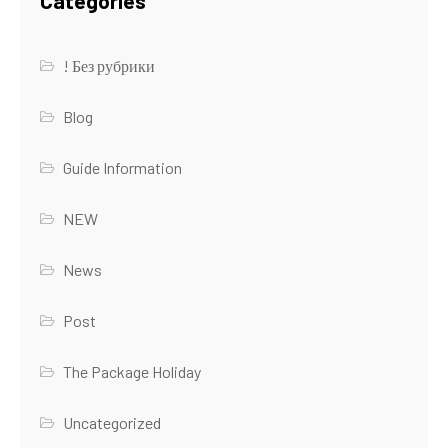
Categories
! Без рубрики
Blog
Guide Information
NEW
News
Post
The Package Holiday
Uncategorized