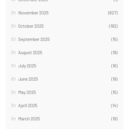
November 2025
(627)
October 2025
(192)
September 2025
(15)
August 2025
(19)
July 2025
(16)
June 2025
(19)
May 2025
(15)
April 2025
(14)
March 2025
(19)