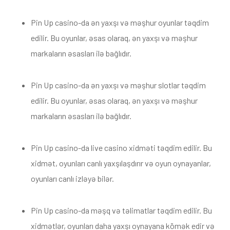
Pin Up casino-da ən yaxşı və məşhur oyunlar təqdim
edilir. Bu oyunlar, əsas olaraq, ən yaxşı və məşhur
markaların əsasları ilə bağlıdır.
Pin Up casino-da ən yaxşı və məşhur slotlar təqdim
edilir. Bu oyunlar, əsas olaraq, ən yaxşı və məşhur
markaların əsasları ilə bağlıdır.
Pin Up casino-da live casino xidməti təqdim edilir. Bu
xidmət, oyunları canlı yaxşılaşdırır və oyun oynayanlar,
oyunları canlı izləyə bilər.
Pin Up casino-da məşq və təlimatlar təqdim edilir. Bu
xidmətlər, oyunları daha yaxşı oynayana kömək edir və