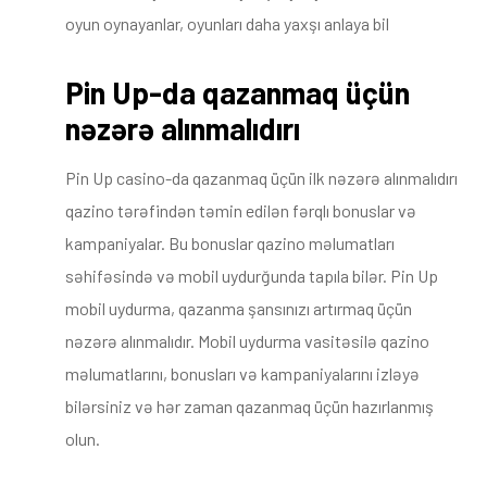
oyun oynayanlar, oyunları daha yaxşı anlaya bil
Pin Up-da qazanmaq üçün
nəzərə alınmalıdırı
Pin Up casino-da qazanmaq üçün ilk nəzərə alınmalıdırı
qazino tərəfindən təmin edilən fərqlı bonuslar və
kampaniyalar. Bu bonuslar qazino məlumatları
səhifəsində və mobil uydurğunda tapıla bilər. Pin Up
mobil uydurma, qazanma şansınızı artırmaq üçün
nəzərə alınmalıdır. Mobil uydurma vasitəsilə qazino
məlumatlarını, bonusları və kampaniyalarını izləyə
bilərsiniz və hər zaman qazanmaq üçün hazırlanmış
olun.