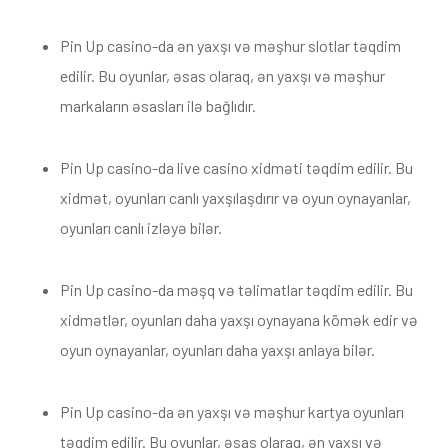
Pin Up casino-da ən yaxşı və məşhur slotlar təqdim
edilir. Bu oyunlar, əsas olaraq, ən yaxşı və məşhur
markaların əsasları ilə bağlıdır.
Pin Up casino-da live casino xidməti təqdim edilir. Bu
xidmət, oyunları canlı yaxşılaşdırır və oyun oynayanlar,
oyunları canlı izləyə bilər.
Pin Up casino-da məşq və təlimatlar təqdim edilir. Bu
xidmətlər, oyunları daha yaxşı oynayana kömək edir və
oyun oynayanlar, oyunları daha yaxşı anlaya bilər.
Pin Up casino-da ən yaxşı və məşhur kartya oyunları
təqdim edilir. Bu oyunlar, əsas olaraq, ən yaxşı və