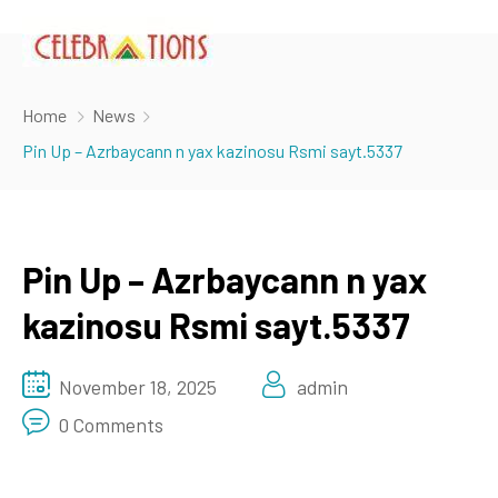
Home
News
Pin Up – Azrbaycann n yax kazinosu Rsmi sayt.5337
Pin Up – Azrbaycann n yax
kazinosu Rsmi sayt.5337
November 18, 2025
admin
0 Comments