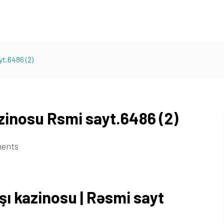
t.6486 (2)
zinosu Rsmi sayt.6486 (2)
ents
şı kazinosu | Rəsmi sayt