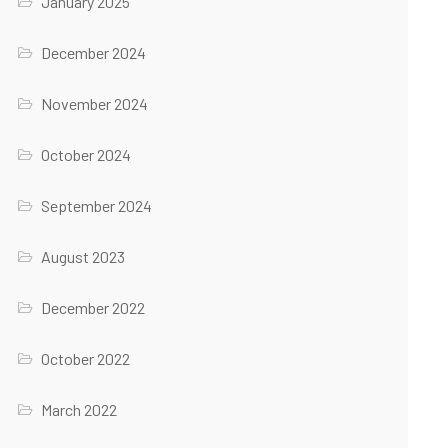
January 2025
December 2024
November 2024
October 2024
September 2024
August 2023
December 2022
October 2022
March 2022