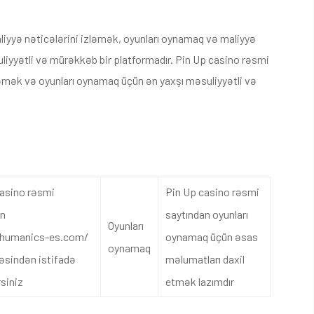
liyyə nəticələrini izləmək, oyunları oynamaq və maliyyə
uliyyətli və mürəkkəb bir platformadır. Pin Up casino rəsmi
ləmək və oyunları oynamaq üçün ən yaxşı məsuliyyətli və
casino rəsmi
Pin Up casino rəsmi
an
saytından oyunları
Oyunları
/humanics-es.com/
oynamaq üçün əsas
oynamaq
əsindən istifadə
məlumatları daxil
rsiniz
etmək lazımdır