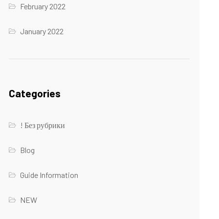
February 2022
January 2022
Categories
! Без рубрики
Blog
Guide Information
NEW