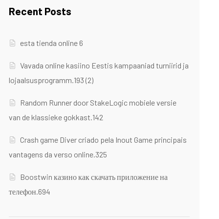
Recent Posts
esta tienda online 6
Vavada online kasiino Eestis kampaaniad turniirid ja
lojaalsusprogramm.193 (2)
Random Runner door StakeLogic mobiele versie
van de klassieke gokkast.142
Crash game Diver criado pela Inout Game principais
vantagens da verso online.325
Boostwin казино как скачать приложение на
телефон.694