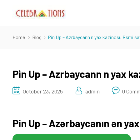
Home
Blog
Pin Up – Azrbaycann n yax kazinosu Rsmi say
Pin Up – Azrbaycann n yax ka
October 23, 2025
admin
0 Comm
Pin Up – Azərbaycanın ən yax