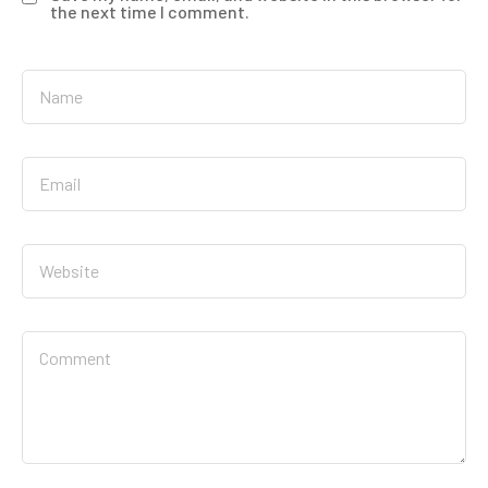
the next time I comment.