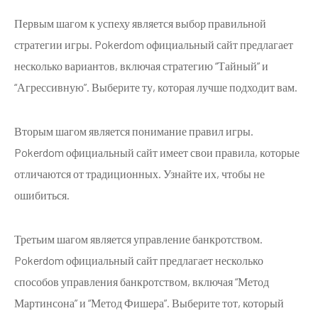
Первым шагом к успеху является выбор правильной
стратегии игры. Pokerdom официальный сайт предлагает
несколько вариантов, включая стратегию “Тайный” и
“Агрессивную”. Выберите ту, которая лучше подходит вам.
Вторым шагом является понимание правил игры.
Pokerdom официальный сайт имеет свои правила, которые
отличаются от традиционных. Узнайте их, чтобы не
ошибиться.
Третьим шагом является управление банкротством.
Pokerdom официальный сайт предлагает несколько
способов управления банкротством, включая “Метод
Мартинсона” и “Метод Фишера”. Выберите тот, который