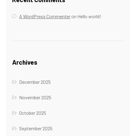
A WordPress Commenter
on
Hello world!
Archives
December 2025
November 2025
October 2025
September 2025