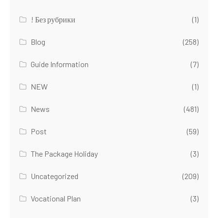
! Без рубрики
(1)
Blog
(258)
Guide Information
(7)
NEW
(1)
News
(481)
Post
(59)
The Package Holiday
(3)
Uncategorized
(209)
Vocational Plan
(3)