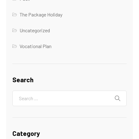
The Package Holiday
Uncategorized
Vocational Plan
Search
Category