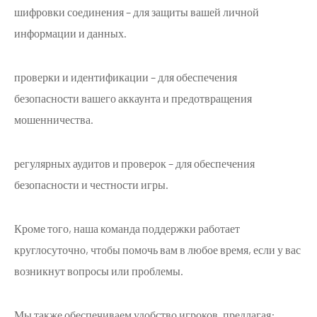
шифровки соединения – для защиты вашей личной
информации и данных.
проверки и идентификации – для обеспечения
безопасности вашего аккаунта и предотвращения
мошенничества.
регулярных аудитов и проверок – для обеспечения
безопасности и честности игры.
Кроме того, наша команда поддержки работает
круглосуточно, чтобы помочь вам в любое время, если у вас
возникнут вопросы или проблемы.
Мы также обеспечиваем удобство игроков, предлагая: