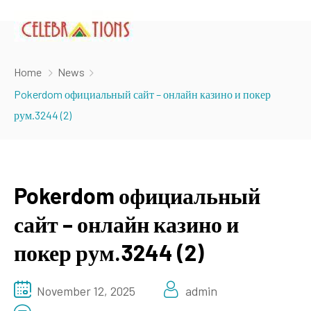
Home
News
Pokerdom официальный сайт – онлайн казино и покер
рум.3244 (2)
Pokerdom официальный
сайт – онлайн казино и
покер рум.3244 (2)
November 12, 2025
admin