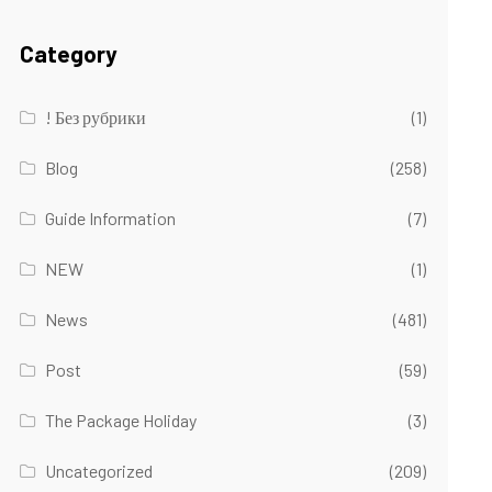
Category
! Без рубрики
(1)
Blog
(258)
Guide Information
(7)
NEW
(1)
News
(481)
Post
(59)
The Package Holiday
(3)
Uncategorized
(209)