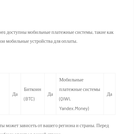
mes доступны мобильные платежные системы, такие как
вои мобильные устройства для оплаты.
Мобильные
Биткоин
платежные системы
Да
Да
Да
(BTC)
(QIWI,
Yandex.Money)
ы может зависеть от вашего региона и страны. Перед