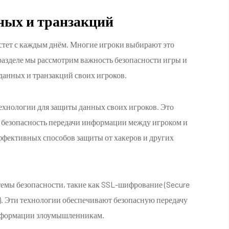
ных и транзакций
стет с каждым днём. Многие игроки выбирают это
м разделе мы рассмотрим важность безопасности игры и
данных и транзакций своих игроков.
технологии для защиты данных своих игроков. Это
т безопасность передачи информации между игроком и
ффективных способов защиты от хакеров и других
темы безопасности, такие как SSL-шифрование (Secure
y). Эти технологии обеспечивают безопасную передачу
информации злоумышленникам.