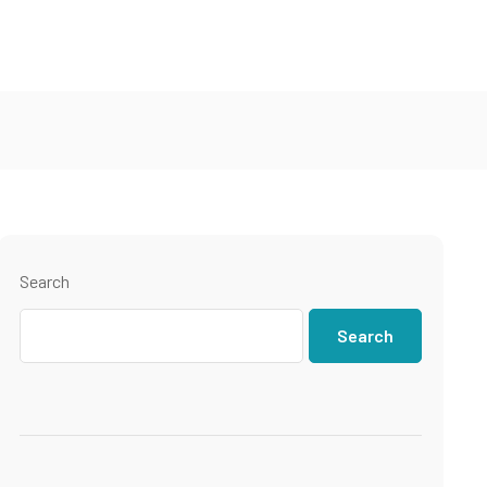
Search
Search