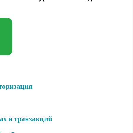
вторизация
ых и транзакций