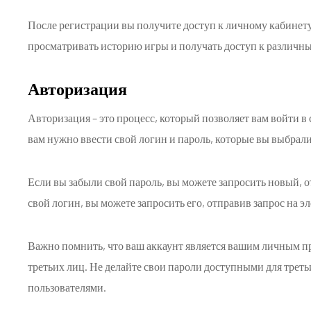
После регистрации вы получите доступ к личному кабинету
просматривать историю игры и получать доступ к различн
Авторизация
Авторизация – это процесс, который позволяет вам войти в 
вам нужно ввести свой логин и пароль, которые вы выбрал
Если вы забыли свой пароль, вы можете запросить новый, 
свой логин, вы можете запросить его, отправив запрос на 
Важно помнить, что ваш аккаунт является вашим личным пр
третьих лиц. Не делайте свои пароли доступными для треть
пользователями.