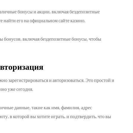
азличные бонусы и акции, включая бездепозитные
те найти его на официальном сайте казино.
пы бонусов, включая бездепозитные бонусы, чтобы
авторизация
жно зарегистрироваться и авторизоваться. Это простой и
ино уже сегодня.
ичные данные, такие как имя, фамилия, адрес
ту, в которой вы хотите играть, и подтвердить, что вы