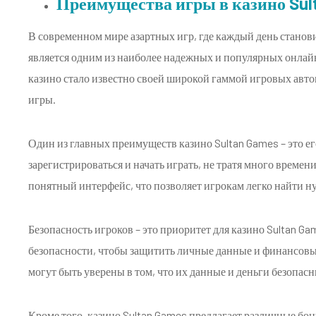
Преимущества игры в казино Sul
В современном мире азартных игр, где каждый день станов
является одним из наиболее надежных и популярных онлайн
казино стало известно своей широкой гаммой игровых авто
игры.
Один из главных преимуществ казино Sultan Games – это ег
зарегистрироваться и начать играть, не тратя много времен
понятный интерфейс, что позволяет игрокам легко найти н
Безопасность игроков – это приоритет для казино Sultan 
безопасности, чтобы защитить личные данные и финансовые
могут быть уверены в том, что их данные и деньги безопасн
Кроме того, казино Sultan Games предлагает различные бо