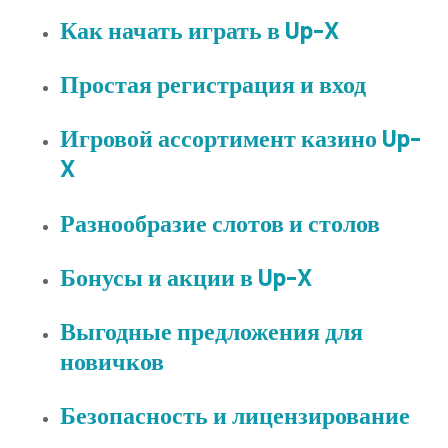
Как начать играть в Up-X
Простая регистрация и вход
Игровой ассортимент казино Up-
X
Разнообразие слотов и столов
Бонусы и акции в Up-X
Выгодные предложения для
новичков
Безопасность и лицензирование