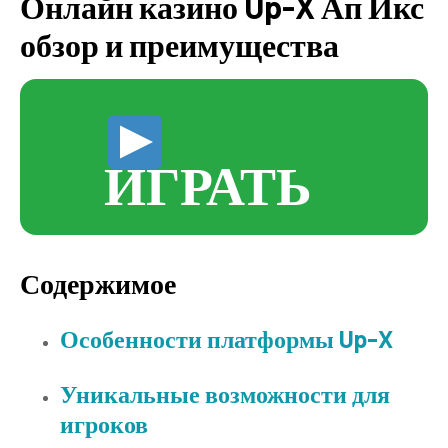
Онлайн казино Up-X Ап Икс
обзор и преимущества
ИГРАТЬ
Содержимое
Особенности платформы Up-X
Уникальные возможности для
игроков