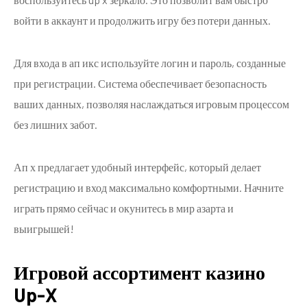
войти в аккаунт и продолжить игру без потери данных.
Для входа в ап икс используйте логин и пароль, созданные
при регистрации. Система обеспечивает безопасность
ваших данных, позволяя наслаждаться игровым процессом
без лишних забот.
Ап х предлагает удобный интерфейс, который делает
регистрацию и вход максимально комфортными. Начните
играть прямо сейчас и окунитесь в мир азарта и
выигрышей!
Игровой ассортимент казино
Up-X