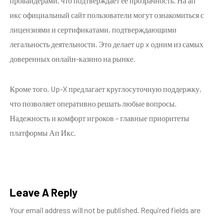
провайдерами, что подтверждает ее прозрачность. На ап
икс официальный сайт пользователи могут ознакомиться с
лицензиями и сертификатами, подтверждающими
легальность деятельности. Это делает up x одним из самых
доверенных онлайн-казино на рынке.
Кроме того, Up-X предлагает круглосуточную поддержку,
что позволяет оперативно решать любые вопросы.
Надежность и комфорт игроков – главные приоритеты
платформы Ап Икс.
Leave A Reply
Your email address will not be published.
Required fields are