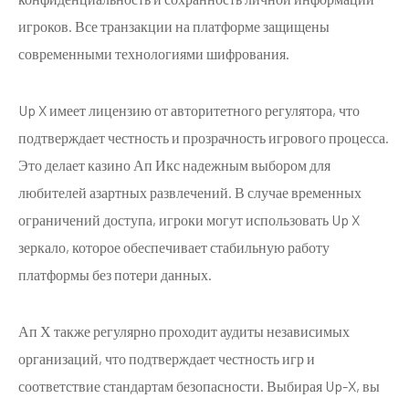
игроков. Все транзакции на платформе защищены
современными технологиями шифрования.
Up X имеет лицензию от авторитетного регулятора, что
подтверждает честность и прозрачность игрового процесса.
Это делает казино Ап Икс надежным выбором для
любителей азартных развлечений. В случае временных
ограничений доступа, игроки могут использовать Up X
зеркало, которое обеспечивает стабильную работу
платформы без потери данных.
Ап Х также регулярно проходит аудиты независимых
организаций, что подтверждает честность игр и
соответствие стандартам безопасности. Выбирая Up-X, вы