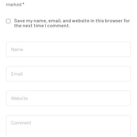
marked
*
Save my name, email, and website in this browser for
the next time I comment.