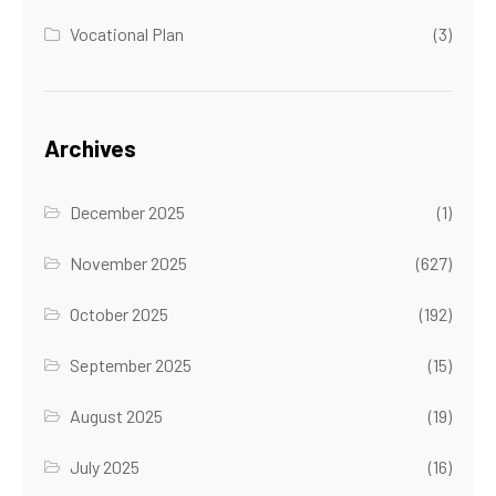
Vocational Plan
(3)
Archives
December 2025
(1)
November 2025
(627)
October 2025
(192)
September 2025
(15)
August 2025
(19)
July 2025
(16)