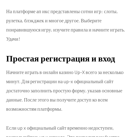
На платформе ап икс представлены сотни игр: слоты,
рулетка, блэкджек и многое другое. Выберите
понравившуюся игру, изучите правила и начните играть.
Удачи!
Простая регистрация и вход
Начните играть в онлайн казино Up-X всего за несколько
минут. Для регистрации на up-x официальный сайт
достаточно заполнить простую форму, указав основные
данные. После этого вы получите доступ ко всем
возможностям платформы.
Если up x официальный сайт временно недоступен,
воспользуйтесь up x зеркало. Это позволит вам быстро