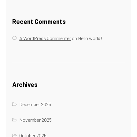
Recent Comments
A WordPress Commenter
on
Hello world!
Archives
December 2025
November 2025
October 2025