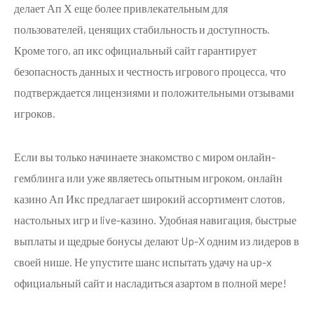
делает Ап Х еще более привлекательным для
пользователей, ценящих стабильность и доступность.
Кроме того, ап икс официальный сайт гарантирует
безопасность данных и честность игрового процесса, что
подтверждается лицензиями и положительными отзывами
игроков.
Если вы только начинаете знакомство с миром онлайн-
гемблинга или уже являетесь опытным игроком, онлайн
казино Ап Икс предлагает широкий ассортимент слотов,
настольных игр и live-казино. Удобная навигация, быстрые
выплаты и щедрые бонусы делают Up-X одним из лидеров в
своей нише. Не упустите шанс испытать удачу на up-x
официальный сайт и насладиться азартом в полной мере!