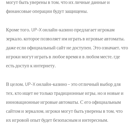
могут быть уверены в том, что их личные данные и
финансовые операции будут защищены.
Кроме того, UP-X онлайн-казино предлагает игрокам
зеркало, которое позволяет им играть в игровые автоматы,
даже если официальный сайт не доступен. Это означает, что
игроки могут играть в любое время и в любом месте, где
есть доступ к интернету.
В целом, UP-X онлайн-казино – это отличный выбор для
тех, кто ищет не только традиционные игры, но и новые и
инновационные игровые автоматы. С его официальным
сайтом и зеркалом, игроки могут быть уверены в том, что
их игровой опыт будет безопасным и интересным.