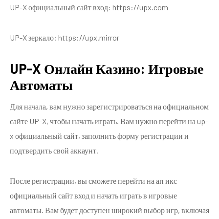
UP-X официальный сайт вход: https://upx.com
UP-X зеркало: https://upx.mirror
UP-X Онлайн Казино: Игровые
Автоматы
Для начала, вам нужно зарегистрироваться на официальном
сайте UP-X, чтобы начать играть. Вам нужно перейти на up-
x официальный сайт, заполнить форму регистрации и
подтвердить свой аккаунт.
После регистрации, вы сможете перейти на ап икс
официальный сайт вход и начать играть в игровые
автоматы. Вам будет доступен широкий выбор игр, включая