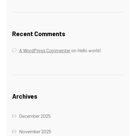
Recent Comments
A WordPress Commenter
on
Hello world!
Archives
December 2025
November 2025