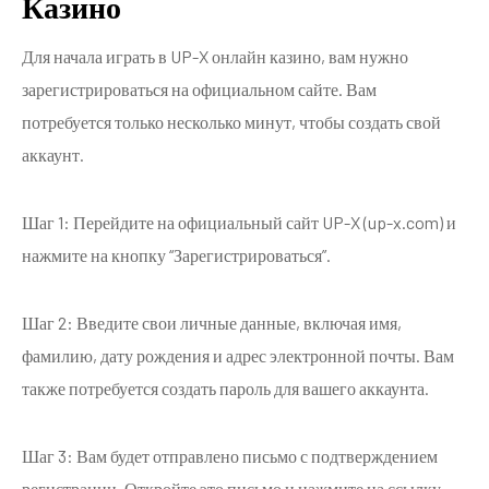
Казино
Для начала играть в UP-X онлайн казино, вам нужно
зарегистрироваться на официальном сайте. Вам
потребуется только несколько минут, чтобы создать свой
аккаунт.
Шаг 1: Перейдите на официальный сайт UP-X (up-x.com) и
нажмите на кнопку “Зарегистрироваться”.
Шаг 2: Введите свои личные данные, включая имя,
фамилию, дату рождения и адрес электронной почты. Вам
также потребуется создать пароль для вашего аккаунта.
Шаг 3: Вам будет отправлено письмо с подтверждением
регистрации. Откройте это письмо и нажмите на ссылку,