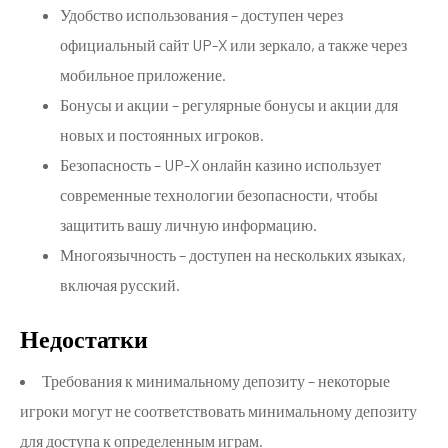
Удобство использования – доступен через
официальный сайт UP-X или зеркало, а также через
мобильное приложение.
Бонусы и акции – регулярные бонусы и акции для
новых и постоянных игроков.
Безопасность – UP-X онлайн казино использует
современные технологии безопасности, чтобы
защитить вашу личную информацию.
Многоязычность – доступен на нескольких языках,
включая русский.
Недостатки
Требования к минимальному депозиту – некоторые
игроки могут не соответствовать минимальному депозиту
для доступа к определенным играм.