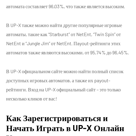
автомата составляет 96,03%, что также является высоким.
В UP-X также можно найти другие популярные игровые
автоматы, такие как “Starburst” от NetEnt, “Twin Spin” от
NetEnt и “Jungle Jim” от NetEnt. Пayout-рейтинги этих
автоматов также являются высокими, от 95,74% до 96,45%.
В UP-X официальном сайте можно найти полный список
доступных игровых автоматов, а также их payout-
рейтинги. Вход на UP-X официальный сайт – это только
несколько кликов от вас!
Как Зарегистрироваться и
Начать Играть в UP-X Онлайн