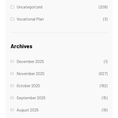
Uncategorized
(209)
Vocational Plan
(3)
Archives
December 2025
(1)
November 2025
(627)
October 2025
(192)
September 2025
(15)
August 2025
(19)