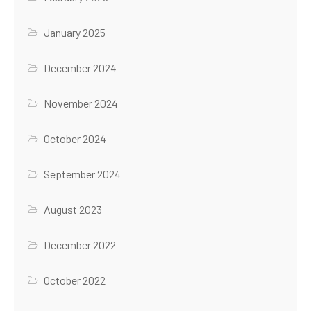
January 2025
December 2024
November 2024
October 2024
September 2024
August 2023
December 2022
October 2022