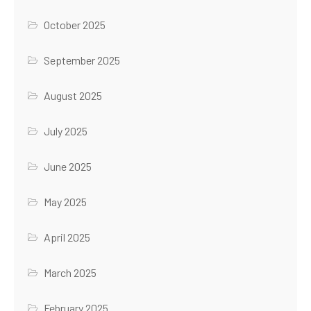
October 2025
September 2025
August 2025
July 2025
June 2025
May 2025
April 2025
March 2025
February 2025