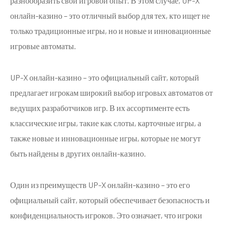
разнообразить свой игровой опыт. В этом случае, UP-X
онлайн-казино – это отличный выбор для тех, кто ищет не
только традиционные игры, но и новые и инновационные
игровые автоматы.
UP-X онлайн-казино – это официальный сайт, который
предлагает игрокам широкий выбор игровых автоматов от
ведущих разработчиков игр. В их ассортименте есть
классические игры, такие как слоты, карточные игры, а
также новые и инновационные игры, которые не могут
быть найдены в других онлайн-казино.
Один из преимуществ UP-X онлайн-казино – это его
официальный сайт, который обеспечивает безопасность и
конфиденциальность игроков. Это означает, что игроки