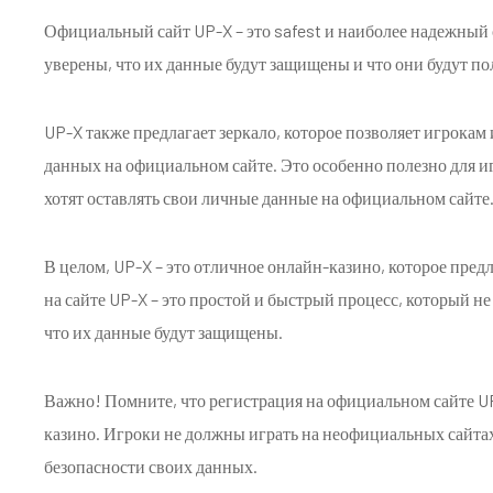
Официальный сайт UP-X – это safest и наиболее надежный 
уверены, что их данные будут защищены и что они будут по
UP-X также предлагает зеркало, которое позволяет игрокам 
данных на официальном сайте. Это особенно полезно для иг
хотят оставлять свои личные данные на официальном сайте
В целом, UP-X – это отличное онлайн-казино, которое пред
на сайте UP-X – это простой и быстрый процесс, который н
что их данные будут защищены.
Важно! Помните, что регистрация на официальном сайте UP-
казино. Игроки не должны играть на неофициальных сайтах
безопасности своих данных.