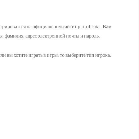
трироваться на официальном сайте up-x.official. Вам
мя, фамилия, адрес электронной почты и пароль.
ли вы хотите играть в игры, то выберите тип игрока.