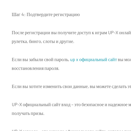
Шаг 4: Подтвердите регистрацию
После регистрации вы получите доступ к играм UP-X онлайн
рулетка, бинго, слоты и другие.
Если вы забыли свой пароль,
up x официальный сайт
вы мож
восстановления пароля.
Если вы хотите изменить свои данные, вы можете сделать э
UP-X официальный сайт вход – это безопасное и надежное ме
получать призы.