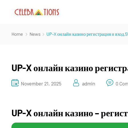
Home
News
UP-X онлайн казино регистрация и вход.5
UP-X онлайн казино регистр
November 21, 2025
admin
0 Co
UP-X онлайн казино – регист