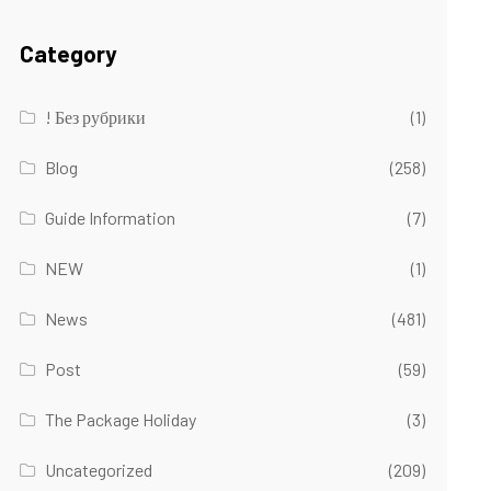
Category
! Без рубрики
(1)
Blog
(258)
Guide Information
(7)
NEW
(1)
News
(481)
Post
(59)
The Package Holiday
(3)
Uncategorized
(209)