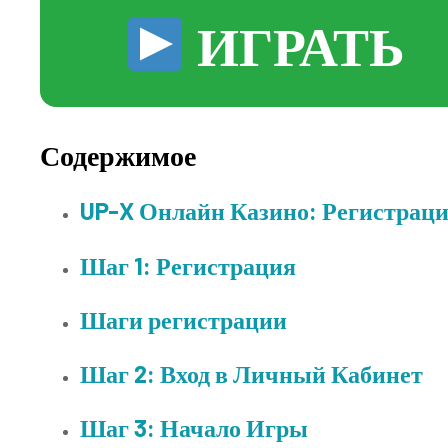
ИГРАТЬ
Содержимое
UP-X Онлайн Казино: Регистраци
Шаг 1: Регистрация
Шаги регистрации
Шаг 2: Вход в Личный Кабинет
Шаг 3: Начало Игры