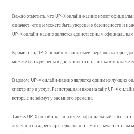
Важно отметить, что UP-X онлайн-казино имеет официальны
означает, что вы можете быть уверены в безопасности и н
UP-X онлайн-казино является единственным официальным с
Кроме того, UP-X онлайн-казино имеет зеркало, которое дос
можете быть уверены в доступности онлайн-казино, даже е
В целом, UP-X онлайн-казино является одним из лучших он
спектр игр и услуг. Регистрация и вход на сайт UP-X онл
которые не займут у вас много времени.
Также, UP-X онлайн-казино имеет официальный сайт, котор
доступно по адресу upx зеркало.com. Это означает, что вы