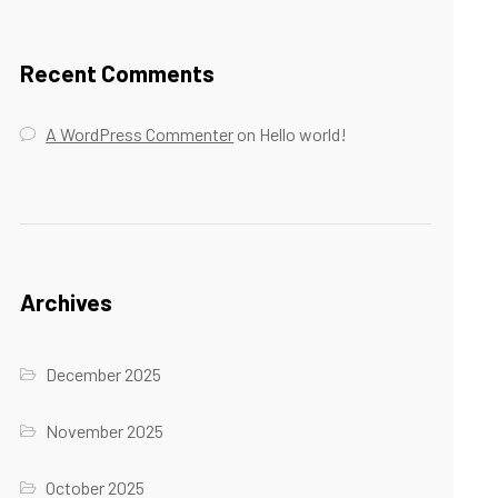
Recent Comments
A WordPress Commenter
on
Hello world!
Archives
December 2025
November 2025
October 2025