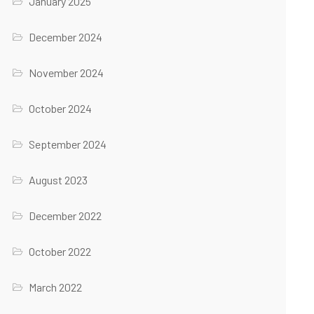
January 2025
December 2024
November 2024
October 2024
September 2024
August 2023
December 2022
October 2022
March 2022